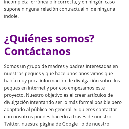
incompleta, errónea o incorrecta, y en ningún caso
supone ninguna relación contractual ni de ninguna
índole.
¿Quiénes somos?
Contáctanos
Somos un grupo de madres y padres interesadas en
nuestros peques y que hace unos años vimos que
había muy poca información de divulgación sobre los
peques en internet y por eso empezamos este
proyecto. Nuestro objetivo es el crear artículos de
divulgación intentando ser lo más formal posible pero
adaptado al público en general. Si quieres contactar
con nosotros puedes hacerlo a través de nuestro
Twitter, nuestra página de Google+ o de nuestro