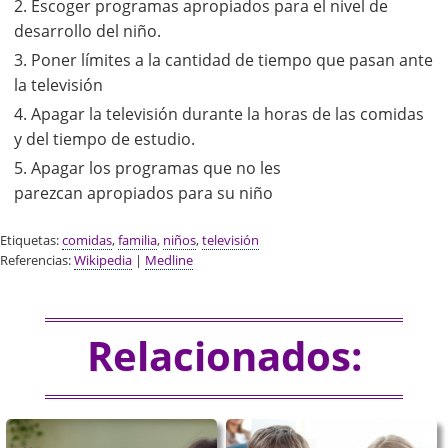
Escoger programas apropiados para el nivel de
desarrollo del niño.
Poner límites a la cantidad de tiempo que pasan ante
la televisión
Apagar la televisión durante la horas de las comidas
y del tiempo de estudio.
Apagar los programas que no les
parezcan apropiados para su niño
Etiquetas:
comidas
,
familia
,
niños
,
televisión
Referencias:
Wikipedia
|
Medline
Relacionados: