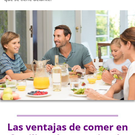
Las ventajas de comer en