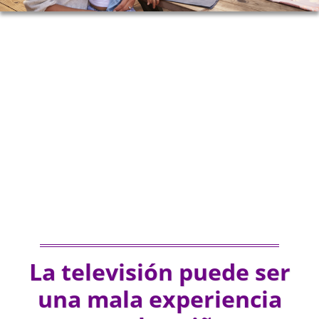
La televisión puede ser
una mala experiencia