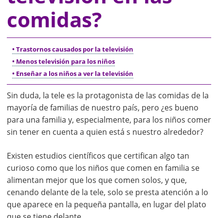
comidas?
• Trastornos causados por la televisión
• Menos televisión para los niños
• Enseñar a los niños a ver la televisión
Sin duda, la tele es la protagonista de las comidas de la
mayoría de familias de nuestro país, pero ¿es bueno
para una familia y, especialmente, para los niños comer
sin tener en cuenta a quien está s nuestro alrededor?
Existen estudios científicos que certifican algo tan
curioso como que los niños que comen en familia se
alimentan mejor que los que comen solos, y que,
cenando delante de la tele, solo se presta atención a lo
que aparece en la pequeña pantalla, en lugar del plato
que se tiene delante.