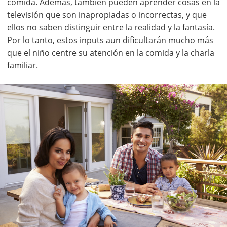
comida. Además, también pueden aprender cosas en la
televisión que son inapropiadas o incorrectas, y que
ellos no saben distinguir entre la realidad y la fantasía.
Por lo tanto, estos inputs aun dificultarán mucho más
que el niño centre su atención en la comida y la charla
familiar.