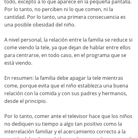
todo, excepto a lo que aparece en la pequeña pantalla.
Por lo tanto, no perciben ni lo que comen, ni la
cantidad. Por lo tanto, una primera consecuencia es
una posible obesidad del niño.
A nivel personal, la relación entre la familia se reduce si
come viendo la tele, ya que dejan de hablar entre ellos
para centrarse, en todo caso, en el programa que se
está viendo.
En resumen: la familia debe apagar la tele mientras
come, porque evita que el niño establezca una buena
relación con la comida y con sus padres y hermanos,
desde el principio.
Por lo tanto, comer ante el televisor hace que los niños
no dediquen su tiempo a algo tan positivo como la
interrelación familiar y el acercamiento correcto a la