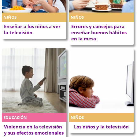
NIÑOS
NIÑOS
Enseñar a los niños a ver
Errores y consejos para
la televisión
enseñar buenos hábitos
en la mesa
EDUCACIÓN
NIÑOS
Violencia en la televisión
Los niños y la televisión
y sus efectos emocionales