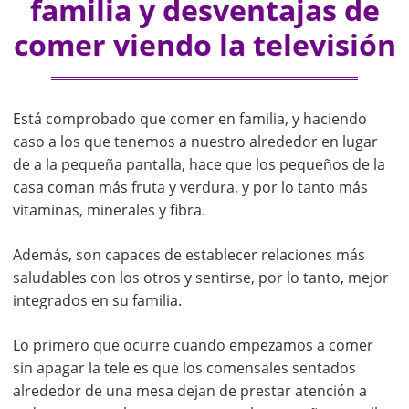
familia y desventajas de
comer viendo la televisión
Está comprobado que comer en familia, y haciendo
caso a los que tenemos a nuestro alrededor en lugar
de a la pequeña pantalla, hace que los pequeños de la
casa coman más fruta y verdura, y por lo tanto más
vitaminas, minerales y fibra.
Además, son capaces de establecer relaciones más
saludables con los otros y sentirse, por lo tanto, mejor
integrados en su familia.
Lo primero que ocurre cuando empezamos a comer
sin apagar la tele es que los comensales sentados
alrededor de una mesa dejan de prestar atención a