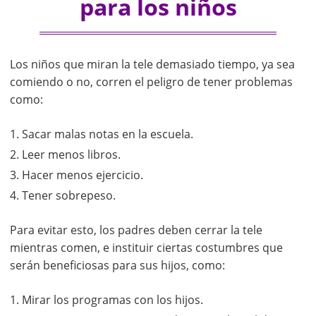
para los niños
Los niños que miran la tele demasiado tiempo, ya sea
comiendo o no, corren el peligro de tener problemas
como:
Sacar malas notas en la escuela.
Leer menos libros.
Hacer menos ejercicio.
Tener sobrepeso.
Para evitar esto, los padres deben cerrar la tele
mientras comen, e instituir ciertas costumbres que
serán beneficiosas para sus hijos, como:
Mirar los programas con los hijos.