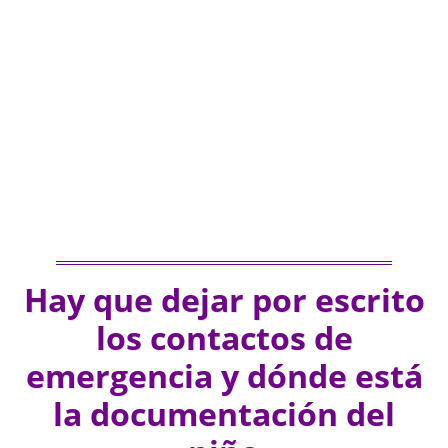
Hay que dejar por escrito
los contactos de
emergencia y dónde está
la documentación del