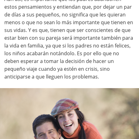
estos pensamientos y entiendan que, por dejar un par
de días a sus pequeños, no significa que les quieran
menos o que no sean lo más importante que tienen en
sus vidas. Y es que, tienen que ser conscientes de que
estar bien con su pareja será importante también para
la vida en familia, ya que si los padres no están felices,
los niños acabarán notándolo. Es por ello que no
deben esperar a tomar la decisión de hacer un
pequeño viaje cuando ya estén en crisis, sino
anticiparse a que lleguen los problemas.