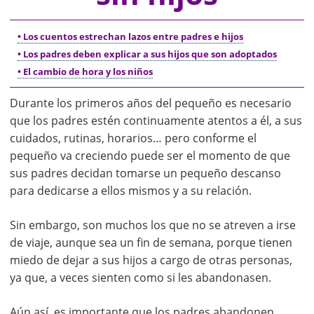
• Los cuentos estrechan lazos entre padres e hijos
• Los padres deben explicar a sus hijos que son adoptados
• El cambio de hora y los niños
Durante los primeros años del pequeño es necesario
que los padres estén continuamente atentos a él, a sus
cuidados, rutinas, horarios… pero conforme el
pequeño va creciendo puede ser el momento de que
sus padres decidan tomarse un pequeño descanso
para dedicarse a ellos mismos y a su relación.
Sin embargo, son muchos los que no se atreven a irse
de viaje, aunque sea un fin de semana, porque tienen
miedo de dejar a sus hijos a cargo de otras personas,
ya que, a veces sienten como si les abandonasen.
Aún así, es importante que los padres abandonen