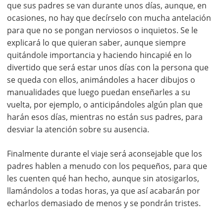
que sus padres se van durante unos días, aunque, en
ocasiones, no hay que decírselo con mucha antelación
para que no se pongan nerviosos o inquietos. Se le
explicará lo que quieran saber, aunque siempre
quitándole importancia y haciendo hincapié en lo
divertido que será estar unos días con la persona que
se queda con ellos, animándoles a hacer dibujos o
manualidades que luego puedan enseñarles a su
vuelta, por ejemplo, o anticipándoles algún plan que
harán esos días, mientras no están sus padres, para
desviar la atención sobre su ausencia.
Finalmente durante el viaje será aconsejable que los
padres hablen a menudo con los pequeños, para que
les cuenten qué han hecho, aunque sin atosigarlos,
llamándolos a todas horas, ya que así acabarán por
echarlos demasiado de menos y se pondrán tristes.