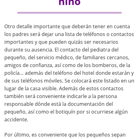
niño
Otro detalle importante que deberán tener en cuenta
los padres será dejar una lista de teléfonos o contactos
importantes y que pueden quizás ser necesarios
durante su ausencia. El contacto del pediatra del
pequeño, del servicio médico, de familiares cercanos,
amigos de confianza, así como de los bomberos, de la
policía… además del teléfono del hotel donde estarán y
de sus teléfonos móviles. Se colocará este listado en un
lugar de la casa visible. Además de estos contactos
también será conveniente indicarle a la persona
responsable dónde está la documentación del
pequeño, así como el botiquín por si ocurriese algún
accidente.
Por último, es conveniente que los pequeños sepan