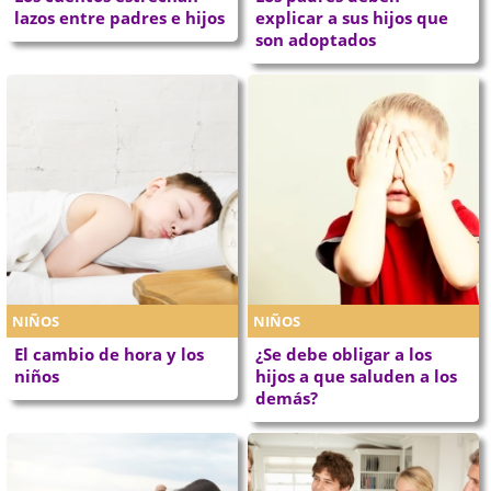
lazos entre padres e hijos
explicar a sus hijos que
son adoptados
NIÑOS
NIÑOS
El cambio de hora y los
¿Se debe obligar a los
niños
hijos a que saluden a los
demás?