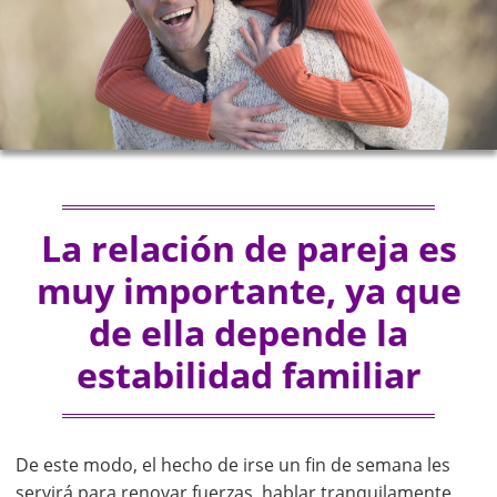
La relación de pareja es
muy importante, ya que
de ella depende la
estabilidad familiar
De este modo, el hecho de irse un fin de semana les
servirá para renovar fuerzas, hablar tranquilamente,