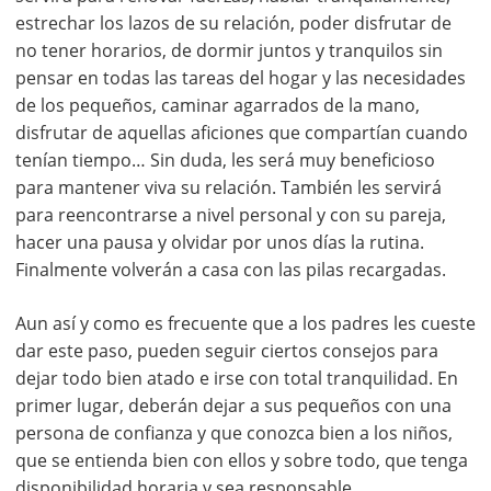
estrechar los lazos de su relación, poder disfrutar de
no tener horarios, de dormir juntos y tranquilos sin
pensar en todas las tareas del hogar y las necesidades
de los pequeños, caminar agarrados de la mano,
disfrutar de aquellas aficiones que compartían cuando
tenían tiempo… Sin duda, les será muy beneficioso
para mantener viva su relación. También les servirá
para reencontrarse a nivel personal y con su pareja,
hacer una pausa y olvidar por unos días la rutina.
Finalmente volverán a casa con las pilas recargadas.
Aun así y como es frecuente que a los padres les cueste
dar este paso, pueden seguir ciertos consejos para
dejar todo bien atado e irse con total tranquilidad. En
primer lugar, deberán dejar a sus pequeños con una
persona de confianza y que conozca bien a los niños,
que se entienda bien con ellos y sobre todo, que tenga
disponibilidad horaria y sea responsable.