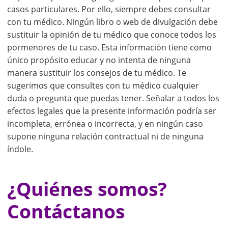
casos particulares. Por ello, siempre debes consultar
con tu médico. Ningún libro o web de divulgación debe
sustituir la opinión de tu médico que conoce todos los
pormenores de tu caso. Esta información tiene como
único propósito educar y no intenta de ninguna
manera sustituir los consejos de tu médico. Te
sugerimos que consultes con tu médico cualquier
duda o pregunta que puedas tener. Señalar a todos los
efectos legales que la presente información podría ser
incompleta, errónea o incorrecta, y en ningún caso
supone ninguna relación contractual ni de ninguna
índole.
¿Quiénes somos?
Contáctanos