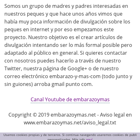
Somos un grupo de madres y padres interesadas en
nuestros peques y que hace unos años vimos que
había muy poca información de divulgación sobre los
peques en internet y por eso empezamos este
proyecto. Nuestro objetivo es el crear artículos de
divulgación intentando ser lo más formal posible pero
adaptado al público en general. Si quieres contactar
con nosotros puedes hacerlo a través de nuestro
Twitter, nuestra página de Google+ o de nuestro
correo electrónico embarazo-y-mas-com (todo junto y
sin guiones) arroba gmail punto com.
Canal Youtube de embarazoymas
Copyright © 2019 embarazoymas.net - Aviso legal en
www.embarazoymas.net/aviso_legal.txt
Usamos cookies propias y de terceros. Si continua navegando usaremos cookies de publi
personalizadas. Más info
aquí