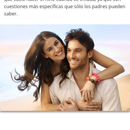
cuestiones más específicas que sólo los padres pueden
saber.