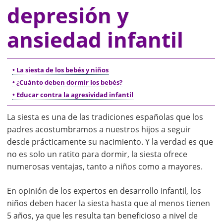
depresión y
ansiedad infantil
• La siesta de los bebés y niños
• ¿Cuánto deben dormir los bebés?
• Educar contra la agresividad infantil
La siesta es una de las tradiciones españolas que los
padres acostumbramos a nuestros hijos a seguir
desde prácticamente su nacimiento. Y la verdad es que
no es solo un ratito para dormir, la siesta ofrece
numerosas ventajas, tanto a niños como a mayores.
En opinión de los expertos en desarrollo infantil, los
niños deben hacer la siesta hasta que al menos tienen
5 años, ya que les resulta tan beneficioso a nivel de