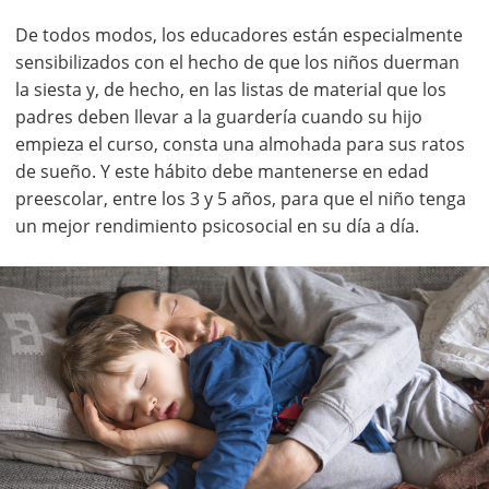
De todos modos, los educadores están especialmente
sensibilizados con el hecho de que los niños duerman
la siesta y, de hecho, en las listas de material que los
padres deben llevar a la guardería cuando su hijo
empieza el curso, consta una almohada para sus ratos
de sueño. Y este hábito debe mantenerse en edad
preescolar, entre los 3 y 5 años, para que el niño tenga
un mejor rendimiento psicosocial en su día a día.