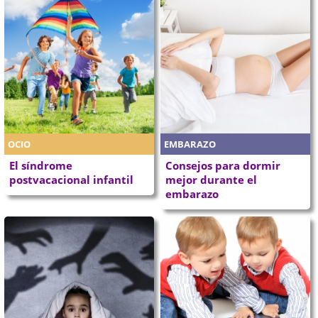
OCIO
EMBARAZO
El síndrome
Consejos para dormir
postvacacional infantil
mejor durante el
embarazo