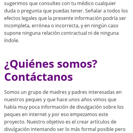
sugerimos que consultes con tu médico cualquier
duda o pregunta que puedas tener. Señalar a todos los
efectos legales que la presente información podría ser
incompleta, errónea o incorrecta, y en ningún caso
supone ninguna relación contractual ni de ninguna
índole.
¿Quiénes somos?
Contáctanos
Somos un grupo de madres y padres interesadas en
nuestros peques y que hace unos años vimos que
había muy poca información de divulgación sobre los
peques en internet y por eso empezamos este
proyecto. Nuestro objetivo es el crear artículos de
divulgación intentando ser lo más formal posible pero