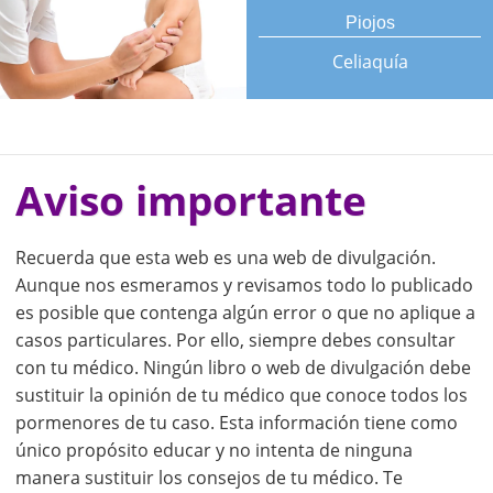
Piojos
Celiaquía
Aviso importante
Recuerda que esta web es una web de divulgación.
Aunque nos esmeramos y revisamos todo lo publicado
es posible que contenga algún error o que no aplique a
casos particulares. Por ello, siempre debes consultar
con tu médico. Ningún libro o web de divulgación debe
sustituir la opinión de tu médico que conoce todos los
pormenores de tu caso. Esta información tiene como
único propósito educar y no intenta de ninguna
manera sustituir los consejos de tu médico. Te