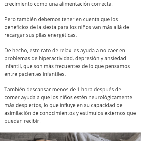
crecimiento como una alimentación correcta.
Pero también debemos tener en cuenta que los
beneficios de la siesta para los niños van más allá de
recargar sus pilas energéticas.
De hecho, este rato de relax les ayuda a no caer en
problemas de hiperactividad, depresión y ansiedad
infantil, que son más frecuentes de lo que pensamos
entre pacientes infantiles.
También descansar menos de 1 hora después de
comer ayuda a que los niños estén neurológicamente
más despiertos, lo que influye en su capacidad de
asimilación de conocimientos y estímulos externos que
puedan recibir.