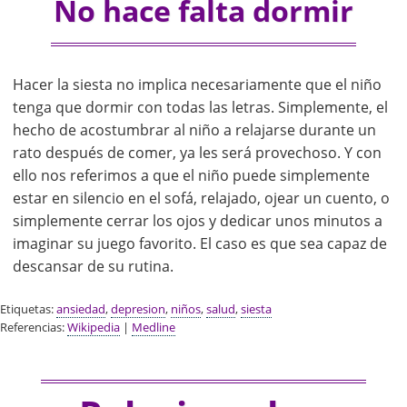
No hace falta dormir
Hacer la siesta no implica necesariamente que el niño
tenga que dormir con todas las letras. Simplemente, el
hecho de acostumbrar al niño a relajarse durante un
rato después de comer, ya les será provechoso. Y con
ello nos referimos a que el niño puede simplemente
estar en silencio en el sofá, relajado, ojear un cuento, o
simplemente cerrar los ojos y dedicar unos minutos a
imaginar su juego favorito. El caso es que sea capaz de
descansar de su rutina.
Etiquetas:
ansiedad
,
depresion
,
niños
,
salud
,
siesta
Referencias:
Wikipedia
|
Medline