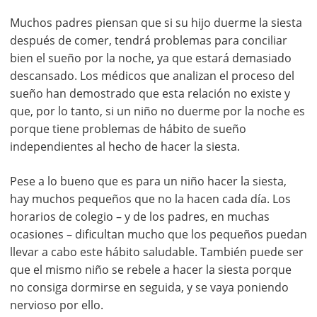
Muchos padres piensan que si su hijo duerme la siesta
después de comer, tendrá problemas para conciliar
bien el sueño por la noche, ya que estará demasiado
descansado. Los médicos que analizan el proceso del
sueño han demostrado que esta relación no existe y
que, por lo tanto, si un niño no duerme por la noche es
porque tiene problemas de hábito de sueño
independientes al hecho de hacer la siesta.
Pese a lo bueno que es para un niño hacer la siesta,
hay muchos pequeños que no la hacen cada día. Los
horarios de colegio – y de los padres, en muchas
ocasiones – dificultan mucho que los pequeños puedan
llevar a cabo este hábito saludable. También puede ser
que el mismo niño se rebele a hacer la siesta porque
no consiga dormirse en seguida, y se vaya poniendo
nervioso por ello.