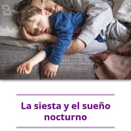
La siesta y el sueño
nocturno