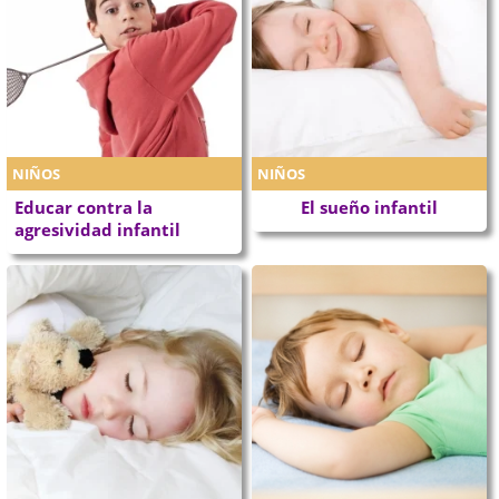
NIÑOS
NIÑOS
Educar contra la
El sueño infantil
agresividad infantil