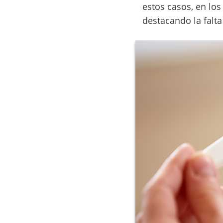
estos casos, en los
destacando la falta