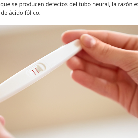
 que se producen defectos del tubo neural, la razón e
 de ácido fólico.