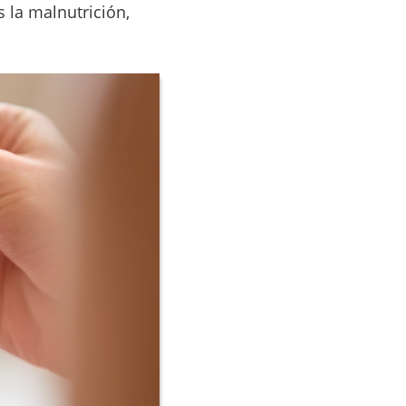
s la malnutrición,