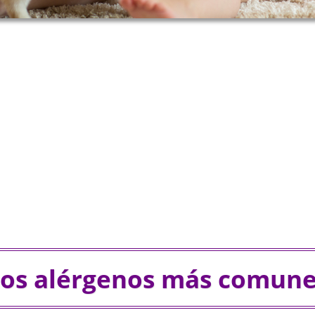
os alérgenos más comun