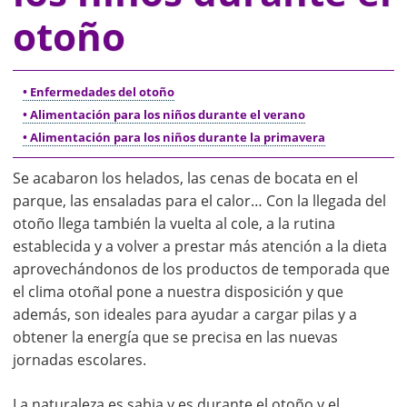
otoño
• Enfermedades del otoño
• Alimentación para los niños durante el verano
• Alimentación para los niños durante la primavera
Se acabaron los helados, las cenas de bocata en el
parque, las ensaladas para el calor… Con la llegada del
otoño llega también la vuelta al cole, a la rutina
establecida y a volver a prestar más atención a la dieta
aprovechándonos de los productos de temporada que
el clima otoñal pone a nuestra disposición y que
además, son ideales para ayudar a cargar pilas y a
obtener la energía que se precisa en las nuevas
jornadas escolares.
La naturaleza es sabia y es durante el otoño y el