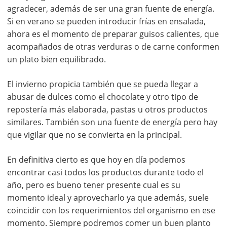
agradecer, además de ser una gran fuente de energía.
Si en verano se pueden introducir frías en ensalada,
ahora es el momento de preparar guisos calientes, que
acompañados de otras verduras o de carne conformen
un plato bien equilibrado.
El invierno propicia también que se pueda llegar a
abusar de dulces como el chocolate y otro tipo de
repostería más elaborada, pastas u otros productos
similares. También son una fuente de energía pero hay
que vigilar que no se convierta en la principal.
En definitiva cierto es que hoy en día podemos
encontrar casi todos los productos durante todo el
año, pero es bueno tener presente cual es su
momento ideal y aprovecharlo ya que además, suele
coincidir con los requerimientos del organismo en ese
momento. Siempre podremos comer un buen planto