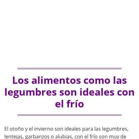
Los alimentos como las
legumbres son ideales con
el frío
El otoño y el invierno son ideales para las legumbres,
lentejas, garbanzos o alubias, con el frío son muy de