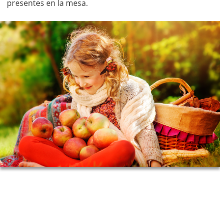
presentes en la mesa.