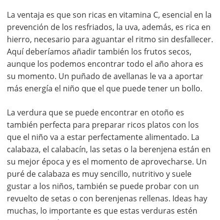
La ventaja es que son ricas en vitamina C, esencial en la
prevención de los resfriados, la uva, además, es rica en
hierro, necesario para aguantar el ritmo sin desfallecer.
Aquí deberíamos añadir también los frutos secos,
aunque los podemos encontrar todo el año ahora es
su momento. Un puñado de avellanas le va a aportar
más energía el niño que el que puede tener un bollo.
La verdura que se puede encontrar en otoño es
también perfecta para preparar ricos platos con los
que el niño va a estar perfectamente alimentado. La
calabaza, el calabacín, las setas o la berenjena están en
su mejor época y es el momento de aprovecharse. Un
puré de calabaza es muy sencillo, nutritivo y suele
gustar a los niños, también se puede probar con un
revuelto de setas o con berenjenas rellenas. Ideas hay
muchas, lo importante es que estas verduras estén