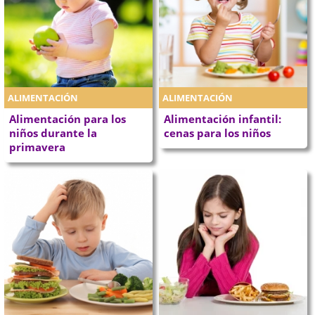
ALIMENTACIÓN
ALIMENTACIÓN
Alimentación para los
Alimentación infantil:
niños durante la
cenas para los niños
primavera