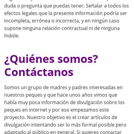
duda o pregunta que puedas tener. Señalar a todos los
efectos legales que la presente información podría ser
incompleta, errónea o incorrecta, y en ningún caso
supone ninguna relación contractual ni de ninguna
índole.
¿Quiénes somos?
Contáctanos
Somos un grupo de madres y padres interesadas en
nuestros peques y que hace unos años vimos que
había muy poca información de divulgación sobre los
peques en internet y por eso empezamos este
proyecto. Nuestro objetivo es el crear artículos de
divulgación intentando ser lo más formal posible pero
adaptado al público en general. Si quieres contactar