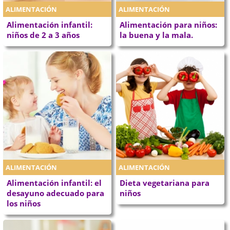
ALIMENTACIÓN
ALIMENTACIÓN
Alimentación infantil:
Alimentación para niños:
niños de 2 a 3 años
la buena y la mala.
ALIMENTACIÓN
ALIMENTACIÓN
Alimentación infantil: el
Dieta vegetariana para
desayuno adecuado para
niños
los niños