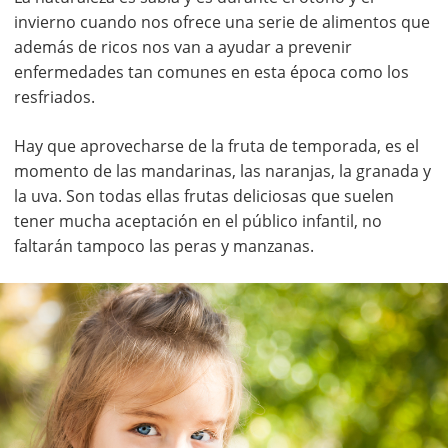
invierno cuando nos ofrece una serie de alimentos que
además de ricos nos van a ayudar a prevenir
enfermedades tan comunes en esta época como los
resfriados.
Hay que aprovecharse de la fruta de temporada, es el
momento de las mandarinas, las naranjas, la granada y
la uva. Son todas ellas frutas deliciosas que suelen
tener mucha aceptación en el público infantil, no
faltarán tampoco las peras y manzanas.