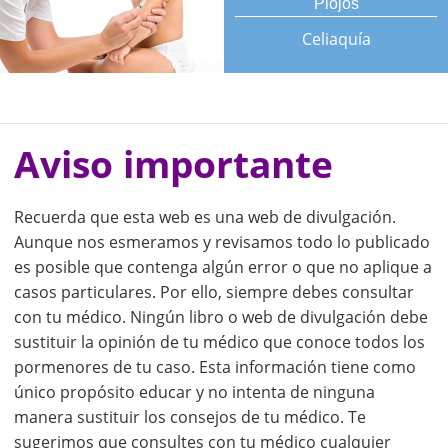
Piojos
Celiaquía
Aviso importante
Recuerda que esta web es una web de divulgación.
Aunque nos esmeramos y revisamos todo lo publicado
es posible que contenga algún error o que no aplique a
casos particulares. Por ello, siempre debes consultar
con tu médico. Ningún libro o web de divulgación debe
sustituir la opinión de tu médico que conoce todos los
pormenores de tu caso. Esta información tiene como
único propósito educar y no intenta de ninguna
manera sustituir los consejos de tu médico. Te
sugerimos que consultes con tu médico cualquier