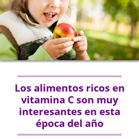
Los alimentos ricos en
vitamina C son muy
interesantes en esta
época del año