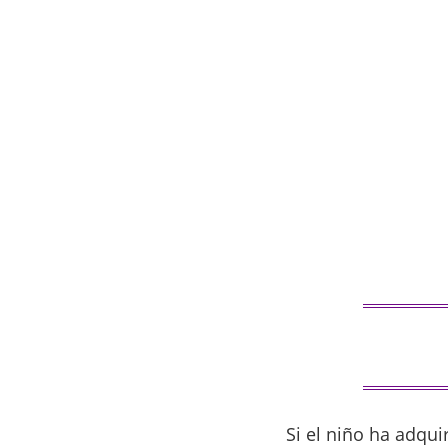
Si el niño ha adqu