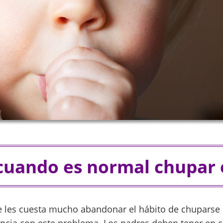
cuando es normal chupar 
e les cuesta mucho abandonar el hábito de chuparse 