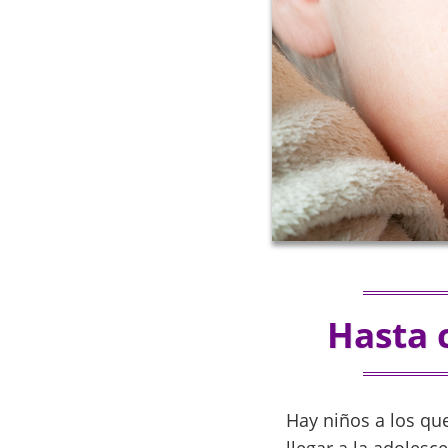
Hasta 
Hay niños a los qu