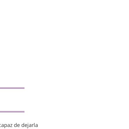
capaz de dejarla