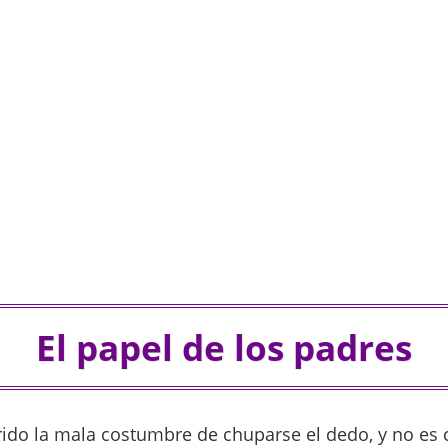
El papel de los padres
irido la mala costumbre de chuparse el dedo, y no es 