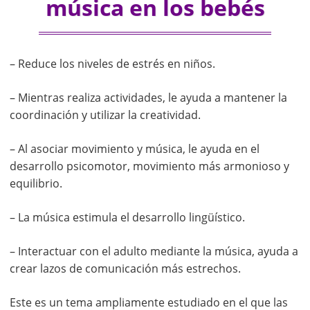
música en los bebés
– Reduce los niveles de estrés en niños.
– Mientras realiza actividades, le ayuda a mantener la
coordinación y utilizar la creatividad.
– Al asociar movimiento y música, le ayuda en el
desarrollo psicomotor, movimiento más armonioso y
equilibrio.
– La música estimula el desarrollo lingüístico.
– Interactuar con el adulto mediante la música, ayuda a
crear lazos de comunicación más estrechos.
Este es un tema ampliamente estudiado en el que las