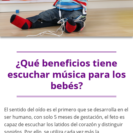
¿Qué beneficios tiene
escuchar música para los
bebés?
El sentido del oído es el primero que se desarrolla en el
ser humano, con solo 5 meses de gestación, el feto es
capaz de escuchar los latidos del corazón y distinguir
sonidos. Por ello, se utiliza cada vez más la