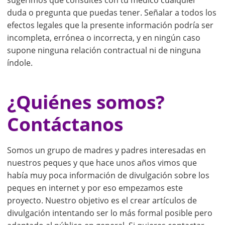
sugerimos que consultes con tu médico cualquier
duda o pregunta que puedas tener. Señalar a todos los
efectos legales que la presente información podría ser
incompleta, errónea o incorrecta, y en ningún caso
supone ninguna relación contractual ni de ninguna
índole.
¿Quiénes somos?
Contáctanos
Somos un grupo de madres y padres interesadas en
nuestros peques y que hace unos años vimos que
había muy poca información de divulgación sobre los
peques en internet y por eso empezamos este
proyecto. Nuestro objetivo es el crear artículos de
divulgación intentando ser lo más formal posible pero