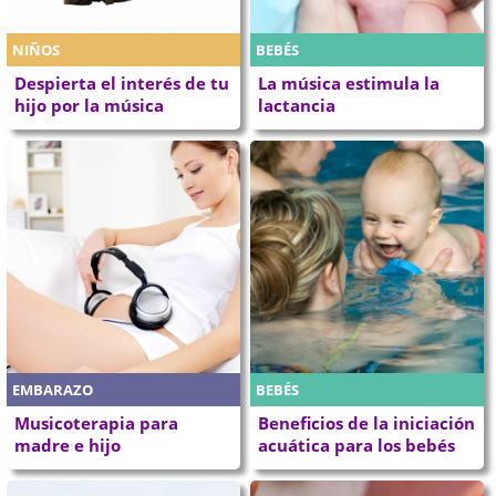
NIÑOS
BEBÉS
Despierta el interés de tu
La música estimula la
hijo por la música
lactancia
EMBARAZO
BEBÉS
Musicoterapia para
Beneficios de la iniciación
madre e hijo
acuática para los bebés