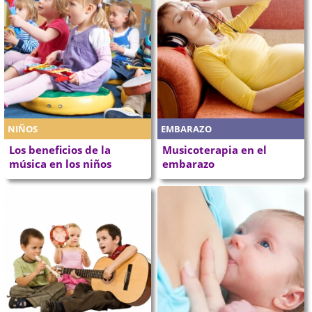
NIÑOS
EMBARAZO
Los beneficios de la
Musicoterapia en el
música en los niños
embarazo