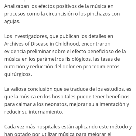
Analizaban los efectos positivos de la música en
procesos como la circuncisión o los pinchazos con
agujas.
Los investigadores, que publican los detalles en
Archives of Disease in Childhood, encontraron
evidencia preliminar sobre el efecto beneficioso de la
música en los parámetros fisiológicos, las tasas de
nutrición y reducción del dolor en procedimientos
quirúrgicos.
La valiosa conclusión que se traduce de los estudios, es
que la música en los hospitales puede tener beneficios
para calmar a los neonatos, mejorar su alimentación y
reducir su internamiento.
Cada vez más hospitales están aplicando este método y
han optado por utilizar música para mejorar el