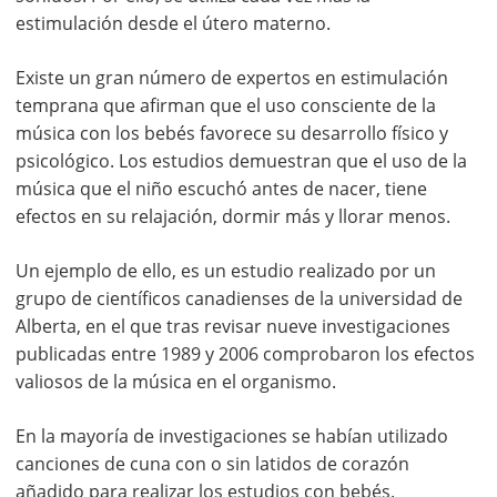
estimulación desde el útero materno.
Existe un gran número de expertos en estimulación
temprana que afirman que el uso consciente de la
música con los bebés favorece su desarrollo físico y
psicológico. Los estudios demuestran que el uso de la
música que el niño escuchó antes de nacer, tiene
efectos en su relajación, dormir más y llorar menos.
Un ejemplo de ello, es un estudio realizado por un
grupo de científicos canadienses de la universidad de
Alberta, en el que tras revisar nueve investigaciones
publicadas entre 1989 y 2006 comprobaron los efectos
valiosos de la música en el organismo.
En la mayoría de investigaciones se habían utilizado
canciones de cuna con o sin latidos de corazón
añadido para realizar los estudios con bebés.