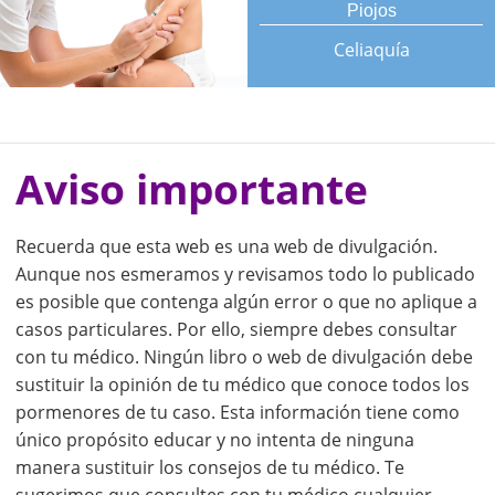
Piojos
Celiaquía
Aviso importante
Recuerda que esta web es una web de divulgación.
Aunque nos esmeramos y revisamos todo lo publicado
es posible que contenga algún error o que no aplique a
casos particulares. Por ello, siempre debes consultar
con tu médico. Ningún libro o web de divulgación debe
sustituir la opinión de tu médico que conoce todos los
pormenores de tu caso. Esta información tiene como
único propósito educar y no intenta de ninguna
manera sustituir los consejos de tu médico. Te