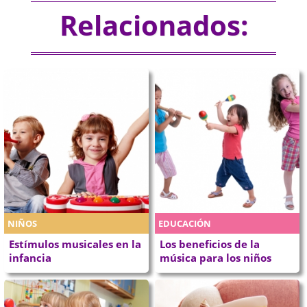
Relacionados:
NIÑOS
EDUCACIÓN
Estímulos musicales en la
Los beneficios de la
infancia
música para los niños