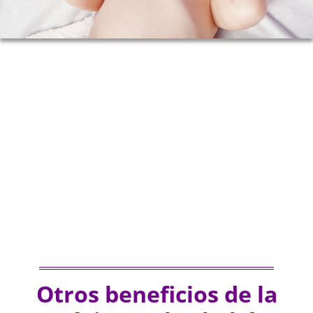
Otros beneficios de la