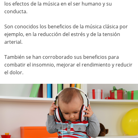
los efectos de la música en el ser humano y su
conducta.
Son conocidos los beneficios de la música clásica por
ejemplo, en la reducción del estrés y de la tensión
arterial.
También se han corroborado sus beneficios para
combatir el insomnio, mejorar el rendimiento y reducir
el dolor.