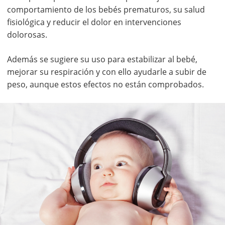
comportamiento de los bebés prematuros, su salud
fisiológica y reducir el dolor en intervenciones
dolorosas.
Además se sugiere su uso para estabilizar al bebé,
mejorar su respiración y con ello ayudarle a subir de
peso, aunque estos efectos no están comprobados.