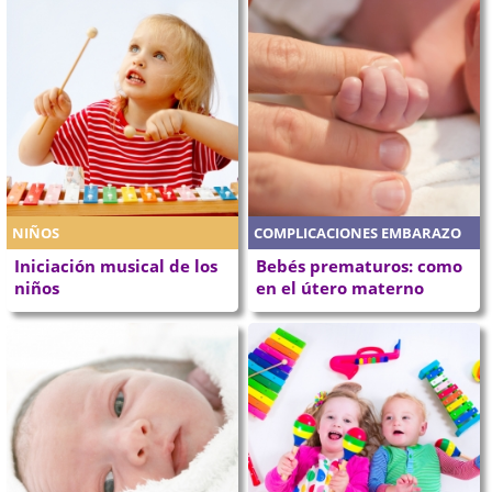
NIÑOS
COMPLICACIONES EMBARAZO
Iniciación musical de los
Bebés prematuros: como
niños
en el útero materno