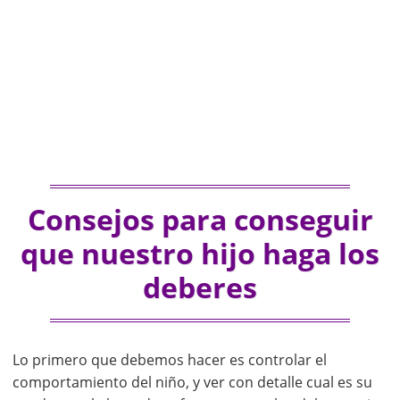
Consejos para conseguir
que nuestro hijo haga los
deberes
Lo primero que debemos hacer es controlar el
comportamiento del niño, y ver con detalle cual es su