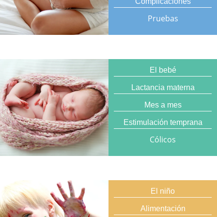
Complicaciones
Pruebas
El bebé
Lactancia materna
Mes a mes
Estimulación temprana
Cólicos
El niño
Alimentación