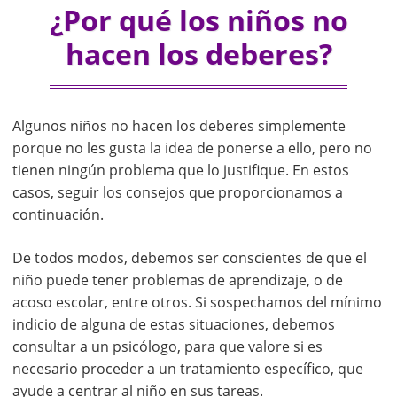
¿Por qué los niños no
hacen los deberes?
Algunos niños no hacen los deberes simplemente
porque no les gusta la idea de ponerse a ello, pero no
tienen ningún problema que lo justifique. En estos
casos, seguir los consejos que proporcionamos a
continuación.
De todos modos, debemos ser conscientes de que el
niño puede tener problemas de aprendizaje, o de
acoso escolar, entre otros. Si sospechamos del mínimo
indicio de alguna de estas situaciones, debemos
consultar a un psicólogo, para que valore si es
necesario proceder a un tratamiento específico, que
ayude a centrar al niño en sus tareas.