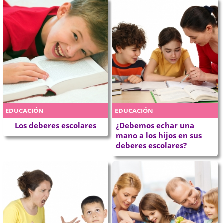
EDUCACIÓN
EDUCACIÓN
Los deberes escolares
¿Debemos echar una
mano a los hijos en sus
deberes escolares?