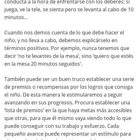
conducta a la hora de enfrentarse con los deberes: si
juega, ve la tele, se sienta pero se levanta al cabo de 10
minutos…
Cuando nos demos cuenta de lo que debe hacer el
niño, y no lleva a cabo, debemos explicárselo en
términos positivos. Por ejemplo, nunca tenemos que
decir ‘no te levantes de la mesa’, sino ‘quiero que estés
en la mesa 20 minutos seguidos’.
También puede ser un buen truco establecer una serie
de premios o recompensas por los logros que consiga
el niño. De esta manera le estimularemos a seguir
avanzando en sus progresos. Procura establecer una
‘lista de premios’ en la que haya metas más accesibles
que otras, para que él mismo vaya viendo todo lo que
puede conseguir con su trabajo y esfuerzo. Cada
pequeño avance puede representar un estímulo para