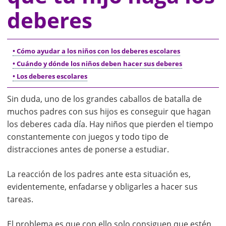
deberes
• Cómo ayudar a los niños con los deberes escolares
• Cuándo y dónde los niños deben hacer sus deberes
• Los deberes escolares
Sin duda, uno de los grandes caballos de batalla de
muchos padres con sus hijos es conseguir que hagan
los deberes cada día. Hay niños que pierden el tiempo
constantemente con juegos y todo tipo de
distracciones antes de ponerse a estudiar.
La reacción de los padres ante esta situación es,
evidentemente, enfadarse y obligarles a hacer sus
tareas.
El problema es que con ello solo consiguen que estén