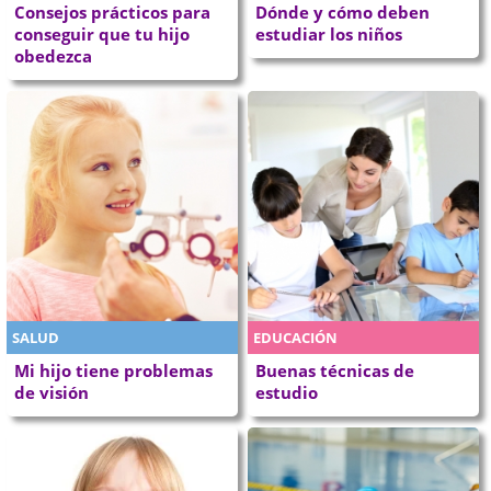
Consejos prácticos para
Dónde y cómo deben
conseguir que tu hijo
estudiar los niños
obedezca
SALUD
EDUCACIÓN
Mi hijo tiene problemas
Buenas técnicas de
de visión
estudio