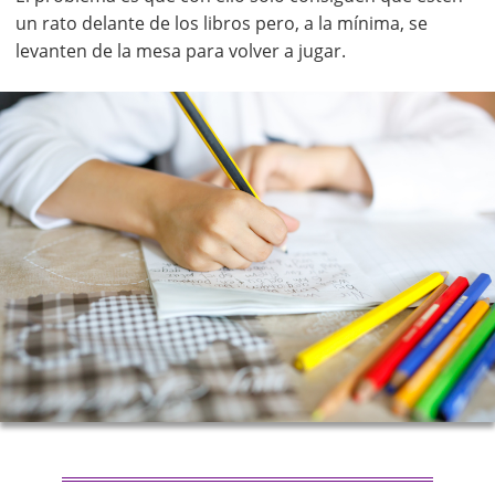
un rato delante de los libros pero, a la mínima, se
levanten de la mesa para volver a jugar.