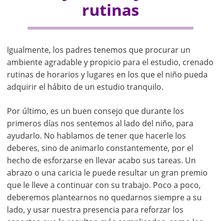
rutinas
Igualmente, los padres tenemos que procurar un
ambiente agradable y propicio para el estudio, crenado
rutinas de horarios y lugares en los que el niño pueda
adquirir el hábito de un estudio tranquilo.
Por último, es un buen consejo que durante los
primeros días nos sentemos al lado del niño, para
ayudarlo. No hablamos de tener que hacerle los
deberes, sino de animarlo constantemente, por el
hecho de esforzarse en llevar acabo sus tareas. Un
abrazo o una caricia le puede resultar un gran premio
que le lleve a continuar con su trabajo. Poco a poco,
deberemos plantearnos no quedarnos siempre a su
lado, y usar nuestra presencia para reforzar los