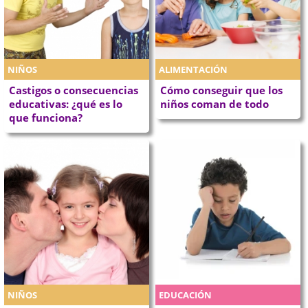
NIÑOS
ALIMENTACIÓN
Castigos o consecuencias
Cómo conseguir que los
educativas: ¿qué es lo
niños coman de todo
que funciona?
NIÑOS
EDUCACIÓN