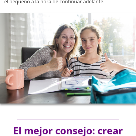
el pequeño a la hora de continuar adelante.
El mejor consejo: crear