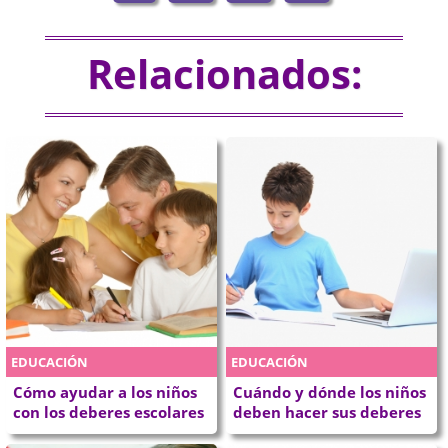
Relacionados:
EDUCACIÓN
EDUCACIÓN
Cómo ayudar a los niños
Cuándo y dónde los niños
con los deberes escolares
deben hacer sus deberes