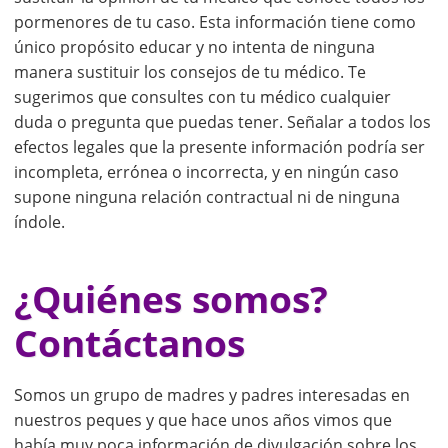
pormenores de tu caso. Esta información tiene como
único propósito educar y no intenta de ninguna
manera sustituir los consejos de tu médico. Te
sugerimos que consultes con tu médico cualquier
duda o pregunta que puedas tener. Señalar a todos los
efectos legales que la presente información podría ser
incompleta, errónea o incorrecta, y en ningún caso
supone ninguna relación contractual ni de ninguna
índole.
¿Quiénes somos?
Contáctanos
Somos un grupo de madres y padres interesadas en
nuestros peques y que hace unos años vimos que
había muy poca información de divulgación sobre los