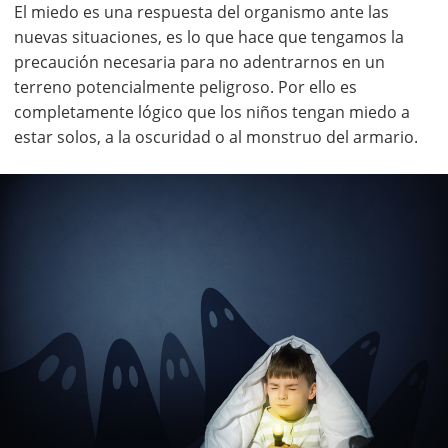
El miedo es una respuesta del organismo ante las
nuevas situaciones, es lo que hace que tengamos la
precaución necesaria para no adentrarnos en un
terreno potencialmente peligroso. Por ello es
completamente lógico que los niños tengan miedo a
estar solos, a la oscuridad o al monstruo del armario.