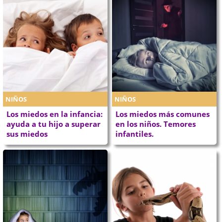
NIÑOS
NIÑOS
Los miedos en la infancia:
Los miedos más comunes
ayuda a tu hijo a superar
en los niños. Temores
sus miedos
infantiles.