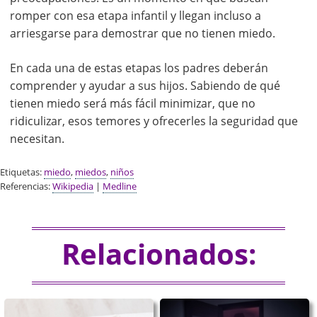
romper con esa etapa infantil y llegan incluso a
arriesgarse para demostrar que no tienen miedo.
En cada una de estas etapas los padres deberán
comprender y ayudar a sus hijos. Sabiendo de qué
tienen miedo será más fácil minimizar, que no
ridiculizar, esos temores y ofrecerles la seguridad que
necesitan.
Etiquetas:
miedo
,
miedos
,
niños
Referencias:
Wikipedia
|
Medline
Relacionados: