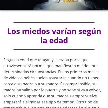
Los miedos varían según
la edad
Según la edad que tengan y la etapa por la que
atraviesen será normal que manifiesten miedo ante
determinadas circunstancias. En los primeros meses
de vida los bebés suelen asustarse cuando no tienen
cerca a su padre o a su madre. Es comprensible, su
madre ha salido por la puerta y no sabe si va a volver,
solo cuando aprenda que su madre siempre vuelve
empezará a eliminar ese tipo de temor. Otro tipo de