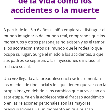
de la vida como los
accidentes o la muerte
A partir de los 5 o 6 años el niño empieza a distinguir el
mundo imaginario del mundo real, comprende que los
monstruos y otros personajes no existen y es el temor
a los acontecimientos del mundo que le rodea lo que
ocupa su lugar. Surge el miedo a los accidentes, a que
sus padres se separen, a las inyecciones e incluso al
rechazo social.
Una vez llegada a la preadolescencia se incrementan
los miedos de tipo social y los que tienen que ver con la
propia imagen debido a los cambios que atraviesan en
esta etapa. Ya en la adolescencia el fracaso académico
o en las relaciones personales son las mayores
preocupaciones. Es un momento en que buscan