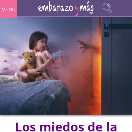
MENÚ
Los miedos de la