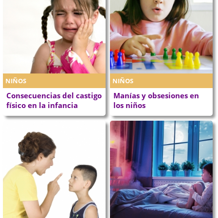
NIÑOS
NIÑOS
Consecuencias del castigo
Manías y obsesiones en
físico en la infancia
los niños