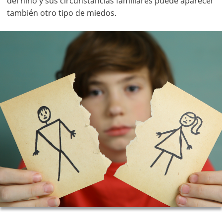
del niño y sus circunstancias familiares puede aparecer
también otro tipo de miedos.