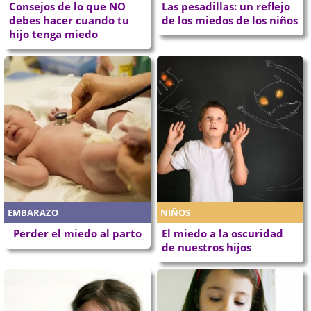
Consejos de lo que NO
Las pesadillas: un reflejo
debes hacer cuando tu
de los miedos de los niños
hijo tenga miedo
EMBARAZO
NIÑOS
Perder el miedo al parto
El miedo a la oscuridad
de nuestros hijos