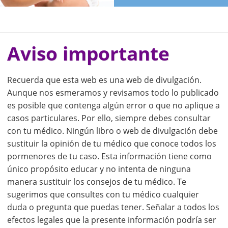
Aviso importante
Recuerda que esta web es una web de divulgación.
Aunque nos esmeramos y revisamos todo lo publicado
es posible que contenga algún error o que no aplique a
casos particulares. Por ello, siempre debes consultar
con tu médico. Ningún libro o web de divulgación debe
sustituir la opinión de tu médico que conoce todos los
pormenores de tu caso. Esta información tiene como
único propósito educar y no intenta de ninguna
manera sustituir los consejos de tu médico. Te
sugerimos que consultes con tu médico cualquier
duda o pregunta que puedas tener. Señalar a todos los
efectos legales que la presente información podría ser