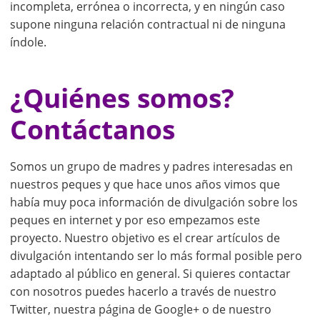
incompleta, errónea o incorrecta, y en ningún caso
supone ninguna relación contractual ni de ninguna
índole.
¿Quiénes somos?
Contáctanos
Somos un grupo de madres y padres interesadas en
nuestros peques y que hace unos años vimos que
había muy poca información de divulgación sobre los
peques en internet y por eso empezamos este
proyecto. Nuestro objetivo es el crear artículos de
divulgación intentando ser lo más formal posible pero
adaptado al público en general. Si quieres contactar
con nosotros puedes hacerlo a través de nuestro
Twitter, nuestra página de Google+ o de nuestro