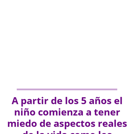
A partir de los 5 años el
niño comienza a tener
miedo de aspectos reales