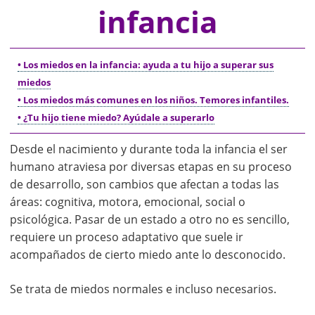
infancia
• Los miedos en la infancia: ayuda a tu hijo a superar sus
miedos
• Los miedos más comunes en los niños. Temores infantiles.
• ¿Tu hijo tiene miedo? Ayúdale a superarlo
Desde el nacimiento y durante toda la infancia el ser
humano atraviesa por diversas etapas en su proceso
de desarrollo, son cambios que afectan a todas las
áreas: cognitiva, motora, emocional, social o
psicológica. Pasar de un estado a otro no es sencillo,
requiere un proceso adaptativo que suele ir
acompañados de cierto miedo ante lo desconocido.
Se trata de miedos normales e incluso necesarios.