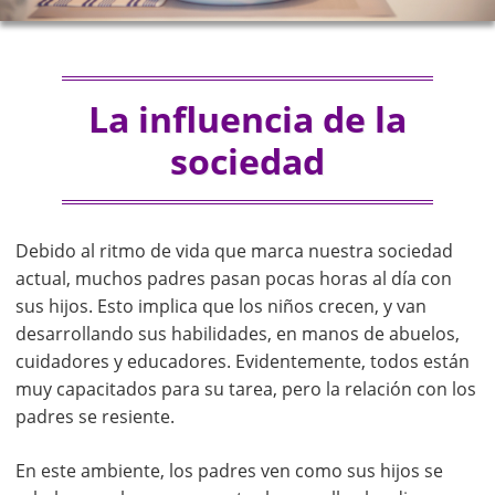
La influencia de la
sociedad
Debido al ritmo de vida que marca nuestra sociedad
actual, muchos padres pasan pocas horas al día con
sus hijos. Esto implica que los niños crecen, y van
desarrollando sus habilidades, en manos de abuelos,
cuidadores y educadores. Evidentemente, todos están
muy capacitados para su tarea, pero la relación con los
padres se resiente.
En este ambiente, los padres ven como sus hijos se