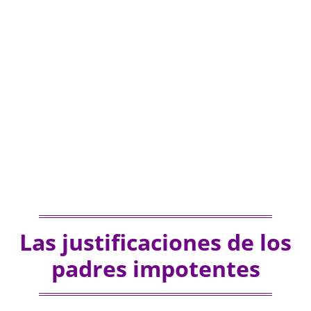
Las justificaciones de los
padres impotentes