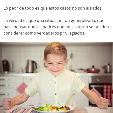
Lo peor de todo es que estos casos no son aislados.
La verdad es que una situación tan generalizada, que
hace pensar que las padres que no la sufren se pueden
considerar como verdaderos privilegiados.