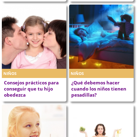
NIÑOS
NIÑOS
Consejos prácticos para
¿Qué debemos hacer
conseguir que tu hijo
cuando los niños tienen
obedezca
pesadillas?