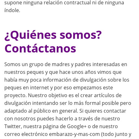
supone ninguna relación contractual ni de ninguna
índole.
¿Quiénes somos?
Contáctanos
Somos un grupo de madres y padres interesadas en
nuestros peques y que hace unos años vimos que
había muy poca información de divulgación sobre los
peques en internet y por eso empezamos este
proyecto. Nuestro objetivo es el crear artículos de
divulgación intentando ser lo más formal posible pero
adaptado al público en general. Si quieres contactar
con nosotros puedes hacerlo a través de nuestro
Twitter, nuestra página de Google+ o de nuestro
correo electrónico embarazo-y-mas-com (todo junto y