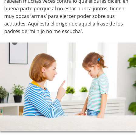
rebelan muchas veces contra lo que ellos les dicen, en
buena parte porque al no estar nunca juntos, tienen
muy pocas ‘armas’ para ejercer poder sobre sus
actitudes. Aquí está el origen de aquella frase de los
padres de ‘mi hijo no me escucha’.