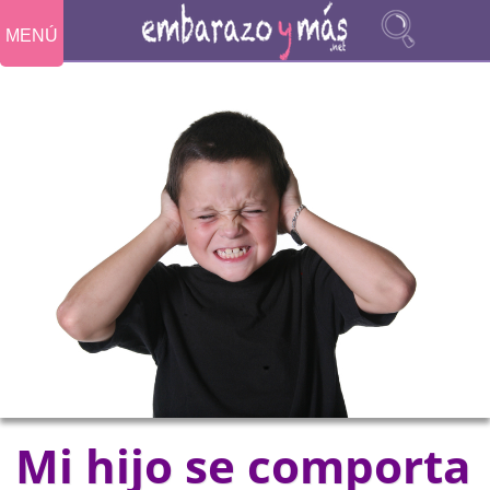
MENÚ
Mi hijo se comporta