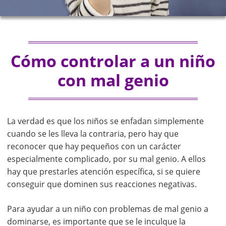
Cómo controlar a un niño
con mal genio
La verdad es que los niños se enfadan simplemente
cuando se les lleva la contraria, pero hay que
reconocer que hay pequeños con un carácter
especialmente complicado, por su mal genio. A ellos
hay que prestarles atención específica, si se quiere
conseguir que dominen sus reacciones negativas.
Para ayudar a un niño con problemas de mal genio a
dominarse, es importante que se le inculque la