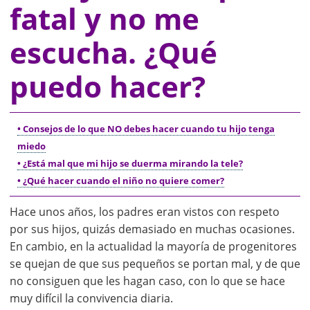
fatal y no me
escucha. ¿Qué
puedo hacer?
• Consejos de lo que NO debes hacer cuando tu hijo tenga
miedo
• ¿Está mal que mi hijo se duerma mirando la tele?
• ¿Qué hacer cuando el niño no quiere comer?
Hace unos años, los padres eran vistos con respeto
por sus hijos, quizás demasiado en muchas ocasiones.
En cambio, en la actualidad la mayoría de progenitores
se quejan de que sus pequeños se portan mal, y de que
no consiguen que les hagan caso, con lo que se hace
muy difícil la convivencia diaria.