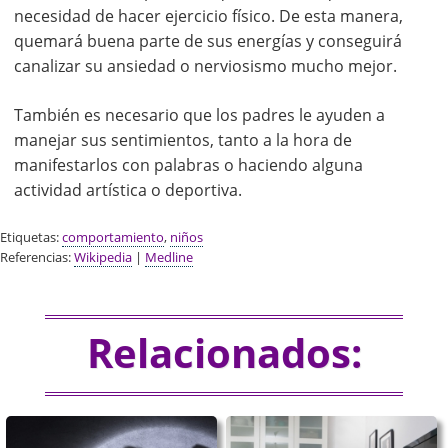
necesidad de hacer ejercicio físico. De esta manera,
quemará buena parte de sus energías y conseguirá
canalizar su ansiedad o nerviosismo mucho mejor.
También es necesario que los padres le ayuden a
manejar sus sentimientos, tanto a la hora de
manifestarlos con palabras o haciendo alguna
actividad artística o deportiva.
Etiquetas:
comportamiento
,
niños
Referencias:
Wikipedia
|
Medline
Relacionados: