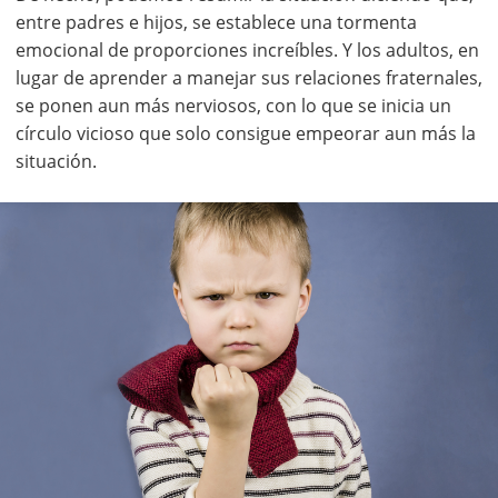
entre padres e hijos, se establece una tormenta
emocional de proporciones increíbles. Y los adultos, en
lugar de aprender a manejar sus relaciones fraternales,
se ponen aun más nerviosos, con lo que se inicia un
círculo vicioso que solo consigue empeorar aun más la
situación.