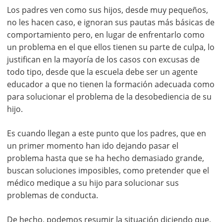
Los padres ven como sus hijos, desde muy pequeños,
no les hacen caso, e ignoran sus pautas más básicas de
comportamiento pero, en lugar de enfrentarlo como
un problema en el que ellos tienen su parte de culpa, lo
justifican en la mayoría de los casos con excusas de
todo tipo, desde que la escuela debe ser un agente
educador a que no tienen la formación adecuada como
para solucionar el problema de la desobediencia de su
hijo.
Es cuando llegan a este punto que los padres, que en
un primer momento han ido dejando pasar el
problema hasta que se ha hecho demasiado grande,
buscan soluciones imposibles, como pretender que el
médico medique a su hijo para solucionar sus
problemas de conducta.
De hecho, podemos resumir la situación diciendo que,