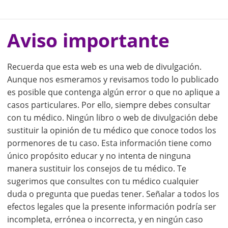
Aviso importante
Recuerda que esta web es una web de divulgación.
Aunque nos esmeramos y revisamos todo lo publicado
es posible que contenga algún error o que no aplique a
casos particulares. Por ello, siempre debes consultar
con tu médico. Ningún libro o web de divulgación debe
sustituir la opinión de tu médico que conoce todos los
pormenores de tu caso. Esta información tiene como
único propósito educar y no intenta de ninguna
manera sustituir los consejos de tu médico. Te
sugerimos que consultes con tu médico cualquier
duda o pregunta que puedas tener. Señalar a todos los
efectos legales que la presente información podría ser
incompleta, errónea o incorrecta, y en ningún caso