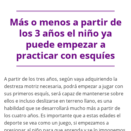
Más o menos a partir de
los 3 años el niño ya
puede empezar a
practicar con esquíes
A partir de los tres años, según vaya adquiriendo la
destreza motriz necesaria, podrá empezar a jugar con
sus primeros esquís, será capaz de mantenerse sobre
ellos e incluso deslizarse en terreno llano, es una
habilidad que se desarrollará mucho más a partir de
los cuatro años. Es importante que a estas edades el
deporte se vea como un juego, si empezamos a
presionar al niño para que aprenda y se lo imponemos