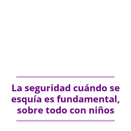
La seguridad cuándo se
esquía es fundamental,
sobre todo con niños