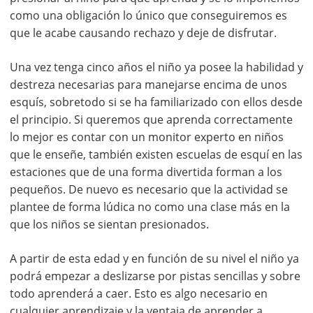
como una obligación lo único que conseguiremos es
que le acabe causando rechazo y deje de disfrutar.
Una vez tenga cinco años el niño ya posee la habilidad y
destreza necesarias para manejarse encima de unos
esquís, sobretodo si se ha familiarizado con ellos desde
el principio. Si queremos que aprenda correctamente
lo mejor es contar con un monitor experto en niños
que le enseñe, también existen escuelas de esquí en las
estaciones que de una forma divertida forman a los
pequeños. De nuevo es necesario que la actividad se
plantee de forma lúdica no como una clase más en la
que los niños se sientan presionados.
A partir de esta edad y en función de su nivel el niño ya
podrá empezar a deslizarse por pistas sencillas y sobre
todo aprenderá a caer. Esto es algo necesario en
cualquier aprendizaje y la ventaja de aprender a