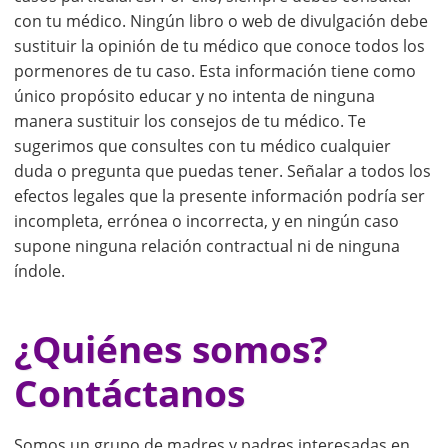
con tu médico. Ningún libro o web de divulgación debe
sustituir la opinión de tu médico que conoce todos los
pormenores de tu caso. Esta información tiene como
único propósito educar y no intenta de ninguna
manera sustituir los consejos de tu médico. Te
sugerimos que consultes con tu médico cualquier
duda o pregunta que puedas tener. Señalar a todos los
efectos legales que la presente información podría ser
incompleta, errónea o incorrecta, y en ningún caso
supone ninguna relación contractual ni de ninguna
índole.
¿Quiénes somos?
Contáctanos
Somos un grupo de madres y padres interesadas en