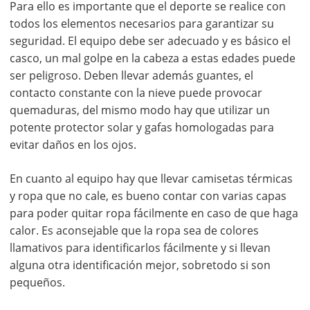
Para ello es importante que el deporte se realice con
todos los elementos necesarios para garantizar su
seguridad. El equipo debe ser adecuado y es básico el
casco, un mal golpe en la cabeza a estas edades puede
ser peligroso. Deben llevar además guantes, el
contacto constante con la nieve puede provocar
quemaduras, del mismo modo hay que utilizar un
potente protector solar y gafas homologadas para
evitar daños en los ojos.
En cuanto al equipo hay que llevar camisetas térmicas
y ropa que no cale, es bueno contar con varias capas
para poder quitar ropa fácilmente en caso de que haga
calor. Es aconsejable que la ropa sea de colores
llamativos para identificarlos fácilmente y si llevan
alguna otra identificación mejor, sobretodo si son
pequeños.