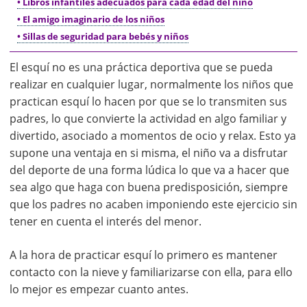
• Libros infantiles adecuados para cada edad del niño
• El amigo imaginario de los niños
• Sillas de seguridad para bebés y niños
El esquí no es una práctica deportiva que se pueda
realizar en cualquier lugar, normalmente los niños que
practican esquí lo hacen por que se lo transmiten sus
padres, lo que convierte la actividad en algo familiar y
divertido, asociado a momentos de ocio y relax. Esto ya
supone una ventaja en si misma, el niño va a disfrutar
del deporte de una forma lúdica lo que va a hacer que
sea algo que haga con buena predisposición, siempre
que los padres no acaben imponiendo este ejercicio sin
tener en cuenta el interés del menor.
A la hora de practicar esquí lo primero es mantener
contacto con la nieve y familiarizarse con ella, para ello
lo mejor es empezar cuanto antes.