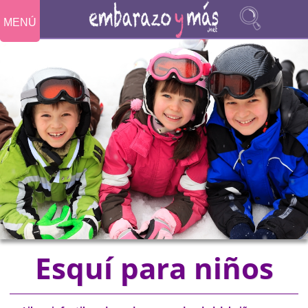
MENÚ
Esquí para niños