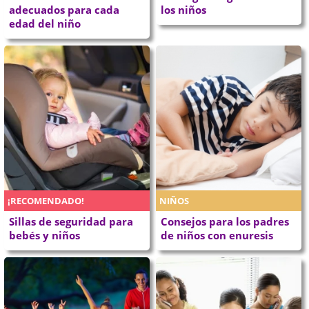
adecuados para cada
los niños
edad del niño
¡RECOMENDADO!
NIÑOS
Sillas de seguridad para
Consejos para los padres
bebés y niños
de niños con enuresis