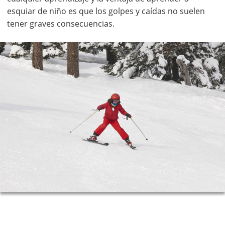
esquiar de niño es que los golpes y caídas no suelen
tener graves consecuencias.