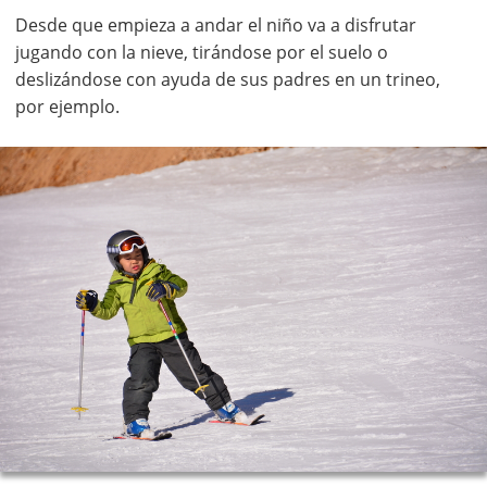
Desde que empieza a andar el niño va a disfrutar
jugando con la nieve, tirándose por el suelo o
deslizándose con ayuda de sus padres en un trineo,
por ejemplo.