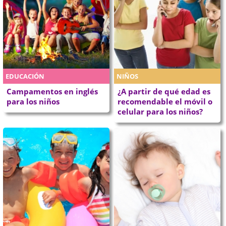
EDUCACIÓN
NIÑOS
Campamentos en inglés
¿A partir de qué edad es
para los niños
recomendable el móvil o
celular para los niños?