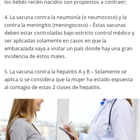
los bebés recién nacidos son propensos a contraer;
4. La vacuna contra la neumonía (o neumococo) y la
contra la meningitis (meningococo) – Éstas vacunas
deben estar controladas bajo estricto control médico y
ser aplicadas solamente en casos en que la
embarazada vaya a visitar un país donde hay una gran
incidencia de éstos males.
5. La vacuna contra la hepatitis A y B – Solamente se
aplica si se considera que la mujer ha estado expuesta
al contagio de estas 2 clases de hepatitis.