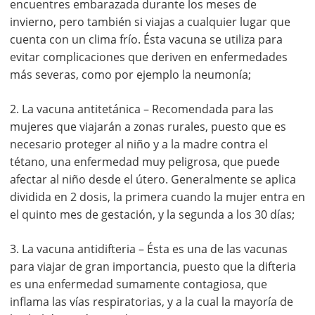
encuentres embarazada durante los meses de
invierno, pero también si viajas a cualquier lugar que
cuenta con un clima frío. Ésta vacuna se utiliza para
evitar complicaciones que deriven en enfermedades
más severas, como por ejemplo la neumonía;
2. La vacuna antitetánica – Recomendada para las
mujeres que viajarán a zonas rurales, puesto que es
necesario proteger al niño y a la madre contra el
tétano, una enfermedad muy peligrosa, que puede
afectar al niño desde el útero. Generalmente se aplica
dividida en 2 dosis, la primera cuando la mujer entra en
el quinto mes de gestación, y la segunda a los 30 días;
3. La vacuna antidifteria – Ésta es una de las vacunas
para viajar de gran importancia, puesto que la difteria
es una enfermedad sumamente contagiosa, que
inflama las vías respiratorias, y a la cual la mayoría de