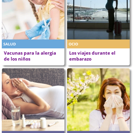
SALUD
OCIO
Vacunas para la alergia
Los viajes durante el
de los niños
embarazo