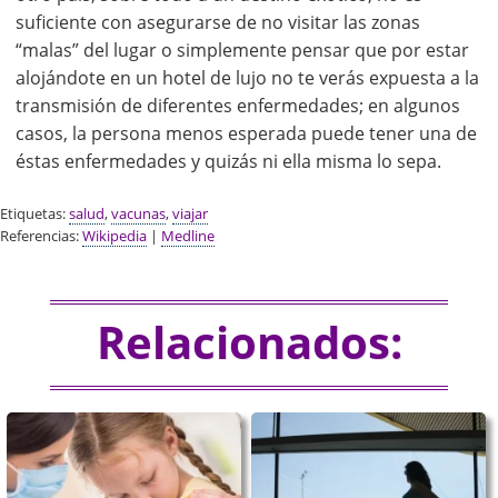
suficiente con asegurarse de no visitar las zonas
“malas” del lugar o simplemente pensar que por estar
alojándote en un hotel de lujo no te verás expuesta a la
transmisión de diferentes enfermedades; en algunos
casos, la persona menos esperada puede tener una de
éstas enfermedades y quizás ni ella misma lo sepa.
Etiquetas:
salud
,
vacunas
,
viajar
Referencias:
Wikipedia
|
Medline
Relacionados: