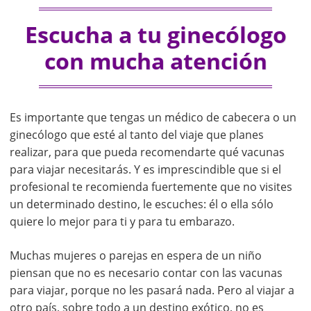
Escucha a tu ginecólogo
con mucha atención
Es importante que tengas un médico de cabecera o un
ginecólogo que esté al tanto del viaje que planes
realizar, para que pueda recomendarte qué vacunas
para viajar necesitarás. Y es imprescindible que si el
profesional te recomienda fuertemente que no visites
un determinado destino, le escuches: él o ella sólo
quiere lo mejor para ti y para tu embarazo.
Muchas mujeres o parejas en espera de un niño
piensan que no es necesario contar con las vacunas
para viajar, porque no les pasará nada. Pero al viajar a
otro país, sobre todo a un destino exótico, no es