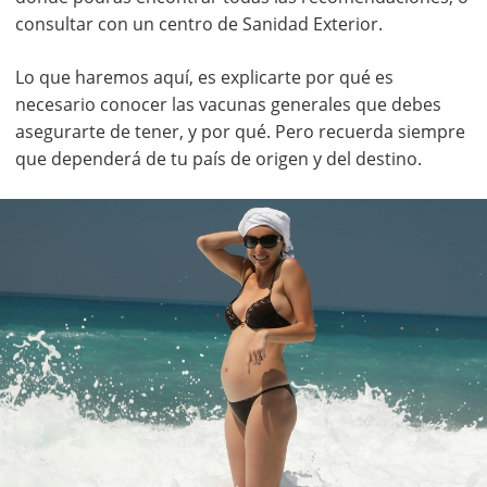
consultar con un centro de Sanidad Exterior.
Lo que haremos aquí, es explicarte por qué es
necesario conocer las vacunas generales que debes
asegurarte de tener, y por qué. Pero recuerda siempre
que dependerá de tu país de origen y del destino.