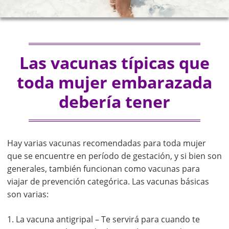
Las vacunas típicas que
toda mujer embarazada
debería tener
Hay varias vacunas recomendadas para toda mujer
que se encuentre en período de gestación, y si bien son
generales, también funcionan como vacunas para
viajar de prevención categórica. Las vacunas básicas
son varias:
1. La vacuna antigripal – Te servirá para cuando te