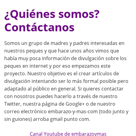
¿Quiénes somos?
Contáctanos
Somos un grupo de madres y padres interesadas en
nuestros peques y que hace unos años vimos que
había muy poca información de divulgación sobre los
peques en internet y por eso empezamos este
proyecto. Nuestro objetivo es el crear artículos de
divulgación intentando ser lo más formal posible pero
adaptado al público en general. Si quieres contactar
con nosotros puedes hacerlo a través de nuestro
Twitter, nuestra página de Google+ o de nuestro
correo electrónico embarazo-y-mas-com (todo junto y
sin guiones) arroba gmail punto com.
Canal Youtube de embarazoymas