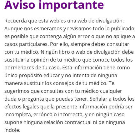
Aviso importante
Recuerda que esta web es una web de divulgación.
Aunque nos esmeramos y revisamos todo lo publicado
es posible que contenga algún error o que no aplique a
casos particulares. Por ello, siempre debes consultar
con tu médico. Ningún libro o web de divulgación debe
sustituir la opinión de tu médico que conoce todos los
pormenores de tu caso. Esta información tiene como
único propósito educar y no intenta de ninguna
manera sustituir los consejos de tu médico. Te
sugerimos que consultes con tu médico cualquier
duda o pregunta que puedas tener. Señalar a todos los
efectos legales que la presente información podría ser
incompleta, errónea o incorrecta, y en ningún caso
supone ninguna relación contractual ni de ninguna
índole.