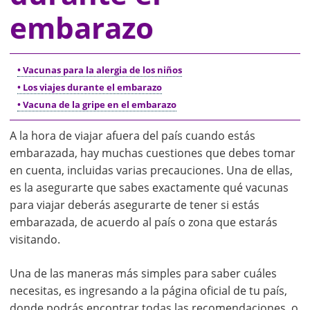
embarazo
• Vacunas para la alergia de los niños
• Los viajes durante el embarazo
• Vacuna de la gripe en el embarazo
A la hora de viajar afuera del país cuando estás
embarazada, hay muchas cuestiones que debes tomar
en cuenta, incluidas varias precauciones. Una de ellas,
es la asegurarte que sabes exactamente qué vacunas
para viajar deberás asegurarte de tener si estás
embarazada, de acuerdo al país o zona que estarás
visitando.
Una de las maneras más simples para saber cuáles
necesitas, es ingresando a la página oficial de tu país,
donde podrás encontrar todas las recomendaciones, o