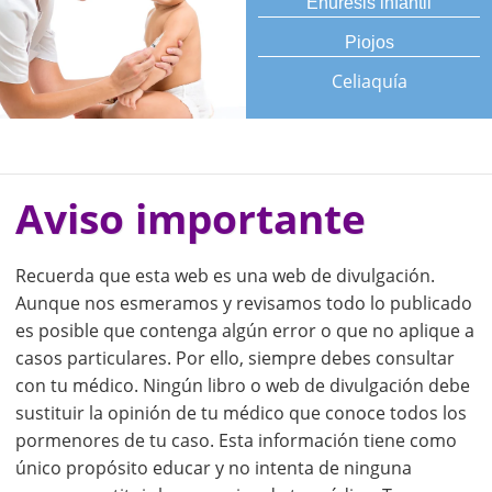
Enuresis infantil
Piojos
Celiaquía
Aviso importante
Recuerda que esta web es una web de divulgación.
Aunque nos esmeramos y revisamos todo lo publicado
es posible que contenga algún error o que no aplique a
casos particulares. Por ello, siempre debes consultar
con tu médico. Ningún libro o web de divulgación debe
sustituir la opinión de tu médico que conoce todos los
pormenores de tu caso. Esta información tiene como
único propósito educar y no intenta de ninguna