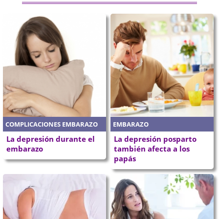
COMPLICACIONES EMBARAZO
EMBARAZO
La depresión durante el
La depresión posparto
embarazo
también afecta a los
papás