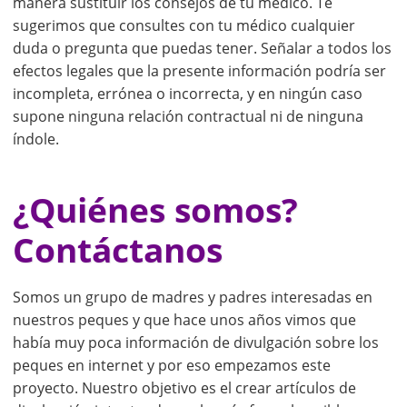
manera sustituir los consejos de tu médico. Te
sugerimos que consultes con tu médico cualquier
duda o pregunta que puedas tener. Señalar a todos los
efectos legales que la presente información podría ser
incompleta, errónea o incorrecta, y en ningún caso
supone ninguna relación contractual ni de ninguna
índole.
¿Quiénes somos?
Contáctanos
Somos un grupo de madres y padres interesadas en
nuestros peques y que hace unos años vimos que
había muy poca información de divulgación sobre los
peques en internet y por eso empezamos este
proyecto. Nuestro objetivo es el crear artículos de