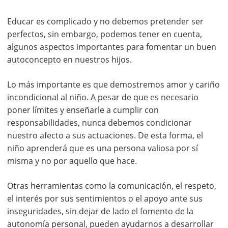
Educar es complicado y no debemos pretender ser
perfectos, sin embargo, podemos tener en cuenta,
algunos aspectos importantes para fomentar un buen
autoconcepto en nuestros hijos.
Lo más importante es que demostremos amor y cariño
incondicional al niño. A pesar de que es necesario
poner límites y enseñarle a cumplir con
responsabilidades, nunca debemos condicionar
nuestro afecto a sus actuaciones. De esta forma, el
niño aprenderá que es una persona valiosa por sí
misma y no por aquello que hace.
Otras herramientas como la comunicación, el respeto,
el interés por sus sentimientos o el apoyo ante sus
inseguridades, sin dejar de lado el fomento de la
autonomía personal, pueden ayudarnos a desarrollar