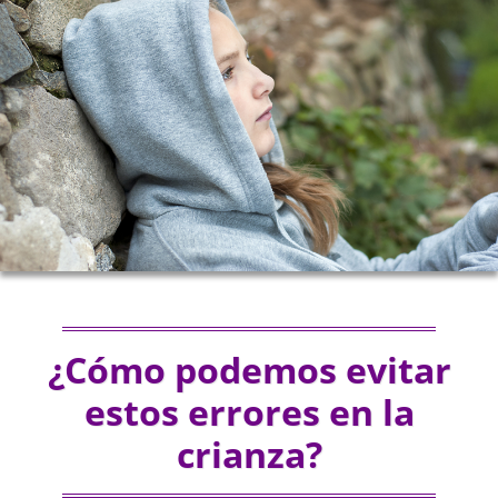
¿Cómo podemos evitar
estos errores en la
crianza?