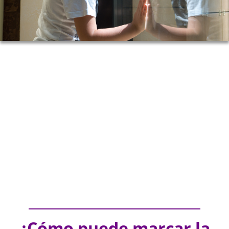
¿Cómo puede marcar la