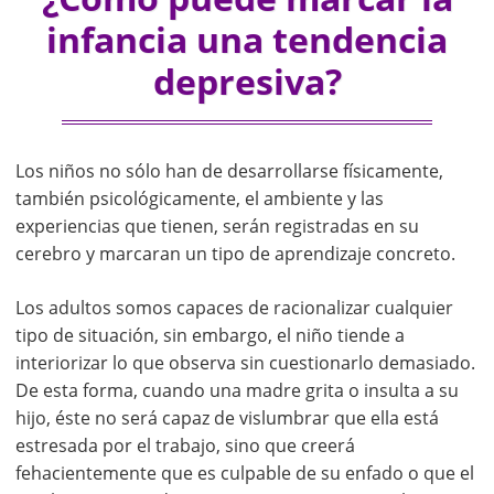
infancia una tendencia
depresiva?
Los niños no sólo han de desarrollarse físicamente,
también psicológicamente, el ambiente y las
experiencias que tienen, serán registradas en su
cerebro y marcaran un tipo de aprendizaje concreto.
Los adultos somos capaces de racionalizar cualquier
tipo de situación, sin embargo, el niño tiende a
interiorizar lo que observa sin cuestionarlo demasiado.
De esta forma, cuando una madre grita o insulta a su
hijo, éste no será capaz de vislumbrar que ella está
estresada por el trabajo, sino que creerá
fehacientemente que es culpable de su enfado o que el