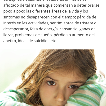
afectado de tal manera que comienzan a deteriorarse
poco a poco las diferentes áreas de la vida y los
síntomas no desaparecen con el tiempo; pérdida de
interés en las actividades, sentimientos de tristeza o
desesperanza, falta de energía, cansancio, ganas de
llorar, problemas de sueño, pérdida o aumento del
apetito, ideas de suicidio…etc.