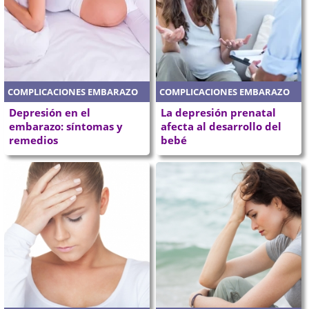
COMPLICACIONES EMBARAZO
COMPLICACIONES EMBARAZO
Depresión en el
La depresión prenatal
embarazo: síntomas y
afecta al desarrollo del
remedios
bebé