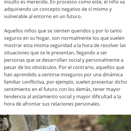
insulto es merecido. En procesos como este, el niño va
adquiriendo un concepto negativo de sí mismo y
vulnerable al entorno en un futuro.
Aquellos niños que se sienten queridos y por lo tanto
seguros en su hogar, son normalmente los que suelen
mostrar esta misma seguridad a la hora de resolver las
situaciones que se le presentan, llegando a ser
personas que se desarrollan social y personalmente a
pesar de los obstáculos. Por el contrario, aquellos que
han aprendido a sentirse inseguros por una dinámica
familiar conflictiva, por ejemplo, suelen presentar dicho
sentimiento en el futuro con los demás, tener mayor
tendencia al aislamiento social y mayor dificultad a la
hora de afrontar sus relaciones personales.