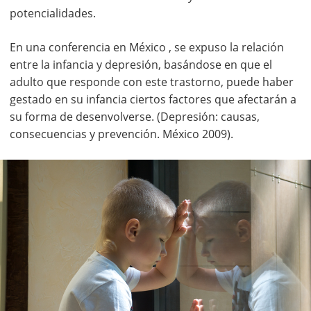
potencialidades.
En una conferencia en México , se expuso la relación
entre la infancia y depresión, basándose en que el
adulto que responde con este trastorno, puede haber
gestado en su infancia ciertos factores que afectarán a
su forma de desenvolverse. (Depresión: causas,
consecuencias y prevención. México 2009).