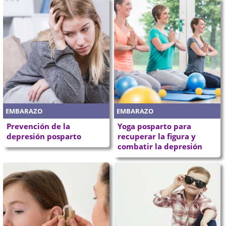
EMBARAZO
EMBARAZO
Prevención de la
Yoga posparto para
depresión posparto
recuperar la figura y
combatir la depresión