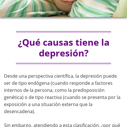
¿Qué causas tiene la
depresión?
Desde una perspectiva científica, la depresión puede
ser de tipo endógena (cuando responde a factores
internos de la persona, como la predisposición
genética) o de tipo reactiva (cuando se presenta por la
exposición a una situación externa que la
desencadena).
Sin embargo, atendiendo a esta clasificación, ¿por qué