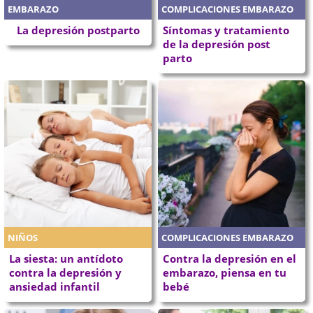
EMBARAZO
COMPLICACIONES EMBARAZO
La depresión postparto
Síntomas y tratamiento
de la depresión post
parto
NIÑOS
COMPLICACIONES EMBARAZO
La siesta: un antídoto
Contra la depresión en el
contra la depresión y
embarazo, piensa en tu
ansiedad infantil
bebé