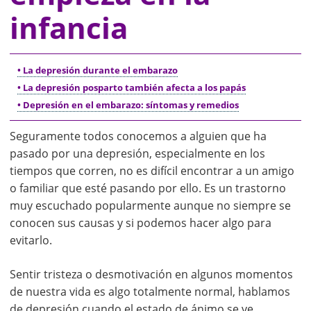
infancia
• La depresión durante el embarazo
• La depresión posparto también afecta a los papás
• Depresión en el embarazo: síntomas y remedios
Seguramente todos conocemos a alguien que ha
pasado por una depresión, especialmente en los
tiempos que corren, no es difícil encontrar a un amigo
o familiar que esté pasando por ello. Es un trastorno
muy escuchado popularmente aunque no siempre se
conocen sus causas y si podemos hacer algo para
evitarlo.
Sentir tristeza o desmotivación en algunos momentos
de nuestra vida es algo totalmente normal, hablamos
de depresión cuando el estado de ánimo se ve