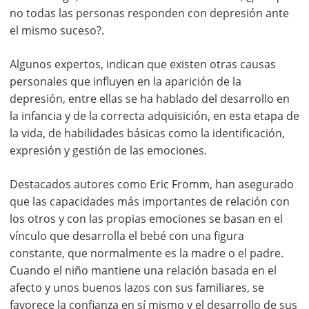
no todas las personas responden con depresión ante
el mismo suceso?.
Algunos expertos, indican que existen otras causas
personales que influyen en la aparición de la
depresión, entre ellas se ha hablado del desarrollo en
la infancia y de la correcta adquisición, en esta etapa de
la vida, de habilidades básicas como la identificación,
expresión y gestión de las emociones.
Destacados autores como Eric Fromm, han asegurado
que las capacidades más importantes de relación con
los otros y con las propias emociones se basan en el
vínculo que desarrolla el bebé con una figura
constante, que normalmente es la madre o el padre.
Cuando el niño mantiene una relación basada en el
afecto y unos buenos lazos con sus familiares, se
favorece la confianza en sí mismo y el desarrollo de sus