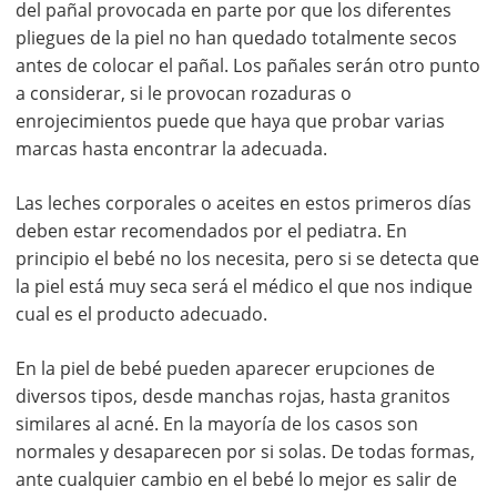
del pañal provocada en parte por que los diferentes
pliegues de la piel no han quedado totalmente secos
antes de colocar el pañal. Los pañales serán otro punto
a considerar, si le provocan rozaduras o
enrojecimientos puede que haya que probar varias
marcas hasta encontrar la adecuada.
Las leches corporales o aceites en estos primeros días
deben estar recomendados por el pediatra. En
principio el bebé no los necesita, pero si se detecta que
la piel está muy seca será el médico el que nos indique
cual es el producto adecuado.
En la piel de bebé pueden aparecer erupciones de
diversos tipos, desde manchas rojas, hasta granitos
similares al acné. En la mayoría de los casos son
normales y desaparecen por si solas. De todas formas,
ante cualquier cambio en el bebé lo mejor es salir de