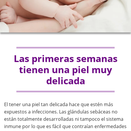
Las primeras semanas
tienen una piel muy
delicada
El tener una piel tan delicada hace que estén más
expuestos a infecciones. Las glándulas sebáceas no
están totalmente desarrolladas ni tampoco el sistema
inmune por lo que es fácil que contraían enfermedades