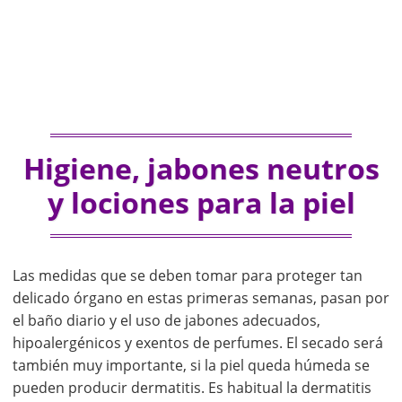
Higiene, jabones neutros
y lociones para la piel
Las medidas que se deben tomar para proteger tan
delicado órgano en estas primeras semanas, pasan por
el baño diario y el uso de jabones adecuados,
hipoalergénicos y exentos de perfumes. El secado será
también muy importante, si la piel queda húmeda se
pueden producir dermatitis. Es habitual la dermatitis