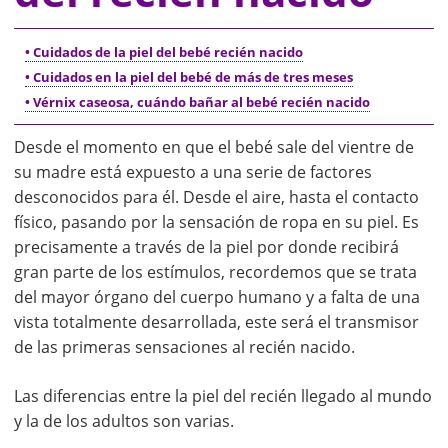
• Cuidados de la piel del bebé recién nacido
• Cuidados en la piel del bebé de más de tres meses
• Vérnix caseosa, cuándo bañar al bebé recién nacido
Desde el momento en que el bebé sale del vientre de
su madre está expuesto a una serie de factores
desconocidos para él. Desde el aire, hasta el contacto
físico, pasando por la sensación de ropa en su piel. Es
precisamente a través de la piel por donde recibirá
gran parte de los estímulos, recordemos que se trata
del mayor órgano del cuerpo humano y a falta de una
vista totalmente desarrollada, este será el transmisor
de las primeras sensaciones al recién nacido.
Las diferencias entre la piel del recién llegado al mundo
y la de los adultos son varias.