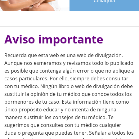
Celiaquía
Aviso importante
Recuerda que esta web es una web de divulgación.
Aunque nos esmeramos y revisamos todo lo publicado
es posible que contenga algún error o que no aplique a
casos particulares. Por ello, siempre debes consultar
con tu médico. Ningún libro o web de divulgación debe
sustituir la opinión de tu médico que conoce todos los
pormenores de tu caso. Esta información tiene como
único propósito educar y no intenta de ninguna
manera sustituir los consejos de tu médico. Te
sugerimos que consultes con tu médico cualquier
duda o pregunta que puedas tener. Señalar a todos los