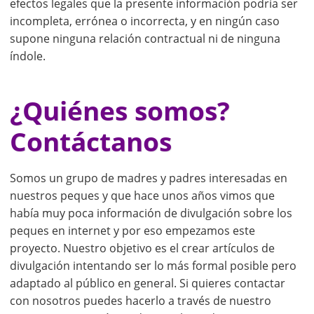
efectos legales que la presente información podría ser
incompleta, errónea o incorrecta, y en ningún caso
supone ninguna relación contractual ni de ninguna
índole.
¿Quiénes somos?
Contáctanos
Somos un grupo de madres y padres interesadas en
nuestros peques y que hace unos años vimos que
había muy poca información de divulgación sobre los
peques en internet y por eso empezamos este
proyecto. Nuestro objetivo es el crear artículos de
divulgación intentando ser lo más formal posible pero
adaptado al público en general. Si quieres contactar
con nosotros puedes hacerlo a través de nuestro