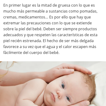
En primer lugar es la mitad de gruesa con lo que es
mucho más permeable a sustancias como pomadas,
cremas, medicamentos… Es por ello que hay que
extremar las precauciones con lo que se extiende
sobre la piel del bebé. Deben ser siempre productos
adecuados y que respeten las características de esta
piel recién estrenada. El hecho de ser más delgada
favorece a su vez que el agua y el calor escapen más
fácilmente del cuerpo del bebé.