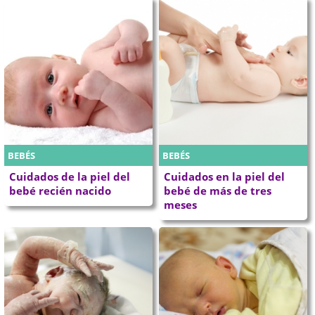
BEBÉS
BEBÉS
Cuidados de la piel del
Cuidados en la piel del
bebé recién nacido
bebé de más de tres
meses