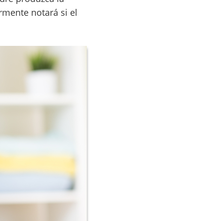
rmente notará si el