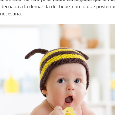
adecuada a la demanda del bebé, con lo que posterio
 necesaria.