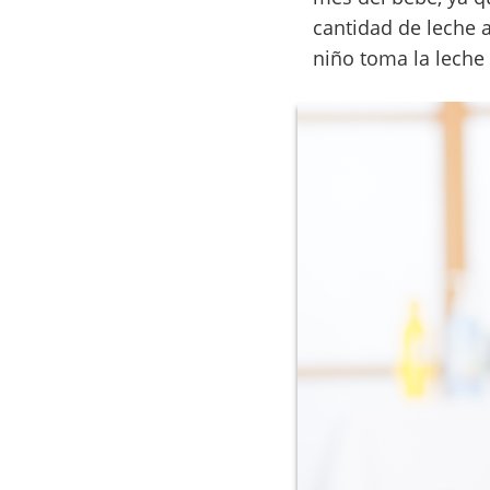
cantidad de leche 
niño toma la leche