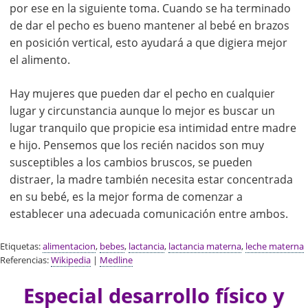
por ese en la siguiente toma. Cuando se ha terminado
de dar el pecho es bueno mantener al bebé en brazos
en posición vertical, esto ayudará a que digiera mejor
el alimento.
Hay mujeres que pueden dar el pecho en cualquier
lugar y circunstancia aunque lo mejor es buscar un
lugar tranquilo que propicie esa intimidad entre madre
e hijo. Pensemos que los recién nacidos son muy
susceptibles a los cambios bruscos, se pueden
distraer, la madre también necesita estar concentrada
en su bebé, es la mejor forma de comenzar a
establecer una adecuada comunicación entre ambos.
Etiquetas:
alimentacion
,
bebes
,
lactancia
,
lactancia materna
,
leche materna
Referencias:
Wikipedia
|
Medline
Especial desarrollo físico y