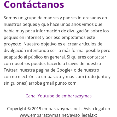
Contáctanos
Somos un grupo de madres y padres interesadas en
nuestros peques y que hace unos años vimos que
había muy poca información de divulgación sobre los
peques en internet y por eso empezamos este
proyecto. Nuestro objetivo es el crear artículos de
divulgación intentando ser lo más formal posible pero
adaptado al público en general. Si quieres contactar
con nosotros puedes hacerlo a través de nuestro
Twitter, nuestra página de Google+ o de nuestro
correo electrónico embarazo-y-mas-com (todo junto y
sin guiones) arroba gmail punto com.
Canal Youtube de embarazoymas
Copyright © 2019 embarazoymas.net - Aviso legal en
www.embarazoymas.net/aviso_legal.txt