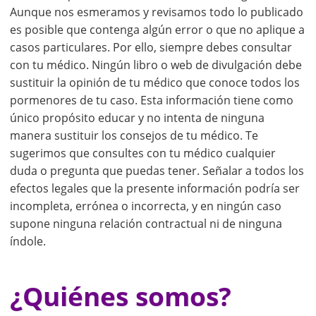
Aunque nos esmeramos y revisamos todo lo publicado
es posible que contenga algún error o que no aplique a
casos particulares. Por ello, siempre debes consultar
con tu médico. Ningún libro o web de divulgación debe
sustituir la opinión de tu médico que conoce todos los
pormenores de tu caso. Esta información tiene como
único propósito educar y no intenta de ninguna
manera sustituir los consejos de tu médico. Te
sugerimos que consultes con tu médico cualquier
duda o pregunta que puedas tener. Señalar a todos los
efectos legales que la presente información podría ser
incompleta, errónea o incorrecta, y en ningún caso
supone ninguna relación contractual ni de ninguna
índole.
¿Quiénes somos?