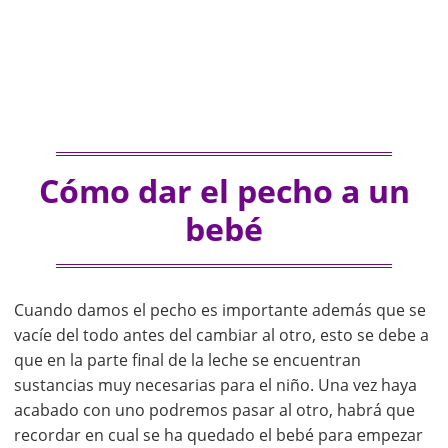
Cómo dar el pecho a un
bebé
Cuando damos el pecho es importante además que se
vacíe del todo antes del cambiar al otro, esto se debe a
que en la parte final de la leche se encuentran
sustancias muy necesarias para el niño. Una vez haya
acabado con uno podremos pasar al otro, habrá que
recordar en cual se ha quedado el bebé para empezar