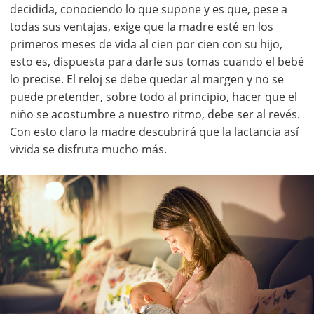
decidida, conociendo lo que supone y es que, pese a
todas sus ventajas, exige que la madre esté en los
primeros meses de vida al cien por cien con su hijo,
esto es, dispuesta para darle sus tomas cuando el bebé
lo precise. El reloj se debe quedar al margen y no se
puede pretender, sobre todo al principio, hacer que el
niño se acostumbre a nuestro ritmo, debe ser al revés.
Con esto claro la madre descubrirá que la lactancia así
vivida se disfruta mucho más.