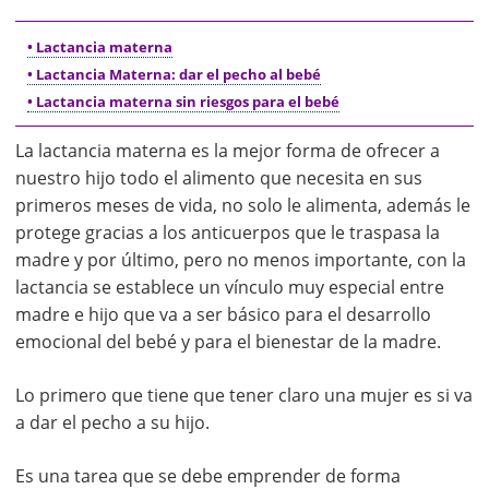
• Lactancia materna
• Lactancia Materna: dar el pecho al bebé
• Lactancia materna sin riesgos para el bebé
La lactancia materna es la mejor forma de ofrecer a
nuestro hijo todo el alimento que necesita en sus
primeros meses de vida, no solo le alimenta, además le
protege gracias a los anticuerpos que le traspasa la
madre y por último, pero no menos importante, con la
lactancia se establece un vínculo muy especial entre
madre e hijo que va a ser básico para el desarrollo
emocional del bebé y para el bienestar de la madre.
Lo primero que tiene que tener claro una mujer es si va
a dar el pecho a su hijo.
Es una tarea que se debe emprender de forma