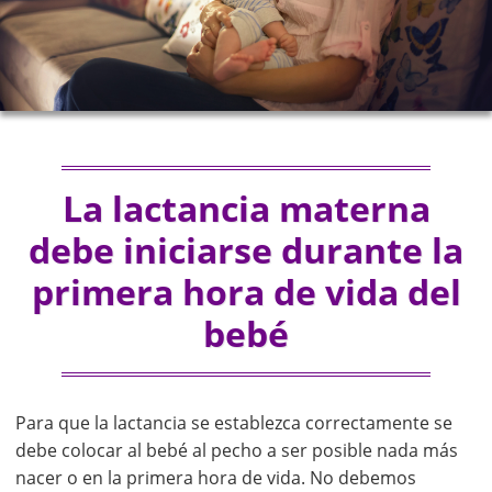
La lactancia materna
debe iniciarse durante la
primera hora de vida del
bebé
Para que la lactancia se establezca correctamente se
debe colocar al bebé al pecho a ser posible nada más
nacer o en la primera hora de vida. No debemos