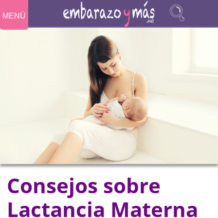
MENÚ
Consejos sobre
Lactancia Materna