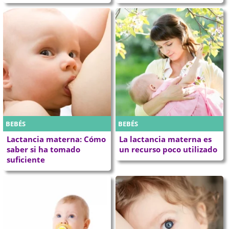
BEBÉS
BEBÉS
Lactancia materna: Cómo
La lactancia materna es
saber si ha tomado
un recurso poco utilizado
suficiente