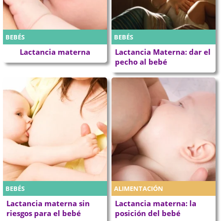
BEBÉS
BEBÉS
Lactancia materna
Lactancia Materna: dar el
pecho al bebé
BEBÉS
ALIMENTACIÓN
Lactancia materna sin
Lactancia materna: la
riesgos para el bebé
posición del bebé