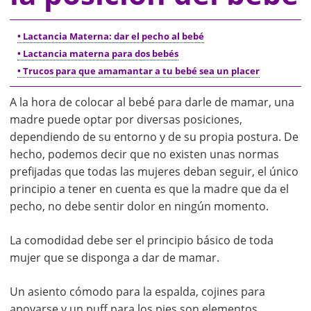
• Lactancia Materna: dar el pecho al bebé
• Lactancia materna para dos bebés
• Trucos para que amamantar a tu bebé sea un placer
A la hora de colocar al bebé para darle de mamar, una
madre puede optar por diversas posiciones,
dependiendo de su entorno y de su propia postura. De
hecho, podemos decir que no existen unas normas
prefijadas que todas las mujeres deban seguir, el único
principio a tener en cuenta es que la madre que da el
pecho, no debe sentir dolor en ningún momento.
La comodidad debe ser el principio básico de toda
mujer que se disponga a dar de mamar.
Un asiento cómodo para la espalda, cojines para
apoyarse y un puff para los pies son elementos