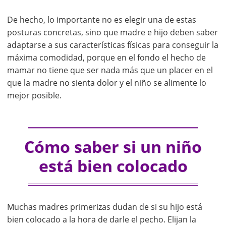
De hecho, lo importante no es elegir una de estas
posturas concretas, sino que madre e hijo deben saber
adaptarse a sus características físicas para conseguir la
máxima comodidad, porque en el fondo el hecho de
mamar no tiene que ser nada más que un placer en el
que la madre no sienta dolor y el niño se alimente lo
mejor posible.
Cómo saber si un niño
está bien colocado
Muchas madres primerizas dudan de si su hijo está
bien colocado a la hora de darle el pecho. Elijan la