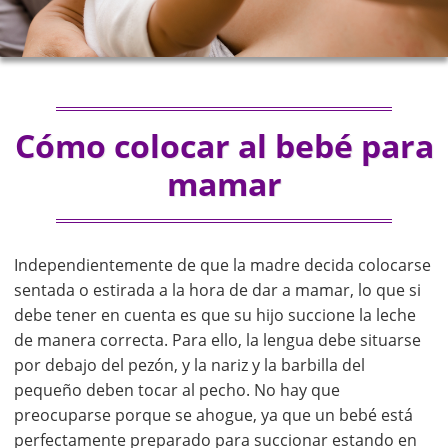
Cómo colocar al bebé para
mamar
Independientemente de que la madre decida colocarse
sentada o estirada a la hora de dar a mamar, lo que si
debe tener en cuenta es que su hijo succione la leche
de manera correcta. Para ello, la lengua debe situarse
por debajo del pezón, y la nariz y la barbilla del
pequeño deben tocar al pecho. No hay que
preocuparse porque se ahogue, ya que un bebé está
perfectamente preparado para succionar estando en