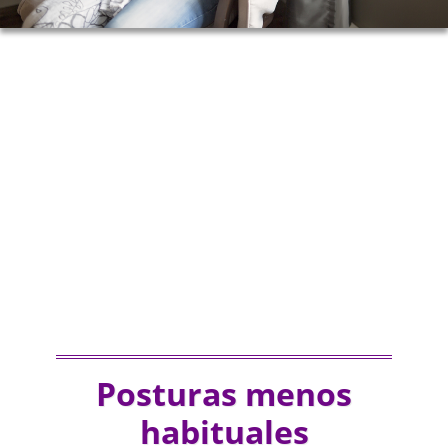
Posturas menos
habituales