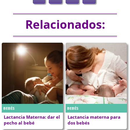
Relacionados:
BEBÉS
BEBÉS
Lactancia Materna: dar el
Lactancia materna para
pecho al bebé
dos bebés