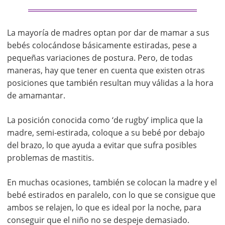
La mayoría de madres optan por dar de mamar a sus
bebés colocándose básicamente estiradas, pese a
pequeñas variaciones de postura. Pero, de todas
maneras, hay que tener en cuenta que existen otras
posiciones que también resultan muy válidas a la hora
de amamantar.
La posición conocida como ‘de rugby’ implica que la
madre, semi-estirada, coloque a su bebé por debajo
del brazo, lo que ayuda a evitar que sufra posibles
problemas de mastitis.
En muchas ocasiones, también se colocan la madre y el
bebé estirados en paralelo, con lo que se consigue que
ambos se relajen, lo que es ideal por la noche, para
conseguir que el niño no se despeje demasiado.