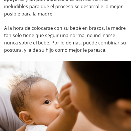
ineludibles para que el proceso se desarrolle lo mejor
posible para la madre.
A la hora de colocarse con su bebé en brazos, la madre
tan solo tiene que seguir una norma: no inclinarse
nunca sobre el bebé. Por lo demás, puede combinar su
postura, y la de su hijo como mejor le parezca.