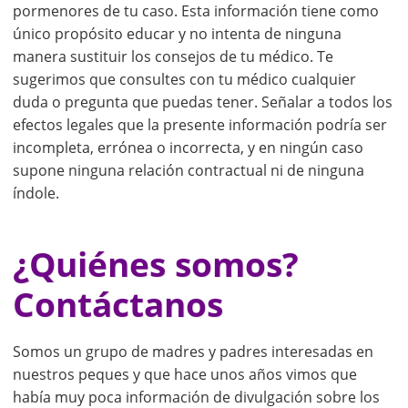
pormenores de tu caso. Esta información tiene como
único propósito educar y no intenta de ninguna
manera sustituir los consejos de tu médico. Te
sugerimos que consultes con tu médico cualquier
duda o pregunta que puedas tener. Señalar a todos los
efectos legales que la presente información podría ser
incompleta, errónea o incorrecta, y en ningún caso
supone ninguna relación contractual ni de ninguna
índole.
¿Quiénes somos?
Contáctanos
Somos un grupo de madres y padres interesadas en
nuestros peques y que hace unos años vimos que
había muy poca información de divulgación sobre los