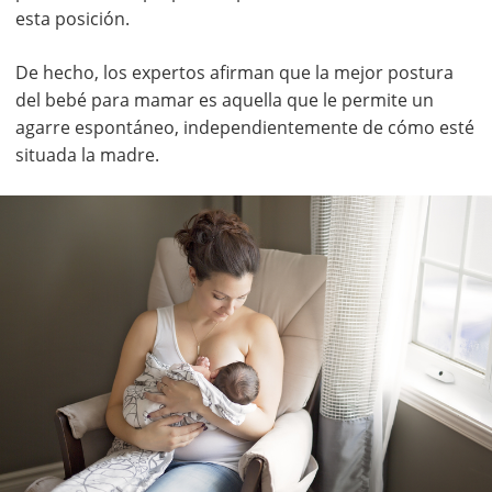
esta posición.
De hecho, los expertos afirman que la mejor postura
del bebé para mamar es aquella que le permite un
agarre espontáneo, independientemente de cómo esté
situada la madre.