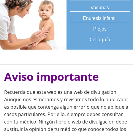
Vacunas
Enuresis infantil
Piojos
Celiaquía
Aviso importante
Recuerda que esta web es una web de divulgación.
Aunque nos esmeramos y revisamos todo lo publicado
es posible que contenga algún error o que no aplique a
casos particulares. Por ello, siempre debes consultar
con tu médico. Ningún libro o web de divulgación debe
sustituir la opinión de tu médico que conoce todos los