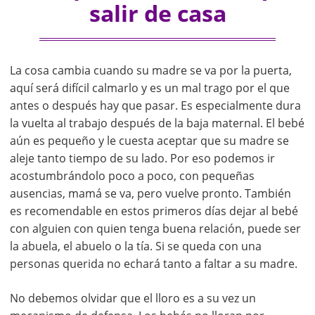
salir de casa
La cosa cambia cuando su madre se va por la puerta,
aquí será difícil calmarlo y es un mal trago por el que
antes o después hay que pasar. Es especialmente dura
la vuelta al trabajo después de la baja maternal. El bebé
aún es pequeño y le cuesta aceptar que su madre se
aleje tanto tiempo de su lado. Por eso podemos ir
acostumbrándolo poco a poco, con pequeñas
ausencias, mamá se va, pero vuelve pronto. También
es recomendable en estos primeros días dejar al bebé
con alguien con quien tenga buena relación, puede ser
la abuela, el abuelo o la tía. Si se queda con una
personas querida no echará tanto a faltar a su madre.
No debemos olvidar que el lloro es a su vez un