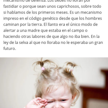
mecanismo de defensa. Los bebés no lloran por
fastidiar o porque sean unos caprichosos, sobre todo
si hablamos de los primeros meses. Es un mecanismo
impreso en el código genético desde que los hombres
caminan por la tierra. El llanto era el único modo de
alertar a una madre que estaba en el campo o
haciendo otras labores de que algo no iba bien. En la
ley de la selva al que no lloraba no le esperaba un gran
futuro.