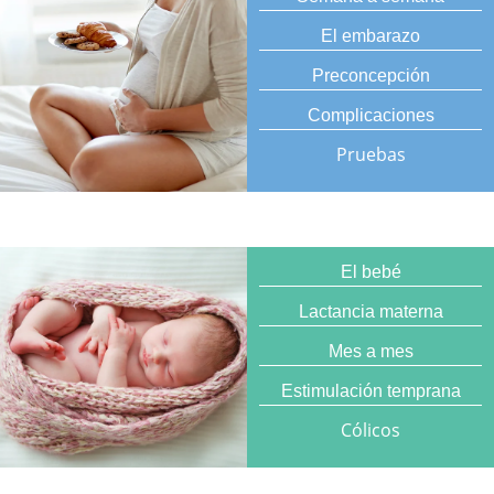
El embarazo
Preconcepción
Complicaciones
Pruebas
El bebé
Lactancia materna
Mes a mes
Estimulación temprana
Cólicos