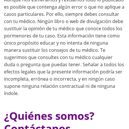
es posible que contenga algún error o que no aplique a
casos particulares. Por ello, siempre debes consultar
con tu médico. Ningún libro o web de divulgación debe
sustituir la opinión de tu médico que conoce todos los
pormenores de tu caso. Esta información tiene como
único propósito educar y no intenta de ninguna
manera sustituir los consejos de tu médico. Te
sugerimos que consultes con tu médico cualquier
duda o pregunta que puedas tener. Señalar a todos los
efectos legales que la presente información podría ser
incompleta, errónea o incorrecta, y en ningún caso
supone ninguna relación contractual ni de ninguna
índole.
¿Quiénes somos?
Contáctanos