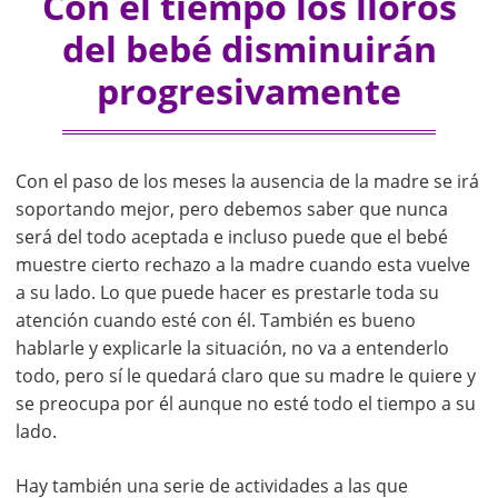
Con el tiempo los lloros
del bebé disminuirán
progresivamente
Con el paso de los meses la ausencia de la madre se irá
soportando mejor, pero debemos saber que nunca
será del todo aceptada e incluso puede que el bebé
muestre cierto rechazo a la madre cuando esta vuelve
a su lado. Lo que puede hacer es prestarle toda su
atención cuando esté con él. También es bueno
hablarle y explicarle la situación, no va a entenderlo
todo, pero sí le quedará claro que su madre le quiere y
se preocupa por él aunque no esté todo el tiempo a su
lado.
Hay también una serie de actividades a las que