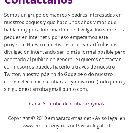
Somos un grupo de madres y padres interesadas en
nuestros peques y que hace unos años vimos que
había muy poca información de divulgación sobre los
peques en internet y por eso empezamos este
proyecto. Nuestro objetivo es el crear artículos de
divulgación intentando ser lo más formal posible pero
adaptado al público en general. Si quieres contactar
con nosotros puedes hacerlo a través de nuestro
Twitter, nuestra página de Google+ o de nuestro
correo electrónico embarazo-y-mas-com (todo junto y
sin guiones) arroba gmail punto com.
Canal Youtube de embarazoymas
Copyright © 2019 embarazoymas.net - Aviso legal en
www.embarazoymas.net/aviso_legal.txt