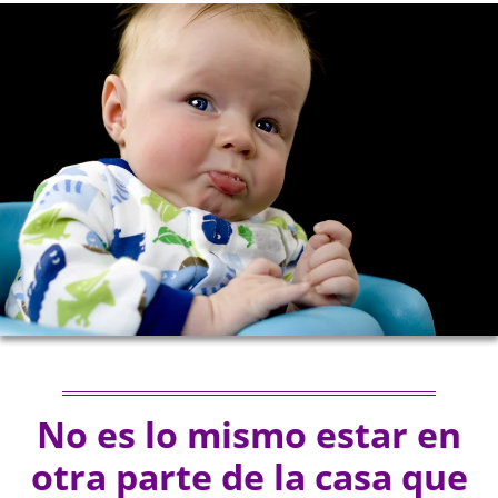
No es lo mismo estar en
otra parte de la casa que