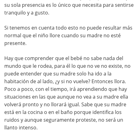
su sola presencia es lo único que necesita para sentirse
tranquilo y a gusto.
Si tenemos en cuenta todo esto no puede resultar más
normal que el niño llore cuando su madre no esté
presente.
Hay que comprender que el bebé no sabe nada del
mundo que le rodea, para él lo que no ve no existe, no
puede entender que su madre solo ha ido a la
habitación de al lado, ¿y si no vuelve? Entonces llora.
Poco a poco, con el tiempo, irá aprendiendo que hay
situaciones en las que aunque no vea a su madre ella
volverá pronto y no llorará igual. Sabe que su madre
está en la cocina o en el baño porque identifica los
ruidos y aunque seguramente proteste, no será un
llanto intenso.