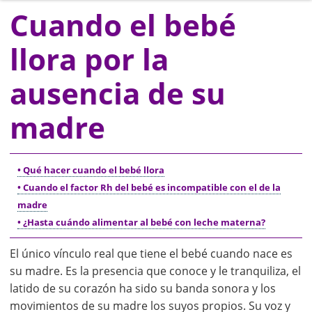
Cuando el bebé
llora por la
ausencia de su
madre
• Qué hacer cuando el bebé llora
• Cuando el factor Rh del bebé es incompatible con el de la
madre
• ¿Hasta cuándo alimentar al bebé con leche materna?
El único vínculo real que tiene el bebé cuando nace es
su madre. Es la presencia que conoce y le tranquiliza, el
latido de su corazón ha sido su banda sonora y los
movimientos de su madre los suyos propios. Su voz y