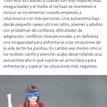
Todo esto va calando y cuando son más mayores esas
inseguridades y el miedo al rechazo se mantienen e
incluso se incrementan cuando empiezan a
relacionarse con más personas. Una autoestima baja
desde pequeño repercutirá en niños, jóvenes y adultos
con problemas de confianza, dificultades de
adaptación, conflictos interpersonales y en definitiva
una incapacidad para enfrentarse a las situaciones de
la vida de forma positiva. En cambio ese mismo niño si
ha recibido cariño y atención acaba desarrollando una
autoestima alta lo que supone un arma básica para
enfrentarse y superar las situaciones más negativas.