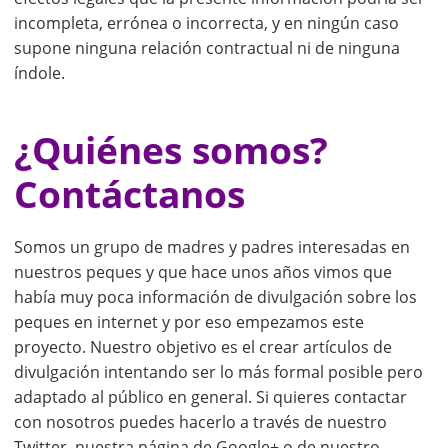
incompleta, errónea o incorrecta, y en ningún caso
supone ninguna relación contractual ni de ninguna
índole.
¿Quiénes somos?
Contáctanos
Somos un grupo de madres y padres interesadas en
nuestros peques y que hace unos años vimos que
había muy poca información de divulgación sobre los
peques en internet y por eso empezamos este
proyecto. Nuestro objetivo es el crear artículos de
divulgación intentando ser lo más formal posible pero
adaptado al público en general. Si quieres contactar
con nosotros puedes hacerlo a través de nuestro
Twitter, nuestra página de Google+ o de nuestro