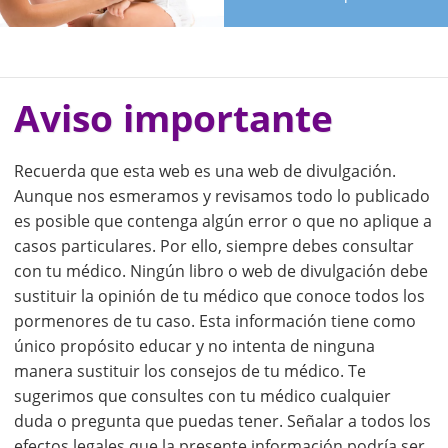
Aviso importante
Recuerda que esta web es una web de divulgación.
Aunque nos esmeramos y revisamos todo lo publicado
es posible que contenga algún error o que no aplique a
casos particulares. Por ello, siempre debes consultar
con tu médico. Ningún libro o web de divulgación debe
sustituir la opinión de tu médico que conoce todos los
pormenores de tu caso. Esta información tiene como
único propósito educar y no intenta de ninguna
manera sustituir los consejos de tu médico. Te
sugerimos que consultes con tu médico cualquier
duda o pregunta que puedas tener. Señalar a todos los
efectos legales que la presente información podría ser