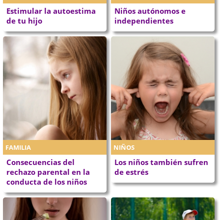
Estimular la autoestima
Niños autónomos e
de tu hijo
independientes
FAMILIA
NIÑOS
Consecuencias del
Los niños también sufren
rechazo parental en la
de estrés
conducta de los niños