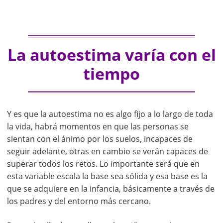
La autoestima varía con el
tiempo
Y es que la autoestima no es algo fijo a lo largo de toda
la vida, habrá momentos en que las personas se
sientan con el ánimo por los suelos, incapaces de
seguir adelante, otras en cambio se verán capaces de
superar todos los retos. Lo importante será que en
esta variable escala la base sea sólida y esa base es la
que se adquiere en la infancia, básicamente a través de
los padres y del entorno más cercano.