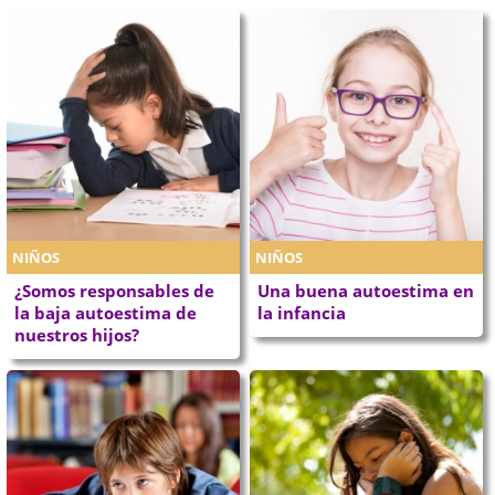
NIÑOS
NIÑOS
¿Somos responsables de
Una buena autoestima en
la baja autoestima de
la infancia
nuestros hijos?