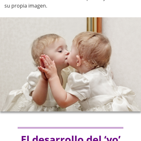
su propia imagen.
El desarrollo del ‘yo’