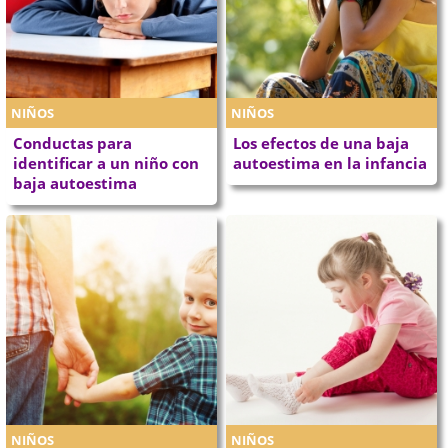
NIÑOS
NIÑOS
Conductas para
Los efectos de una baja
identificar a un niño con
autoestima en la infancia
baja autoestima
NIÑOS
NIÑOS