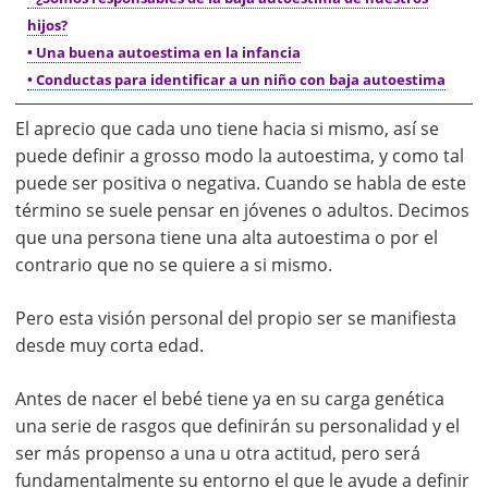
hijos?
• Una buena autoestima en la infancia
• Conductas para identificar a un niño con baja autoestima
El aprecio que cada uno tiene hacia si mismo, así se
puede definir a grosso modo la autoestima, y como tal
puede ser positiva o negativa. Cuando se habla de este
término se suele pensar en jóvenes o adultos. Decimos
que una persona tiene una alta autoestima o por el
contrario que no se quiere a si mismo.
Pero esta visión personal del propio ser se manifiesta
desde muy corta edad.
Antes de nacer el bebé tiene ya en su carga genética
una serie de rasgos que definirán su personalidad y el
ser más propenso a una u otra actitud, pero será
fundamentalmente su entorno el que le ayude a definir