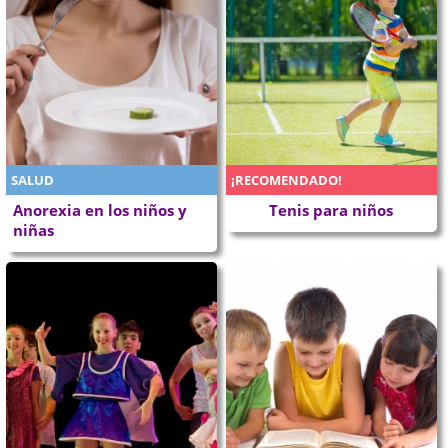
SALUD
¡RECOMENDADO!
Anorexia en los niños y
Tenis para niños
niñas