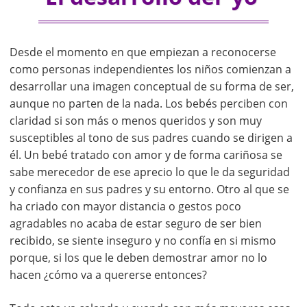
Desde el momento en que empiezan a reconocerse
como personas independientes los niños comienzan a
desarrollar una imagen conceptual de su forma de ser,
aunque no parten de la nada. Los bebés perciben con
claridad si son más o menos queridos y son muy
susceptibles al tono de sus padres cuando se dirigen a
él. Un bebé tratado con amor y de forma cariñosa se
sabe merecedor de ese aprecio lo que le da seguridad
y confianza en sus padres y su entorno. Otro al que se
ha criado con mayor distancia o gestos poco
agradables no acaba de estar seguro de ser bien
recibido, se siente inseguro y no confía en si mismo
porque, si los que le deben demostrar amor no lo
hacen ¿cómo va a quererse entonces?