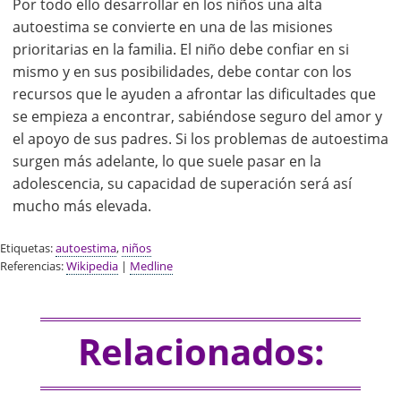
Por todo ello desarrollar en los niños una alta
autoestima se convierte en una de las misiones
prioritarias en la familia. El niño debe confiar en si
mismo y en sus posibilidades, debe contar con los
recursos que le ayuden a afrontar las dificultades que
se empieza a encontrar, sabiéndose seguro del amor y
el apoyo de sus padres. Si los problemas de autoestima
surgen más adelante, lo que suele pasar en la
adolescencia, su capacidad de superación será así
mucho más elevada.
Etiquetas:
autoestima
,
niños
Referencias:
Wikipedia
|
Medline
Relacionados: