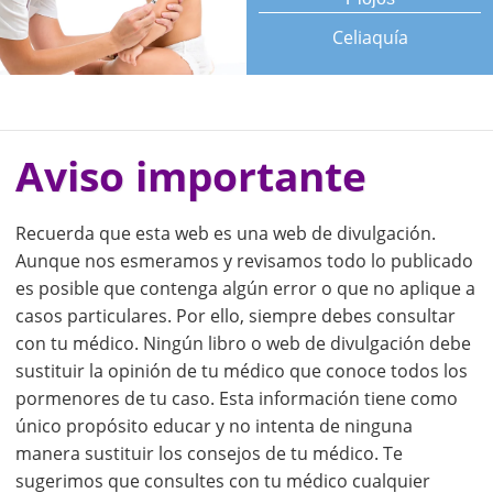
Celiaquía
Aviso importante
Recuerda que esta web es una web de divulgación.
Aunque nos esmeramos y revisamos todo lo publicado
es posible que contenga algún error o que no aplique a
casos particulares. Por ello, siempre debes consultar
con tu médico. Ningún libro o web de divulgación debe
sustituir la opinión de tu médico que conoce todos los
pormenores de tu caso. Esta información tiene como
único propósito educar y no intenta de ninguna
manera sustituir los consejos de tu médico. Te
sugerimos que consultes con tu médico cualquier