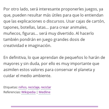
Por otro lado, será interesante proponerles juegos, ya
que, pueden resultar más útiles para que lo entiendan
que las explicaciones o discursos. Usar cajas de cartón,
tapones, botellas, latas… para crear animales,
muñecos, figuras… será muy divertido. Al hacerlo
también pondrán en juego grandes dosis de
creatividad e imaginación.
En definitiva, lo que aprendan de pequeños lo harán de
mayores y sin duda, por ello es muy importante que
asimilen estos valores para conservar el planeta y
cuidar el medio ambiente.
Etiquetas:
niños
,
reciclaje
,
reciclar
Referencias:
Wikipedia
|
Medline