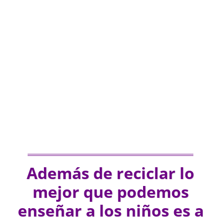
Además de reciclar lo
mejor que podemos
enseñar a los niños es a