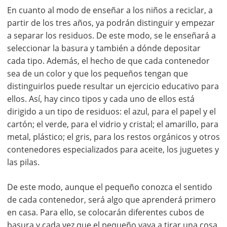
En cuanto al modo de enseñar a los niños a reciclar, a
partir de los tres años, ya podrán distinguir y empezar
a separar los residuos. De este modo, se le enseñará a
seleccionar la basura y también a dónde depositar
cada tipo. Además, el hecho de que cada contenedor
sea de un color y que los pequeños tengan que
distinguirlos puede resultar un ejercicio educativo para
ellos. Así, hay cinco tipos y cada uno de ellos está
dirigido a un tipo de residuos: el azul, para el papel y el
cartón; el verde, para el vidrio y cristal; el amarillo, para
metal, plástico; el gris, para los restos orgánicos y otros
contenedores especializados para aceite, los juguetes y
las pilas.
De este modo, aunque el pequeño conozca el sentido
de cada contenedor, será algo que aprenderá primero
en casa. Para ello, se colocarán diferentes cubos de
basura y cada vez que el pequeño vaya a tirar una cosa,