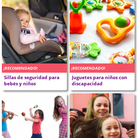
¡RECOMENDADO!
¡RECOMENDADO!
Sillas de seguridad para
Juguetes para niños con
bebés y niños
discapacidad