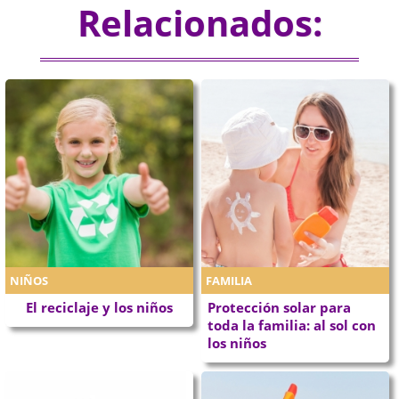
Relacionados:
NIÑOS
FAMILIA
El reciclaje y los niños
Protección solar para
toda la familia: al sol con
los niños