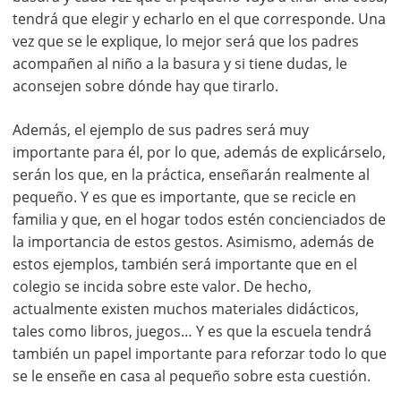
tendrá que elegir y echarlo en el que corresponde. Una
vez que se le explique, lo mejor será que los padres
acompañen al niño a la basura y si tiene dudas, le
aconsejen sobre dónde hay que tirarlo.
Además, el ejemplo de sus padres será muy
importante para él, por lo que, además de explicárselo,
serán los que, en la práctica, enseñarán realmente al
pequeño. Y es que es importante, que se recicle en
familia y que, en el hogar todos estén concienciados de
la importancia de estos gestos. Asimismo, además de
estos ejemplos, también será importante que en el
colegio se incida sobre este valor. De hecho,
actualmente existen muchos materiales didácticos,
tales como libros, juegos… Y es que la escuela tendrá
también un papel importante para reforzar todo lo que
se le enseñe en casa al pequeño sobre esta cuestión.