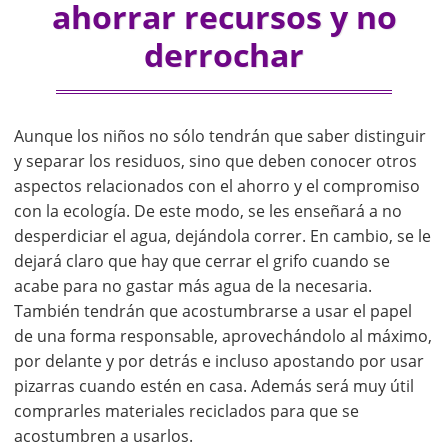
ahorrar recursos y no
derrochar
Aunque los niños no sólo tendrán que saber distinguir
y separar los residuos, sino que deben conocer otros
aspectos relacionados con el ahorro y el compromiso
con la ecología. De este modo, se les enseñará a no
desperdiciar el agua, dejándola correr. En cambio, se le
dejará claro que hay que cerrar el grifo cuando se
acabe para no gastar más agua de la necesaria.
También tendrán que acostumbrarse a usar el papel
de una forma responsable, aprovechándolo al máximo,
por delante y por detrás e incluso apostando por usar
pizarras cuando estén en casa. Además será muy útil
comprarles materiales reciclados para que se
acostumbren a usarlos.