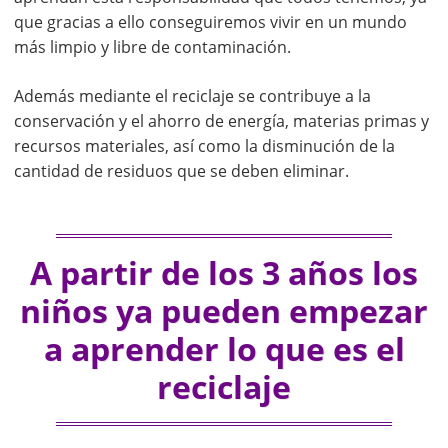
que gracias a ello conseguiremos vivir en un mundo
más limpio y libre de contaminación.
Además mediante el reciclaje se contribuye a la
conservación y el ahorro de energía, materias primas y
recursos materiales, así como la disminución de la
cantidad de residuos que se deben eliminar.
A partir de los 3 años los
niños ya pueden empezar
a aprender lo que es el
reciclaje