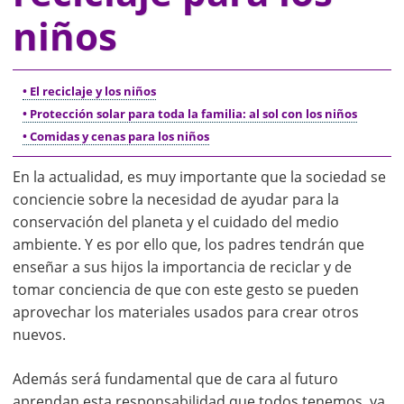
niños
• El reciclaje y los niños
• Protección solar para toda la familia: al sol con los niños
• Comidas y cenas para los niños
En la actualidad, es muy importante que la sociedad se
conciencie sobre la necesidad de ayudar para la
conservación del planeta y el cuidado del medio
ambiente. Y es por ello que, los padres tendrán que
enseñar a sus hijos la importancia de reciclar y de
tomar conciencia de que con este gesto se pueden
aprovechar los materiales usados para crear otros
nuevos.
Además será fundamental que de cara al futuro
aprendan esta responsabilidad que todos tenemos, ya