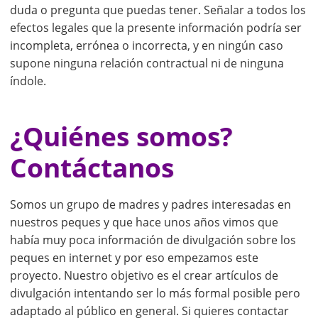
duda o pregunta que puedas tener. Señalar a todos los
efectos legales que la presente información podría ser
incompleta, errónea o incorrecta, y en ningún caso
supone ninguna relación contractual ni de ninguna
índole.
¿Quiénes somos?
Contáctanos
Somos un grupo de madres y padres interesadas en
nuestros peques y que hace unos años vimos que
había muy poca información de divulgación sobre los
peques en internet y por eso empezamos este
proyecto. Nuestro objetivo es el crear artículos de
divulgación intentando ser lo más formal posible pero
adaptado al público en general. Si quieres contactar