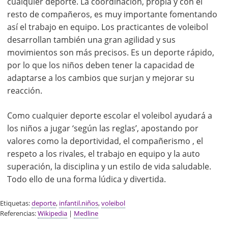
cualquier deporte. La coordinación, propia y con el
resto de compañeros, es muy importante fomentando
así el trabajo en equipo. Los practicantes de voleibol
desarrollan también una gran agilidad y sus
movimientos son más precisos. Es un deporte rápido,
por lo que los niños deben tener la capacidad de
adaptarse a los cambios que surjan y mejorar su
reacción.
Como cualquier deporte escolar el voleibol ayudará a
los niños a jugar ‘según las reglas’, apostando por
valores como la deportividad, el compañerismo , el
respeto a los rivales, el trabajo en equipo y la auto
superación, la disciplina y un estilo de vida saludable.
Todo ello de una forma lúdica y divertida.
Etiquetas:
deporte
,
infantil.niños
,
voleibol
Referencias:
Wikipedia
|
Medline