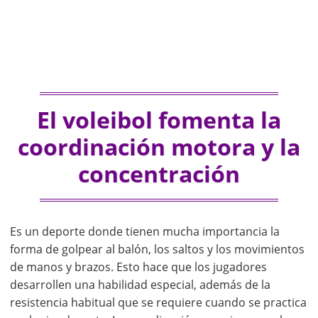
El voleibol fomenta la
coordinación motora y la
concentración
Es un deporte donde tienen mucha importancia la
forma de golpear al balón, los saltos y los movimientos
de manos y brazos. Esto hace que los jugadores
desarrollen una habilidad especial, además de la
resistencia habitual que se requiere cuando se practica