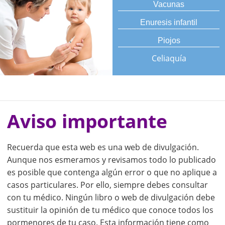
Vacunas
Enuresis infantil
Piojos
Celiaquía
Aviso importante
Recuerda que esta web es una web de divulgación.
Aunque nos esmeramos y revisamos todo lo publicado
es posible que contenga algún error o que no aplique a
casos particulares. Por ello, siempre debes consultar
con tu médico. Ningún libro o web de divulgación debe
sustituir la opinión de tu médico que conoce todos los
pormenores de tu caso. Esta información tiene como