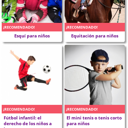
¡RECOMENDADO!
¡RECOMENDADO!
Esquí para niños
Equitación para niños
¡RECOMENDADO!
¡RECOMENDADO!
Fútbol infantil: el
El mini tenis o tenis corto
derecho de los niños a
para niños