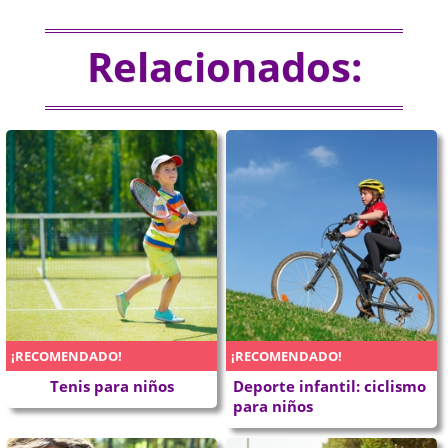
Relacionados:
¡RECOMENDADO!
¡RECOMENDADO!
Tenis para niños
Deporte infantil: ciclismo
para niños