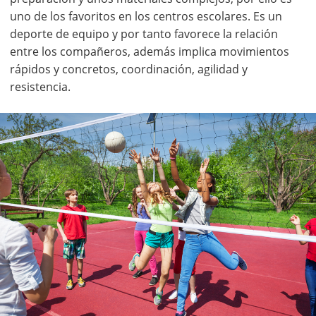
uno de los favoritos en los centros escolares. Es un
deporte de equipo y por tanto favorece la relación
entre los compañeros, además implica movimientos
rápidos y concretos, coordinación, agilidad y
resistencia.