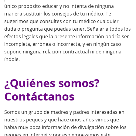
único propósito educar y no intenta de ninguna
manera sustituir los consejos de tu médico. Te
sugerimos que consultes con tu médico cualquier
duda o pregunta que puedas tener. Señalar a todos los
efectos legales que la presente información podría ser
incompleta, errónea o incorrecta, y en ningún caso
supone ninguna relación contractual ni de ninguna
índole.
¿Quiénes somos?
Contáctanos
Somos un grupo de madres y padres interesadas en
nuestros peques y que hace unos años vimos que
había muy poca información de divulgación sobre los
peques en internet y por eso empezamos este