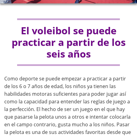
El voleibol se puede
practicar a partir de los
seis años
Como deporte se puede empezar a practicar a partir
de los 6 o 7 años de edad, los niños ya tienen las
habilidades motoras suficientes para poder jugar así
como la capacidad para entender las reglas de juego a
la perfección. El hecho de ser un juego en el que hay
que pasarse la pelota unos a otros e intentar colocarla
en el campo contrario, gusta mucho a los niños. Pasar
la pelota es una de sus actividades favoritas desde que