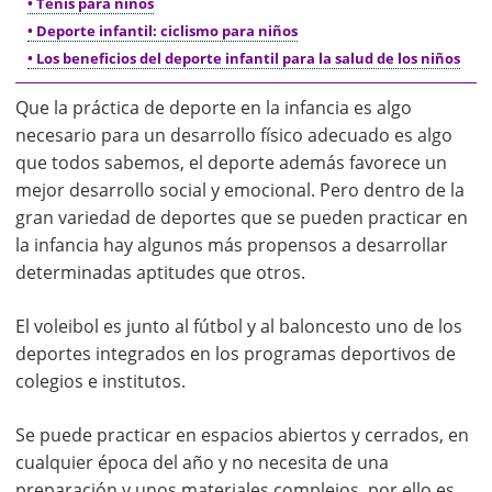
• Tenis para niños
• Deporte infantil: ciclismo para niños
• Los beneficios del deporte infantil para la salud de los niños
Que la práctica de deporte en la infancia es algo
necesario para un desarrollo físico adecuado es algo
que todos sabemos, el deporte además favorece un
mejor desarrollo social y emocional. Pero dentro de la
gran variedad de deportes que se pueden practicar en
la infancia hay algunos más propensos a desarrollar
determinadas aptitudes que otros.
El voleibol es junto al fútbol y al baloncesto uno de los
deportes integrados en los programas deportivos de
colegios e institutos.
Se puede practicar en espacios abiertos y cerrados, en
cualquier época del año y no necesita de una
preparación y unos materiales complejos, por ello es