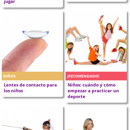
jugar
NIÑOS
¡RECOMENDADO!
Lentes de contacto para
Niños: cuándo y cómo
los niños
empezar a practicar un
deporte