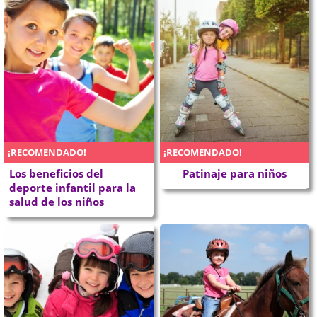
¡RECOMENDADO!
¡RECOMENDADO!
Los beneficios del
Patinaje para niños
deporte infantil para la
salud de los niños