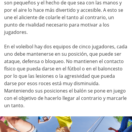
son pequeños y el hecho de que sea con las manos y
por el aire lo hace más divertido y accesible. A esto se
une el aliciente de colarle el tanto al contrario, un
punto de rivalidad necesario para motivar a los
jugadores.
En el voleibol hay dos equipos de cinco jugadores, cada
uno debe mantenerse en su posición, que puede ser
ataque, defensa o bloqueo. No mantienen el contacto
físico que pueda darse en el fútbol o en el baloncesto
por lo que las lesiones o la agresividad que pueda
darse por esos roces está muy disminuida.
Manteniendo sus posiciones el balón se pone en juego
con el objetivo de hacerlo llegar al contrario y marcarle
un tanto.