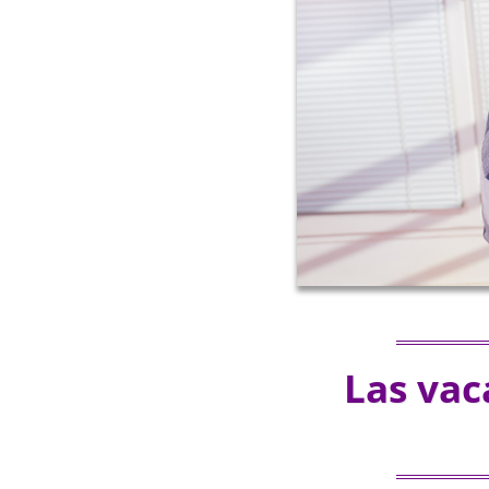
Las vac