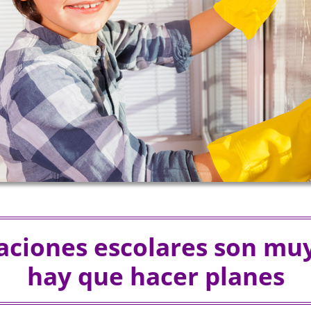
aciones escolares son muy
hay que hacer planes