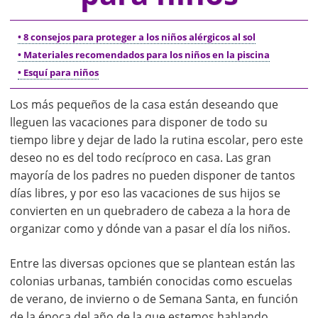
• 8 consejos para proteger a los niños alérgicos al sol
• Materiales recomendados para los niños en la piscina
• Esquí para niños
Los más pequeños de la casa están deseando que
lleguen las vacaciones para disponer de todo su
tiempo libre y dejar de lado la rutina escolar, pero este
deseo no es del todo recíproco en casa. Las gran
mayoría de los padres no pueden disponer de tantos
días libres, y por eso las vacaciones de sus hijos se
convierten en un quebradero de cabeza a la hora de
organizar como y dónde van a pasar el día los niños.
Entre las diversas opciones que se plantean están las
colonias urbanas, también conocidas como escuelas
de verano, de invierno o de Semana Santa, en función
de la época del año de la que estemos hablando.