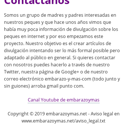
Contáctanos
Somos un grupo de madres y padres interesadas en
nuestros peques y que hace unos años vimos que
había muy poca información de divulgación sobre los
peques en internet y por eso empezamos este
proyecto. Nuestro objetivo es el crear artículos de
divulgación intentando ser lo más formal posible pero
adaptado al público en general. Si quieres contactar
con nosotros puedes hacerlo a través de nuestro
Twitter, nuestra página de Google+ o de nuestro
correo electrónico embarazo-y-mas-com (todo junto y
sin guiones) arroba gmail punto com.
Canal Youtube de embarazoymas
Copyright © 2019 embarazoymas.net - Aviso legal en
www.embarazoymas.net/aviso_legal.txt