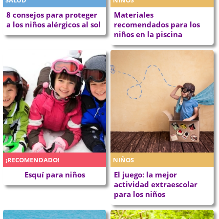
8 consejos para proteger
Materiales
a los niños alérgicos al sol
recomendados para los
niños en la piscina
¡RECOMENDADO!
NIÑOS
Esquí para niños
El juego: la mejor
actividad extraescolar
para los niños