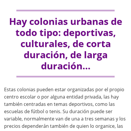
Hay colonias urbanas de
todo tipo: deportivas,
culturales, de corta
duración, de larga
duración…
Estas colonias pueden estar organizadas por el propio
centro escolar o por alguna entidad privada, las hay
también centradas en temas deportivos, como las
escuelas de fútbol o tenis. Su duración puede ser
variable, normalmente van de una a tres semanas y los
precios dependerán también de quien lo organice, las