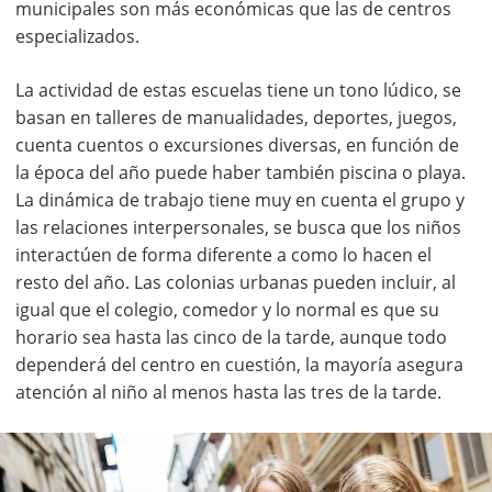
municipales son más económicas que las de centros
especializados.
La actividad de estas escuelas tiene un tono lúdico, se
basan en talleres de manualidades, deportes, juegos,
cuenta cuentos o excursiones diversas, en función de
la época del año puede haber también piscina o playa.
La dinámica de trabajo tiene muy en cuenta el grupo y
las relaciones interpersonales, se busca que los niños
interactúen de forma diferente a como lo hacen el
resto del año. Las colonias urbanas pueden incluir, al
igual que el colegio, comedor y lo normal es que su
horario sea hasta las cinco de la tarde, aunque todo
dependerá del centro en cuestión, la mayoría asegura
atención al niño al menos hasta las tres de la tarde.