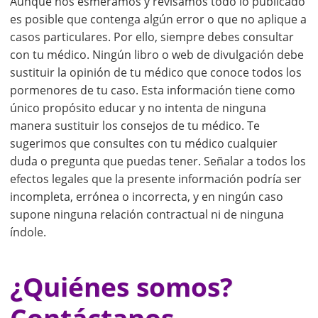
Aunque nos esmeramos y revisamos todo lo publicado
es posible que contenga algún error o que no aplique a
casos particulares. Por ello, siempre debes consultar
con tu médico. Ningún libro o web de divulgación debe
sustituir la opinión de tu médico que conoce todos los
pormenores de tu caso. Esta información tiene como
único propósito educar y no intenta de ninguna
manera sustituir los consejos de tu médico. Te
sugerimos que consultes con tu médico cualquier
duda o pregunta que puedas tener. Señalar a todos los
efectos legales que la presente información podría ser
incompleta, errónea o incorrecta, y en ningún caso
supone ninguna relación contractual ni de ninguna
índole.
¿Quiénes somos?