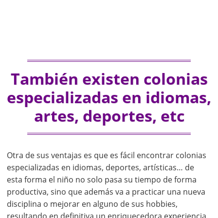
También existen colonias
especializadas en idiomas,
artes, deportes, etc
Otra de sus ventajas es que es fácil encontrar colonias
especializadas en idiomas, deportes, artísticas… de
esta forma el niño no solo pasa su tiempo de forma
productiva, sino que además va a practicar una nueva
disciplina o mejorar en alguno de sus hobbies,
resultando en definitiva un enriquecedora experiencia.