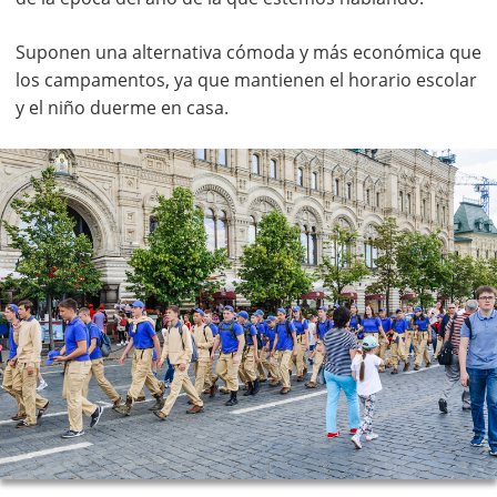
Suponen una alternativa cómoda y más económica que
los campamentos, ya que mantienen el horario escolar
y el niño duerme en casa.