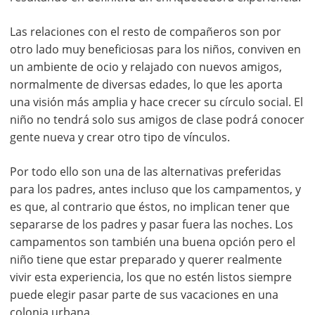
Las relaciones con el resto de compañeros son por
otro lado muy beneficiosas para los niños, conviven en
un ambiente de ocio y relajado con nuevos amigos,
normalmente de diversas edades, lo que les aporta
una visión más amplia y hace crecer su círculo social. El
niño no tendrá solo sus amigos de clase podrá conocer
gente nueva y crear otro tipo de vínculos.
Por todo ello son una de las alternativas preferidas
para los padres, antes incluso que los campamentos, y
es que, al contrario que éstos, no implican tener que
separarse de los padres y pasar fuera las noches. Los
campamentos son también una buena opción pero el
niño tiene que estar preparado y querer realmente
vivir esta experiencia, los que no estén listos siempre
puede elegir pasar parte de sus vacaciones en una
colonia urbana.