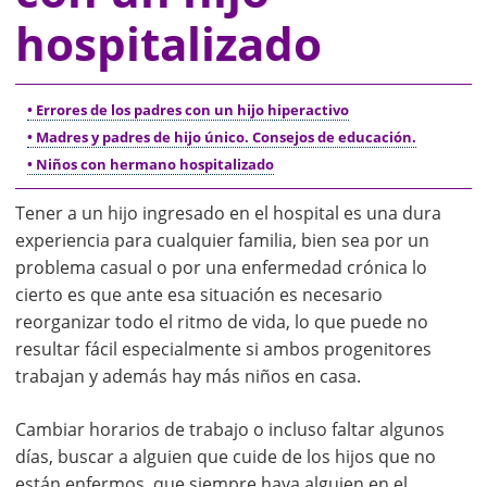
hospitalizado
• Errores de los padres con un hijo hiperactivo
• Madres y padres de hijo único. Consejos de educación.
• Niños con hermano hospitalizado
Tener a un hijo ingresado en el hospital es una dura
experiencia para cualquier familia, bien sea por un
problema casual o por una enfermedad crónica lo
cierto es que ante esa situación es necesario
reorganizar todo el ritmo de vida, lo que puede no
resultar fácil especialmente si ambos progenitores
trabajan y además hay más niños en casa.
Cambiar horarios de trabajo o incluso faltar algunos
días, buscar a alguien que cuide de los hijos que no
están enfermos, que siempre haya alguien en el