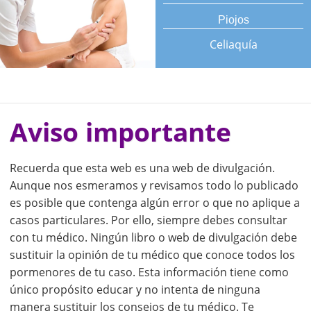
Piojos
Celiaquía
Aviso importante
Recuerda que esta web es una web de divulgación.
Aunque nos esmeramos y revisamos todo lo publicado
es posible que contenga algún error o que no aplique a
casos particulares. Por ello, siempre debes consultar
con tu médico. Ningún libro o web de divulgación debe
sustituir la opinión de tu médico que conoce todos los
pormenores de tu caso. Esta información tiene como
único propósito educar y no intenta de ninguna
manera sustituir los consejos de tu médico. Te