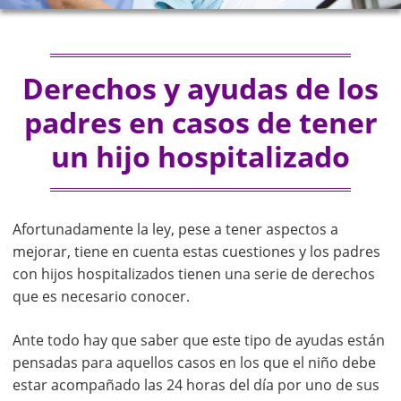
Derechos y ayudas de los
padres en casos de tener
un hijo hospitalizado
Afortunadamente la ley, pese a tener aspectos a
mejorar, tiene en cuenta estas cuestiones y los padres
con hijos hospitalizados tienen una serie de derechos
que es necesario conocer.
Ante todo hay que saber que este tipo de ayudas están
pensadas para aquellos casos en los que el niño debe
estar acompañado las 24 horas del día por uno de sus