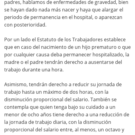
padres, hablamos de enfermedades de gravedad, bien
se hayan dado nada más nacer y haya que alargar el
periodo de permanencia en el hospital, o aparezcan
con posterioridad.
Por un lado el Estatuto de los Trabajadores establece
que en caso del nacimiento de un hijo prematuro o que
por cualquier causa deba permanecer hospitalizado, la
madre o el padre tendrán derecho a ausentarse del
trabajo durante una hora.
Asimismo, tendrán derecho a reducir su jornada de
trabajo hasta un máximo de dos horas, con la
disminución proporcional del salario. También se
contempla que quien tenga bajo su cuidado a un
menor de ocho años tiene derecho a una reducción de
la jornada de trabajo diaria, con la disminución
proporcional del salario entre, al menos, un octavo y