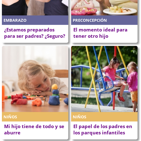
EMBARAZO
PRECONCEPCIÓN
¿Estamos preparados
El momento ideal para
para ser padres? ¿Seguro?
tener otro hijo
NIÑOS
NIÑOS
Mi hijo tiene de todo y se
El papel de los padres en
aburre
los parques infantiles