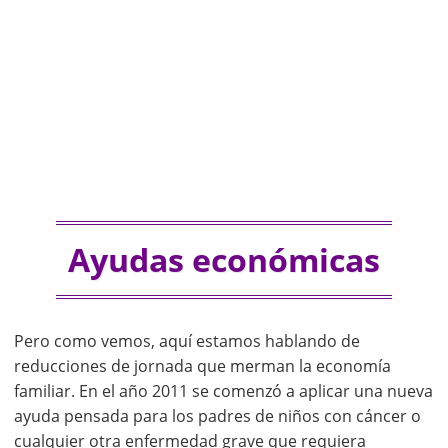
Ayudas económicas
Pero como vemos, aquí estamos hablando de
reducciones de jornada que merman la economía
familiar. En el año 2011 se comenzó a aplicar una nueva
ayuda pensada para los padres de niños con cáncer o
cualquier otra enfermedad grave que requiera