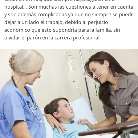
hospital… Son muchas las cuestiones a tener en cuenta
y son además complicadas ya que no siempre se puede
dejar a un lado el trabajo, debido al perjuicio
económico que esto supondría para la familia, sin
olvidar el parón en la carrera profesional.