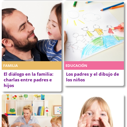
FAMILIA
EDUCACIÓN
El diálogo en la familia:
Los padres y el dibujo de
charlas entre padres e
los niños
hijos