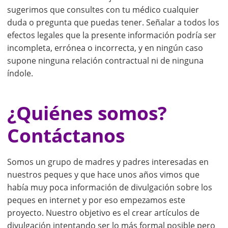
sugerimos que consultes con tu médico cualquier
duda o pregunta que puedas tener. Señalar a todos los
efectos legales que la presente información podría ser
incompleta, errónea o incorrecta, y en ningún caso
supone ninguna relación contractual ni de ninguna
índole.
¿Quiénes somos?
Contáctanos
Somos un grupo de madres y padres interesadas en
nuestros peques y que hace unos años vimos que
había muy poca información de divulgación sobre los
peques en internet y por eso empezamos este
proyecto. Nuestro objetivo es el crear artículos de
divulgación intentando ser lo más formal posible pero