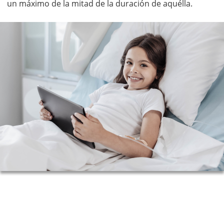
un máximo de la mitad de la duración de aquélla.