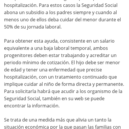
hospitalización. Para estos casos la Seguridad Social
abona un subsidio a los padres siempre y cuando al
menos uno de ellos deba cuidar del menor durante el
50% de su jornada laboral.
Para obtener esta ayuda, consistente en un salario
equivalente a una baja laboral temporal, ambos
progenitores deben estar trabajando y acreditar un
periodo mínimo de cotización. El hijo debe ser menor
de edad y tener una enfermedad que precise
hospitalización, con un tratamiento continuado que
implique cuidar al niño de forma directa y permanente.
Para solicitarla habrá que acudir a los organismo de la
Seguridad Social, también en su web se puede
encontrar la información.
Se trata de una medida más que alivia un tanto la
situación económica por la que pasan las familias con