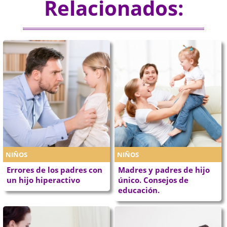
Relacionados:
NIÑOS
NIÑOS
Errores de los padres con
Madres y padres de hijo
un hijo hiperactivo
único. Consejos de
educación.