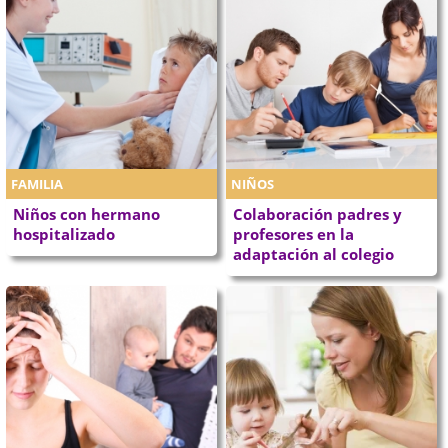
FAMILIA
NIÑOS
Niños con hermano
Colaboración padres y
hospitalizado
profesores en la
adaptación al colegio