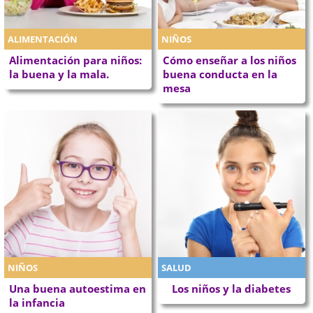
ALIMENTACIÓN
NIÑOS
Alimentación para niños:
Cómo enseñar a los niños
la buena y la mala.
buena conducta en la
mesa
NIÑOS
SALUD
Una buena autoestima en
Los niños y la diabetes
la infancia