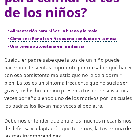
de los niños?
• Alimentación para niños: la buena y la mala.
• Cómo enseñar a los niños buena conducta en la mesa
• Una buena autoestima en la infancia
Cualquier padre sabe que la tos de un niño puede
hacer que te sientas impotente por no saber qué hacer
con esa persistente molestia que no le deja dormir
bien. La tos es un síntoma frecuente que no suele ser
grave, de hecho un niño presenta tos entre seis a diez
veces por año siendo uno de los motivos por los cuales
los padres los llevan más veces al pediatra.
Debemos entender que entre los muchos mecanismos
de defensa y adaptación que tenemos, la tos es una de
las más incomprendidas.