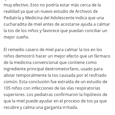
muy efectivo. Esto no podría estar más cerca de la
realidad ya que un nuevo estudio de Archivos de
Pediatría y Medicina del Adolescente indica que una
cucharadita de miel antes de acostarse ayuda a calmar
la tos de los niños y favorece que puedan conciliar un
mejor sueño.
El remedio casero de miel para calmar la tos en los
niños demostró hacer un mejor efecto que un fármaco
de la medicina convencional que contiene como
ingrediente principal dextrometorfano, usado para
aliviar temporalmente la tos causada por el resfriado
común. Esta conclusión fue extraída de un estudio de
105 niños con infecciones de las vías respiratorias
superiores. Los pediatras confirmaron la hipótesis de
que la miel puede ayudar en el proceso de tos ya que
recubre y calma una garganta irritada.