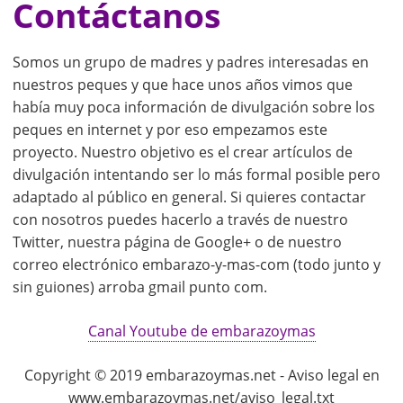
Contáctanos
Somos un grupo de madres y padres interesadas en
nuestros peques y que hace unos años vimos que
había muy poca información de divulgación sobre los
peques en internet y por eso empezamos este
proyecto. Nuestro objetivo es el crear artículos de
divulgación intentando ser lo más formal posible pero
adaptado al público en general. Si quieres contactar
con nosotros puedes hacerlo a través de nuestro
Twitter, nuestra página de Google+ o de nuestro
correo electrónico embarazo-y-mas-com (todo junto y
sin guiones) arroba gmail punto com.
Canal Youtube de embarazoymas
Copyright © 2019 embarazoymas.net - Aviso legal en
www.embarazoymas.net/aviso_legal.txt