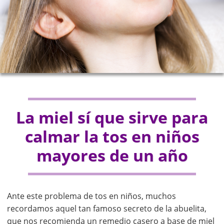
La miel sí que sirve para
calmar la tos en niños
mayores de un año
Ante este problema de tos en niños, muchos
recordamos aquel tan famoso secreto de la abuelita,
que nos recomienda un remedio casero a base de miel