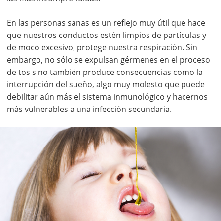
En las personas sanas es un reflejo muy útil que hace
que nuestros conductos estén limpios de partículas y
de moco excesivo, protege nuestra respiración. Sin
embargo, no sólo se expulsan gérmenes en el proceso
de tos sino también produce consecuencias como la
interrupción del sueño, algo muy molesto que puede
debilitar aún más el sistema inmunológico y hacernos
más vulnerables a una infección secundaria.