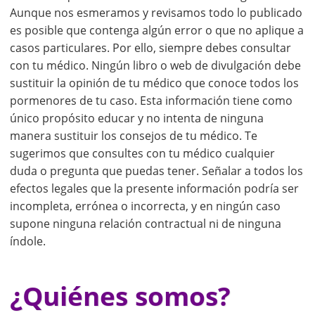
Aunque nos esmeramos y revisamos todo lo publicado
es posible que contenga algún error o que no aplique a
casos particulares. Por ello, siempre debes consultar
con tu médico. Ningún libro o web de divulgación debe
sustituir la opinión de tu médico que conoce todos los
pormenores de tu caso. Esta información tiene como
único propósito educar y no intenta de ninguna
manera sustituir los consejos de tu médico. Te
sugerimos que consultes con tu médico cualquier
duda o pregunta que puedas tener. Señalar a todos los
efectos legales que la presente información podría ser
incompleta, errónea o incorrecta, y en ningún caso
supone ninguna relación contractual ni de ninguna
índole.
¿Quiénes somos?