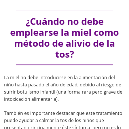
¿Cuándo no debe
emplearse la miel como
método de alivio de la
tos?
La miel no debe introducirse en la alimentación del
niño hasta pasado el año de edad, debido al riesgo de
sufrir botulismo infantil (una forma rara pero grave de
intoxicación alimentaria).
También es importante destacar que este tratamiento
puede ayudar a calmar la tos de los niños que
presentan principalmente éste síntoma, pero no es lo