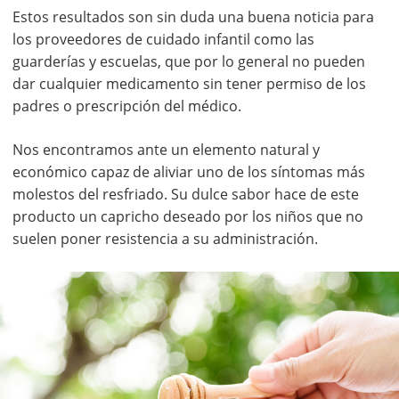
Estos resultados son sin duda una buena noticia para
los proveedores de cuidado infantil como las
guarderías y escuelas, que por lo general no pueden
dar cualquier medicamento sin tener permiso de los
padres o prescripción del médico.
Nos encontramos ante un elemento natural y
económico capaz de aliviar uno de los síntomas más
molestos del resfriado. Su dulce sabor hace de este
producto un capricho deseado por los niños que no
suelen poner resistencia a su administración.