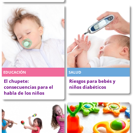
EDUCACIÓN
SALUD
El chupete:
Riesgos para bebés y
consecuencias para el
niños diabéticos
habla de los niños