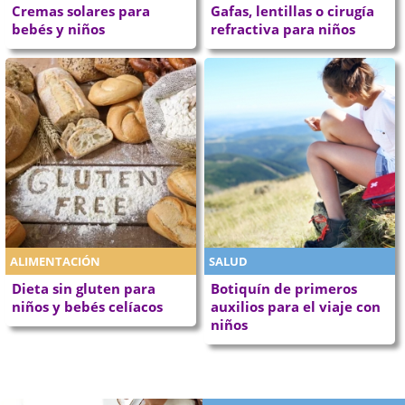
Cremas solares para
Gafas, lentillas o cirugía
bebés y niños
refractiva para niños
ALIMENTACIÓN
SALUD
Dieta sin gluten para
Botiquín de primeros
niños y bebés celíacos
auxilios para el viaje con
niños