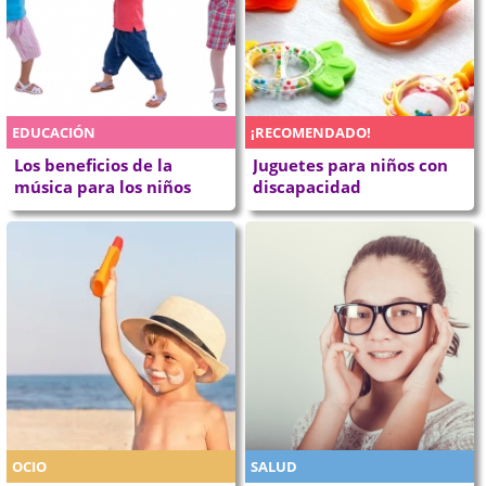
EDUCACIÓN
¡RECOMENDADO!
Los beneficios de la
Juguetes para niños con
música para los niños
discapacidad
OCIO
SALUD