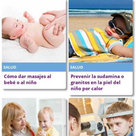
SALUD
SALUD
Cómo dar masajes al
Prevenir la sudamina o
bebé o al niño
granitos en la piel del
niño por calor