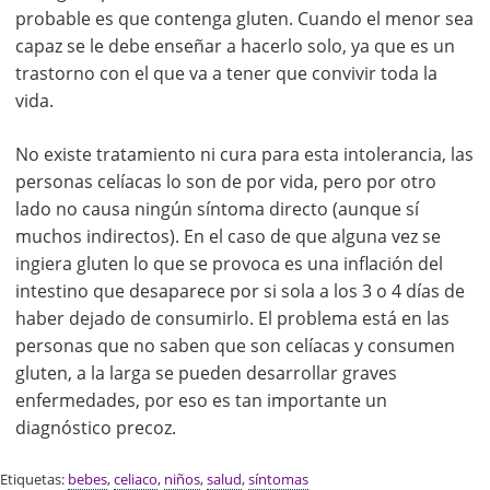
probable es que contenga gluten. Cuando el menor sea
capaz se le debe enseñar a hacerlo solo, ya que es un
trastorno con el que va a tener que convivir toda la
vida.
No existe tratamiento ni cura para esta intolerancia, las
personas celíacas lo son de por vida, pero por otro
lado no causa ningún síntoma directo (aunque sí
muchos indirectos). En el caso de que alguna vez se
ingiera gluten lo que se provoca es una inflación del
intestino que desaparece por si sola a los 3 o 4 días de
haber dejado de consumirlo. El problema está en las
personas que no saben que son celíacas y consumen
gluten, a la larga se pueden desarrollar graves
enfermedades, por eso es tan importante un
diagnóstico precoz.
Etiquetas:
bebes
,
celiaco
,
niños
,
salud
,
síntomas