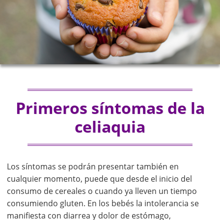
Primeros síntomas de la
celiaquia
Los síntomas se podrán presentar también en
cualquier momento, puede que desde el inicio del
consumo de cereales o cuando ya lleven un tiempo
consumiendo gluten. En los bebés la intolerancia se
manifiesta con diarrea y dolor de estómago,