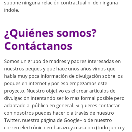
supone ninguna relación contractual ni de ninguna
índole.
¿Quiénes somos?
Contáctanos
Somos un grupo de madres y padres interesadas en
nuestros peques y que hace unos años vimos que
había muy poca información de divulgación sobre los
peques en internet y por eso empezamos este
proyecto. Nuestro objetivo es el crear artículos de
divulgación intentando ser lo más formal posible pero
adaptado al público en general. Si quieres contactar
con nosotros puedes hacerlo a través de nuestro
Twitter, nuestra página de Google+ o de nuestro
correo electrónico embarazo-y-mas-com (todo junto y