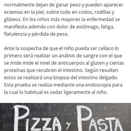
normalmente dejan de ganar peso y pueden aparecer
eczemas en la piel, sobre todo en codos, rodillas y
glúteos. En los niños más mayores la enfermedad se
manifiesta además con dolor de estómago, fatiga,
flatulencia y pérdida de peso.
Ante la sospecha de que el niño pueda ser celíaco lo
primero será realizar un análisis de sangre con el que
se mide mide el nivel de anticuerpos al gluten y ciertas
proteínas que recubren el intestino. Según resulten
estos se realizará una biopsia del intestino delgado.
Esta prueba se realiza mediante una endoscopia para
la cual lo habitual es sedar ligeramente al niño.