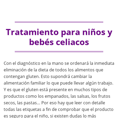
Tratamiento para niños y
bebés celiacos
Con el diagnóstico en la mano se ordenará la inmediata
eliminación de la dieta de todos los alimentos que
contengan gluten. Esto supondrá cambiar la
alimentación familiar lo que puede llevar algún trabajo.
Y es que el gluten está presente en muchos tipos de
productos como los empanados, las salsas, los frutos
secos, las pastas… Por eso hay que leer con detalle
todas las etiquetas a fin de comprobar que el producto
es seguro para el niño, si existen dudas lo más