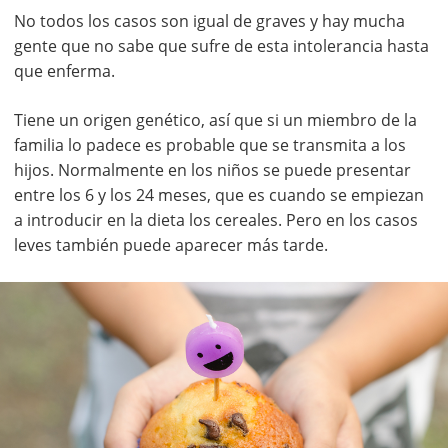
No todos los casos son igual de graves y hay mucha
gente que no sabe que sufre de esta intolerancia hasta
que enferma.
Tiene un origen genético, así que si un miembro de la
familia lo padece es probable que se transmita a los
hijos. Normalmente en los niños se puede presentar
entre los 6 y los 24 meses, que es cuando se empiezan
a introducir en la dieta los cereales. Pero en los casos
leves también puede aparecer más tarde.