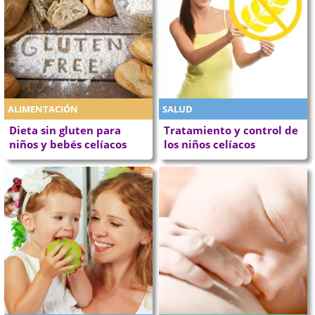
ALIMENTACIÓN
SALUD
Dieta sin gluten para
Tratamiento y control de
niños y bebés celíacos
los niños celíacos