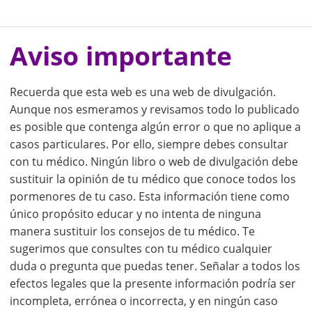
Aviso importante
Recuerda que esta web es una web de divulgación.
Aunque nos esmeramos y revisamos todo lo publicado
es posible que contenga algún error o que no aplique a
casos particulares. Por ello, siempre debes consultar
con tu médico. Ningún libro o web de divulgación debe
sustituir la opinión de tu médico que conoce todos los
pormenores de tu caso. Esta información tiene como
único propósito educar y no intenta de ninguna
manera sustituir los consejos de tu médico. Te
sugerimos que consultes con tu médico cualquier
duda o pregunta que puedas tener. Señalar a todos los
efectos legales que la presente información podría ser
incompleta, errónea o incorrecta, y en ningún caso