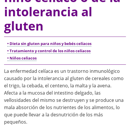
intolerancia al
gluten
• Dieta sin gluten para niños y bebés celíacos
• Tratamiento y control de los niños celíacos
• Niños celiacos
La enfermedad celíaca es un trastorno inmunológico
causado por la intolerancia al gluten de cereales como
el trigo, la cebada, el centeno, la malta y la avena.
Afecta a la mucosa del intestino delgado, las
vellosidades del mismo se destruyen y se produce una
mala absorción de los nutrientes de los alimentos, lo
que puede llevar a la desnutrición de los más
pequeños.