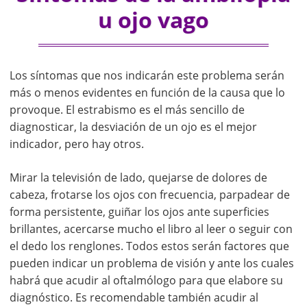
u ojo vago
Los síntomas que nos indicarán este problema serán
más o menos evidentes en función de la causa que lo
provoque. El estrabismo es el más sencillo de
diagnosticar, la desviación de un ojo es el mejor
indicador, pero hay otros.
Mirar la televisión de lado, quejarse de dolores de
cabeza, frotarse los ojos con frecuencia, parpadear de
forma persistente, guiñar los ojos ante superficies
brillantes, acercarse mucho el libro al leer o seguir con
el dedo los renglones. Todos estos serán factores que
pueden indicar un problema de visión y ante los cuales
habrá que acudir al oftalmólogo para que elabore su
diagnóstico. Es recomendable también acudir al