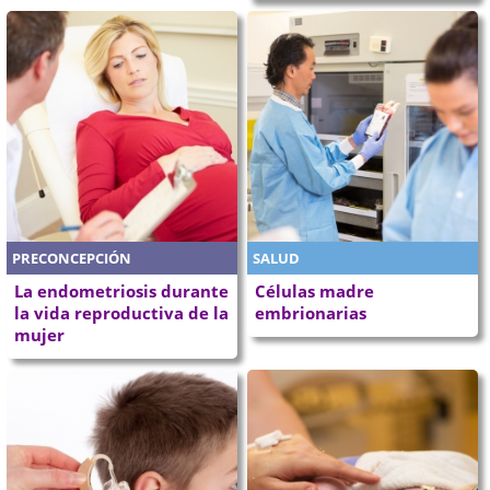
PRECONCEPCIÓN
SALUD
La endometriosis durante
Células madre
la vida reproductiva de la
embrionarias
mujer