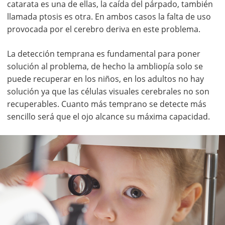
catarata es una de ellas, la caída del párpado, también
llamada ptosis es otra. En ambos casos la falta de uso
provocada por el cerebro deriva en este problema.
La detección temprana es fundamental para poner
solución al problema, de hecho la ambliopía solo se
puede recuperar en los niños, en los adultos no hay
solución ya que las células visuales cerebrales no son
recuperables. Cuanto más temprano se detecte más
sencillo será que el ojo alcance su máxima capacidad.