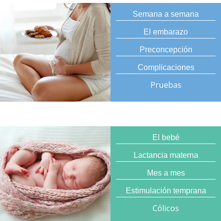
Semana a semana
El embarazo
Preconcepción
Complicaciones
Pruebas
El bebé
Lactancia materna
Mes a mes
Estimulación temprana
Cólicos