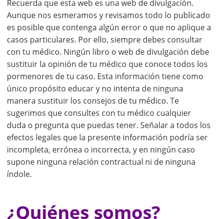
Recuerda que esta web es una web de divulgación.
Aunque nos esmeramos y revisamos todo lo publicado
es posible que contenga algún error o que no aplique a
casos particulares. Por ello, siempre debes consultar
con tu médico. Ningún libro o web de divulgación debe
sustituir la opinión de tu médico que conoce todos los
pormenores de tu caso. Esta información tiene como
único propósito educar y no intenta de ninguna
manera sustituir los consejos de tu médico. Te
sugerimos que consultes con tu médico cualquier
duda o pregunta que puedas tener. Señalar a todos los
efectos legales que la presente información podría ser
incompleta, errónea o incorrecta, y en ningún caso
supone ninguna relación contractual ni de ninguna
índole.
¿Quiénes somos?