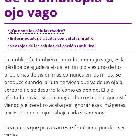
ojo vago
• ¿Qué son las células madre?
• Enfermedades tratadas con células madre
• Ventajas de las células del cordón umbilical
La ambliopía, también conocida como ojo vago, es la
pérdida de agudeza visual en un ojo y es uno de los
problemas de visión más comunes en los niños. Se
produce cuando la ruta nerviosa que va de un ojo al
cerebro no se desarrolla como es debido. El ojo
afectado envía así una imagen borrosa de lo que está
viendo y el cerebro acaba por ignorar esas imágenes,
haciendo que el ojo trabaje cada vez menos.
Las causas que provocan este fenómeno pueden ser
varias.