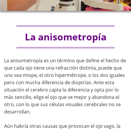
La anisometropía
La anisometropía es un término que define el hecho de
que cada ojo tiene una refracción distinta, puede que
uno sea miope, el otro hipermétrope, o los dos iguales
pero con mucha diferencia de dioptrías. Ante esta
situación el cerebro capta la diferencia y opta por lo
más sencillo, elige el ojo que ve mejor y abandona el
otro, con lo que sus células visuales cerebrales no se
desarrollan.
Aún habría otras causas que provocan el ojo vago, la