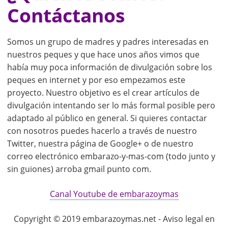
Contáctanos
Somos un grupo de madres y padres interesadas en
nuestros peques y que hace unos años vimos que
había muy poca información de divulgación sobre los
peques en internet y por eso empezamos este
proyecto. Nuestro objetivo es el crear artículos de
divulgación intentando ser lo más formal posible pero
adaptado al público en general. Si quieres contactar
con nosotros puedes hacerlo a través de nuestro
Twitter, nuestra página de Google+ o de nuestro
correo electrónico embarazo-y-mas-com (todo junto y
sin guiones) arroba gmail punto com.
Canal Youtube de embarazoymas
Copyright © 2019 embarazoymas.net - Aviso legal en