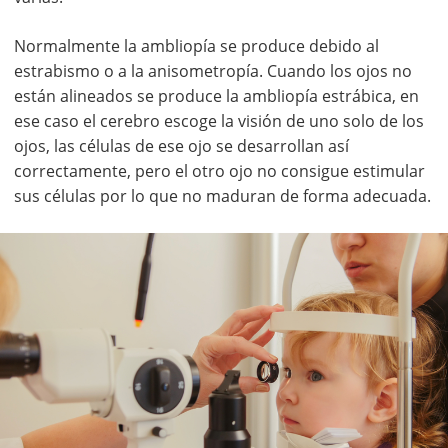
Normalmente la ambliopía se produce debido al
estrabismo o a la anisometropía. Cuando los ojos no
están alineados se produce la ambliopía estrábica, en
ese caso el cerebro escoge la visión de uno solo de los
ojos, las células de ese ojo se desarrollan así
correctamente, pero el otro ojo no consigue estimular
sus células por lo que no maduran de forma adecuada.