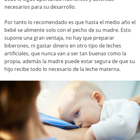
necesarios para su desarrollo.
Por tanto lo recomendado es que hasta el medio año el
bebé se alimente solo con el pecho de su madre. Esto
supone una gran ventaja, no hay que preparar
biberones, ni gastar dinero en otro tipo de leches
artificiales, que nunca van a ser tan buenas como la
propia, además la madre puede estar segura de que su
hijo recibe todo lo necesario de la leche materna.