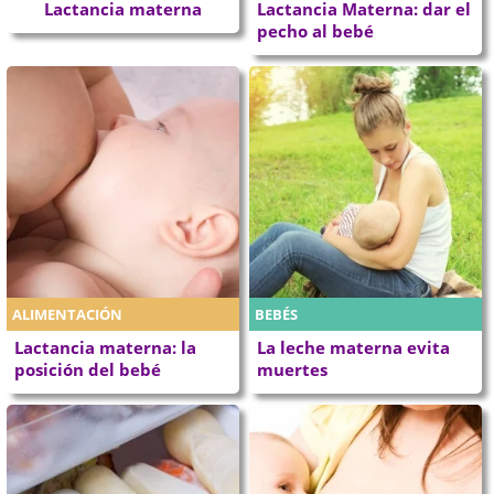
Lactancia materna
Lactancia Materna: dar el
pecho al bebé
ALIMENTACIÓN
BEBÉS
Lactancia materna: la
La leche materna evita
posición del bebé
muertes