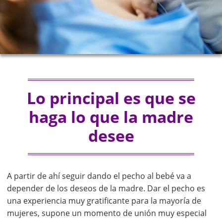
Lo principal es que se
haga lo que la madre
desee
A partir de ahí seguir dando el pecho al bebé va a
depender de los deseos de la madre. Dar el pecho es
una experiencia muy gratificante para la mayoría de
mujeres, supone un momento de unión muy especial