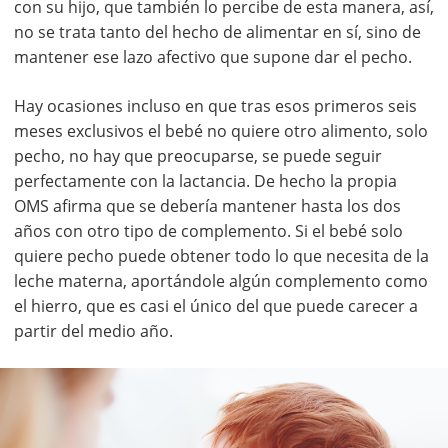
con su hijo, que también lo percibe de esta manera, así,
no se trata tanto del hecho de alimentar en sí, sino de
mantener ese lazo afectivo que supone dar el pecho.
Hay ocasiones incluso en que tras esos primeros seis
meses exclusivos el bebé no quiere otro alimento, solo
pecho, no hay que preocuparse, se puede seguir
perfectamente con la lactancia. De hecho la propia
OMS afirma que se debería mantener hasta los dos
años con otro tipo de complemento. Si el bebé solo
quiere pecho puede obtener todo lo que necesita de la
leche materna, aportándole algún complemento como
el hierro, que es casi el único del que puede carecer a
partir del medio año.