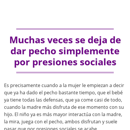
Muchas veces se deja de
dar pecho simplemente
por presiones sociales
Es precisamente cuando a la mujer le empiezan a decir
que ya ha dado el pecho bastante tiempo, que el bebé
ya tiene todas las defensas, que ya come casi de todo,
cuando la madre más disfruta de ese momento con su
hijo. El niño ya es más mayor interactúa con la madre,
la mira, juega con el pecho, ambos disfrutan y suele
pasar que por presiones sociales se acabe