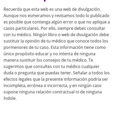
Recuerda que esta web es una web de divulgación.
Aunque nos esmeramos y revisamos todo lo publicado
es posible que contenga algún error o que no aplique a
casos particulares. Por ello, siempre debes consultar
con tu médico. Ningún libro o web de divulgación debe
sustituir la opinión de tu médico que conoce todos los
pormenores de tu caso. Esta información tiene como
único propósito educar y no intenta de ninguna
manera sustituir los consejos de tu médico. Te
sugerimos que consultes con tu médico cualquier
duda o pregunta que puedas tener. Señalar a todos los
efectos legales que la presente información podría ser
incompleta, errónea o incorrecta, y en ningún caso
supone ninguna relación contractual ni de ninguna
índole.