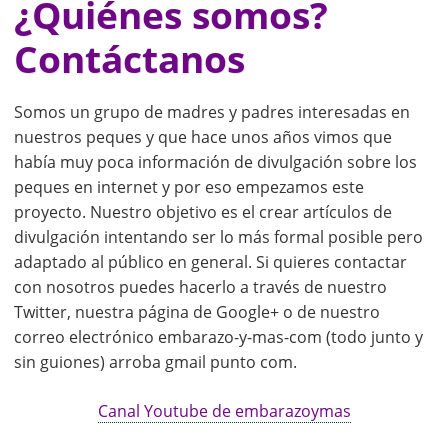
¿Quiénes somos?
Contáctanos
Somos un grupo de madres y padres interesadas en
nuestros peques y que hace unos años vimos que
había muy poca información de divulgación sobre los
peques en internet y por eso empezamos este
proyecto. Nuestro objetivo es el crear artículos de
divulgación intentando ser lo más formal posible pero
adaptado al público en general. Si quieres contactar
con nosotros puedes hacerlo a través de nuestro
Twitter, nuestra página de Google+ o de nuestro
correo electrónico embarazo-y-mas-com (todo junto y
sin guiones) arroba gmail punto com.
Canal Youtube de embarazoymas