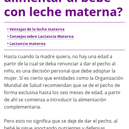
con leche materna?
• Ventajas de la leche materna
• Consejos sobre Lactancia Materna
• Lactancia materna
Hasta cuando la madre quiera, no hay una edad a
partir de la cual se deba renunciar a dar el pecho al
niño, es una decisión personal que debe adoptar la
mujer. Sí es cierto que entidades como la Organización
Mundial de Salud recomiendan que se de el pecho de
forma exclusiva hasta los seis meses de edad, a partir
de ahí se comienza a introducir la alimentación
complementaria.
Pero esto no significa que se deje de dar el pecho, al
bebé le sigue aportando nutrientes y defensas