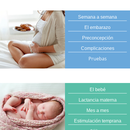
Semana a semana
El embarazo
Preconcepción
Complicaciones
Pruebas
El bebé
Lactancia materna
Mes a mes
Estimulación temprana