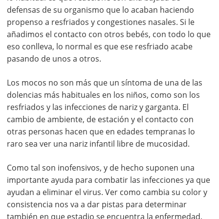
defensas de su organismo que lo acaban haciendo
propenso a resfriados y congestiones nasales. Si le
añadimos el contacto con otros bebés, con todo lo que
eso conlleva, lo normal es que ese resfriado acabe
pasando de unos a otros.
Los mocos no son más que un síntoma de una de las
dolencias más habituales en los niños, como son los
resfriados y las infecciones de nariz y garganta. El
cambio de ambiente, de estación y el contacto con
otras personas hacen que en edades tempranas lo
raro sea ver una nariz infantil libre de mucosidad.
Como tal son inofensivos, y de hecho suponen una
importante ayuda para combatir las infecciones ya que
ayudan a eliminar el virus. Ver como cambia su color y
consistencia nos va a dar pistas para determinar
también en que estadio se encuentra la enfermedad.