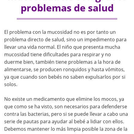
problemas de salud
El problema con la mucosidad no es por tanto un
problema directo de salud, sino un impedimento para
llevar una vida normal. El niño que presenta mucha
mucosidad tiene dificultades para respirar y no
duerme bien, también tiene problemas a la hora de
alimentarse, se producen ronquidos y hasta vómitos,
ya que cuando son bebés no saben expulsarlos por si
solos.
No existe un medicamento que elimine los mocos, ya
que como se ha visto, son necesarios para defenderse
contra las bacterias, pero si se puede llevar a cabo una
serie de pautas para ayudar al bebé a lidiar con ellos.
Debemos mantener lo más limpia posible la zona de la