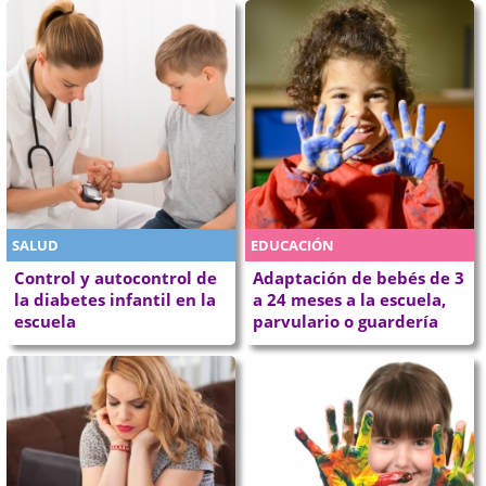
SALUD
EDUCACIÓN
Control y autocontrol de
Adaptación de bebés de 3
la diabetes infantil en la
a 24 meses a la escuela,
escuela
parvulario o guardería