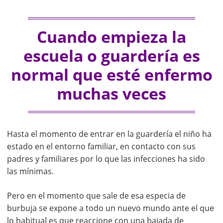
Cuando empieza la
escuela o guardería es
normal que esté enfermo
muchas veces
Hasta el momento de entrar en la guardería el niño ha
estado en el entorno familiar, en contacto con sus
padres y familiares por lo que las infecciones ha sido
las mínimas.
Pero en el momento que sale de esa especia de
burbuja se expone a todo un nuevo mundo ante el que
lo habitual es que reaccione con una bajada de