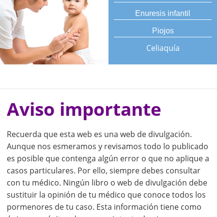
Enuresis infantil
Piojos
Celiaquía
Aviso importante
Recuerda que esta web es una web de divulgación.
Aunque nos esmeramos y revisamos todo lo publicado
es posible que contenga algún error o que no aplique a
casos particulares. Por ello, siempre debes consultar
con tu médico. Ningún libro o web de divulgación debe
sustituir la opinión de tu médico que conoce todos los
pormenores de tu caso. Esta información tiene como