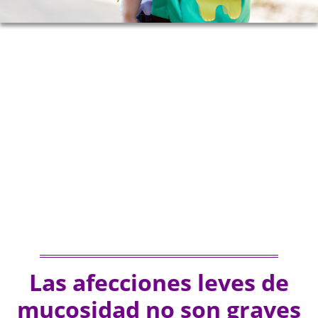
Las afecciones leves de
mucosidad no son graves