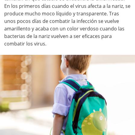
En los primeros días cuando el virus afecta a la nariz, se
produce mucho moco líquido y transparente. Tras
unos pocos días de combatir la infección se vuelve
amarillento y acaba con un color verdoso cuando las
bacterias de la nariz vuelven a ser eficaces para
combatir los virus.