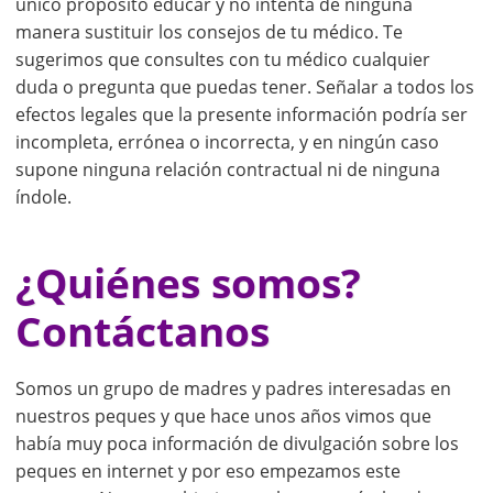
único propósito educar y no intenta de ninguna
manera sustituir los consejos de tu médico. Te
sugerimos que consultes con tu médico cualquier
duda o pregunta que puedas tener. Señalar a todos los
efectos legales que la presente información podría ser
incompleta, errónea o incorrecta, y en ningún caso
supone ninguna relación contractual ni de ninguna
índole.
¿Quiénes somos?
Contáctanos
Somos un grupo de madres y padres interesadas en
nuestros peques y que hace unos años vimos que
había muy poca información de divulgación sobre los
peques en internet y por eso empezamos este