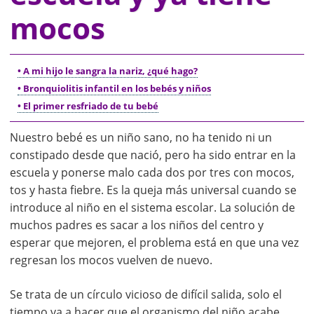
mocos
• A mi hijo le sangra la nariz, ¿qué hago?
• Bronquiolitis infantil en los bebés y niños
• El primer resfriado de tu bebé
Nuestro bebé es un niño sano, no ha tenido ni un
constipado desde que nació, pero ha sido entrar en la
escuela y ponerse malo cada dos por tres con mocos,
tos y hasta fiebre. Es la queja más universal cuando se
introduce al niño en el sistema escolar. La solución de
muchos padres es sacar a los niños del centro y
esperar que mejoren, el problema está en que una vez
regresan los mocos vuelven de nuevo.
Se trata de un círculo vicioso de difícil salida, solo el
tiempo va a hacer que el organismo del niño acabe