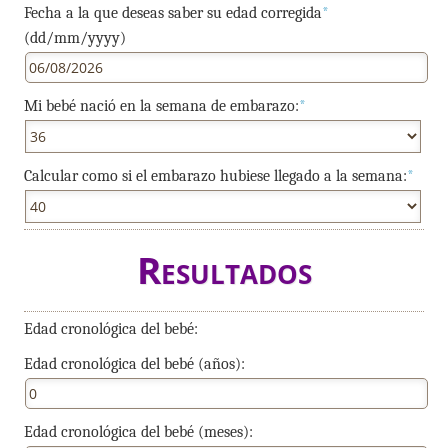
Fecha a la que deseas saber su edad corregida
*
(dd/mm/yyyy)
Mi bebé nació en la semana de embarazo:
*
Calcular como si el embarazo hubiese llegado a la semana:
*
Resultados
Edad cronológica del bebé:
Edad cronológica del bebé (años):
Edad cronológica del bebé (meses):