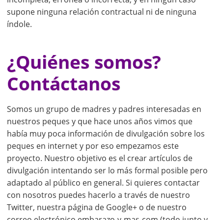
supone ninguna relación contractual ni de ninguna
índole.
¿Quiénes somos?
Contáctanos
Somos un grupo de madres y padres interesadas en
nuestros peques y que hace unos años vimos que
había muy poca información de divulgación sobre los
peques en internet y por eso empezamos este
proyecto. Nuestro objetivo es el crear artículos de
divulgación intentando ser lo más formal posible pero
adaptado al público en general. Si quieres contactar
con nosotros puedes hacerlo a través de nuestro
Twitter, nuestra página de Google+ o de nuestro
correo electrónico embarazo-y-mas-com (todo junto y