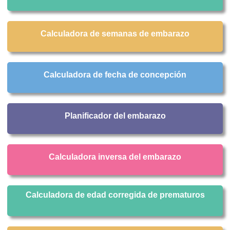
Calculadora de semanas de embarazo
Calculadora de fecha de concepción
Planificador del embarazo
Calculadora inversa del embarazo
Calculadora de edad corregida de prematuros