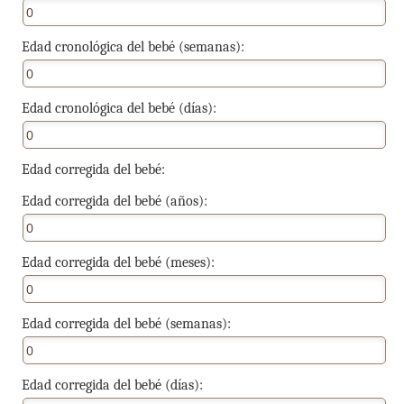
Edad cronológica del bebé (semanas):
Edad cronológica del bebé (días):
Edad corregida del bebé:
Edad corregida del bebé (años):
Edad corregida del bebé (meses):
Edad corregida del bebé (semanas):
Edad corregida del bebé (días):