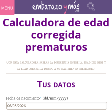
MENÚ
Calculadora de edad
corregida
prematuros
Con esta calculadora sabrás la diferencia entre la edad del bebé y
la edad corregida debido a su nacimiento prematuro.
Tus datos
Fecha de nacimiento
*
(dd/mm/yyyy)