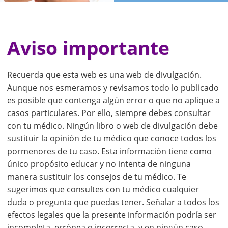
Aviso importante
Recuerda que esta web es una web de divulgación.
Aunque nos esmeramos y revisamos todo lo publicado
es posible que contenga algún error o que no aplique a
casos particulares. Por ello, siempre debes consultar
con tu médico. Ningún libro o web de divulgación debe
sustituir la opinión de tu médico que conoce todos los
pormenores de tu caso. Esta información tiene como
único propósito educar y no intenta de ninguna
manera sustituir los consejos de tu médico. Te
sugerimos que consultes con tu médico cualquier
duda o pregunta que puedas tener. Señalar a todos los
efectos legales que la presente información podría ser
incompleta, errónea o incorrecta, y en ningún caso