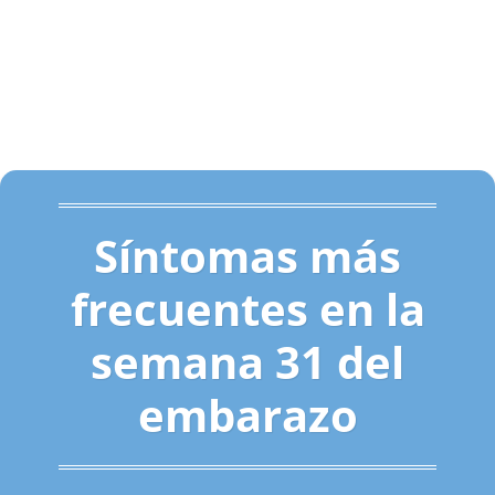
Síntomas más
frecuentes en la
semana 31 del
embarazo