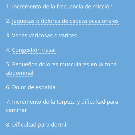
Incremento de la frecuencia de micción
Jaquecas o dolores de cabeza ocasionales
Venas varicosas o varices
Congestión nasal
Pequeños dolores musculares en la zona
abdominal
Dolor de espalda
Incremento de la torpeza y dificultad para
caminar
Dificultad para dormir