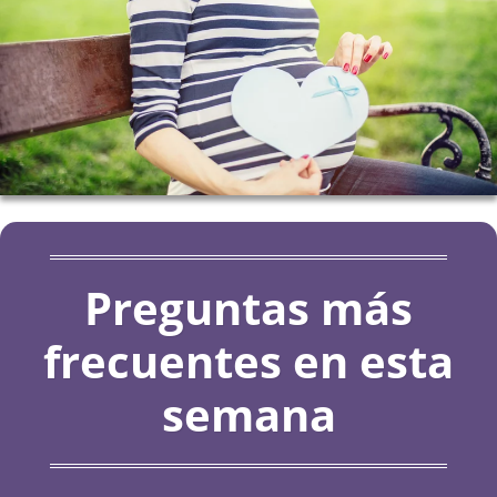
Preguntas más
frecuentes en esta
semana