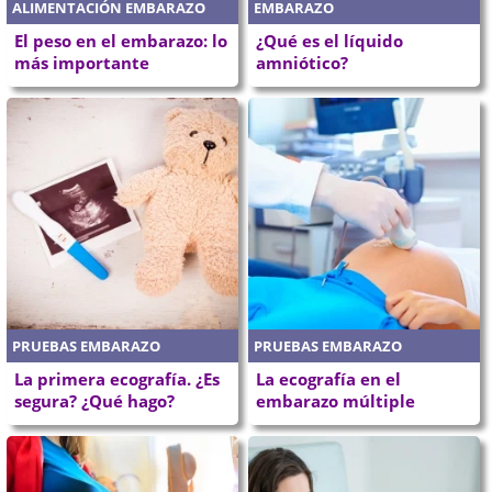
ALIMENTACIÓN EMBARAZO
EMBARAZO
El peso en el embarazo: lo
¿Qué es el líquido
más importante
amniótico?
PRUEBAS EMBARAZO
PRUEBAS EMBARAZO
La primera ecografía. ¿Es
La ecografía en el
segura? ¿Qué hago?
embarazo múltiple