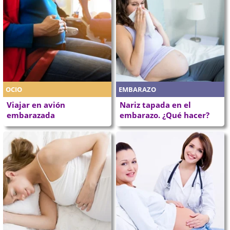
OCIO
EMBARAZO
Viajar en avión
Nariz tapada en el
embarazada
embarazo. ¿Qué hacer?