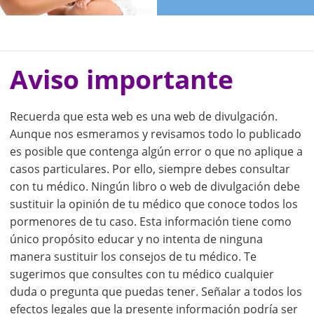
Aviso importante
Recuerda que esta web es una web de divulgación.
Aunque nos esmeramos y revisamos todo lo publicado
es posible que contenga algún error o que no aplique a
casos particulares. Por ello, siempre debes consultar
con tu médico. Ningún libro o web de divulgación debe
sustituir la opinión de tu médico que conoce todos los
pormenores de tu caso. Esta información tiene como
único propósito educar y no intenta de ninguna
manera sustituir los consejos de tu médico. Te
sugerimos que consultes con tu médico cualquier
duda o pregunta que puedas tener. Señalar a todos los
efectos legales que la presente información podría ser