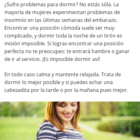
¿Sufre problemas para dormir? No estás sóla. La
mayoría de mujeres experimentan problemas de
insomnio en las últimas semanas del embarazo.
Encontrar una posición cómoda suele ser muy
complicado, y dormir toda la noche de un tirón es
misión imposible. Si logras encontrar una posición
perfecta no te preocupes: te entrará hambre o ganar
de ir al servicio. ¡Es imposible dormir así!
En todo caso calma y mantente relajada. Trata de
dormir lo mejor posible y si puedes echar una
cabezadita por la tarde o por la mañana pues mejor.