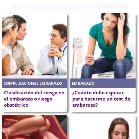
COMPLICACIONES EMBARAZO
EMBARAZO
Clasificación del riesgo en
¿Cuánto debo esperar
el embarazo o riesgo
para hacerme un test de
obstétrico
embarazo?