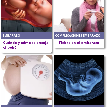
EMBARAZO
COMPLICACIONES EMBARAZO
Cuándo y cómo se encaja
Fiebre en el embarazo
el bebé