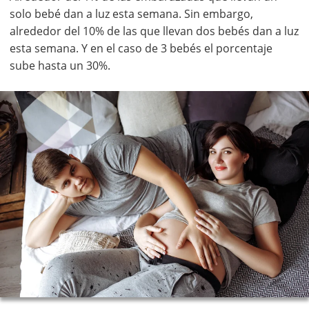
solo bebé dan a luz esta semana. Sin embargo,
alrededor del 10% de las que llevan dos bebés dan a luz
esta semana. Y en el caso de 3 bebés el porcentaje
sube hasta un 30%.