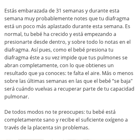
Estás embarazada de 31 semanas y durante esta
semana muy probablemente notes que tu diafragma
está un poco más aplastado durante esta semana. Es
normal, tu bebé ha crecido y está empezando a
presionarte desde dentro, y sobre todo lo notas en el
diafragma. Así pues, como el bebé presiona tu
diafragma éste a su vez impide que tus pulmones se
abran completamente, con lo que obtienes un
resultado que ya conoces: te falta el aire. Más o menos
sobre las últimas semanas en las que el bebé “se baja"
será cuándo vuelvas a recuperar parte de tu capacidad
pulmonar.
De todos modos no te preocupes: tu bebé está
completamente sano y recibe el suficiente oxígeno a
través de la placenta sin problemas.