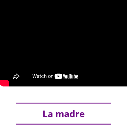
La madre