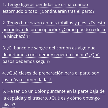
Tengo ligeras pérdidas de orina cuando
estornudo o toso. ¿Continuarán tras el parto?
Tengo hinchazón en mis tobillos y pies. ¿Es esto
un motivo de preocupación? ¿Cómo puedo reducir
la hinchazón?
¿El banco de sangre del cordón es algo que
deberíamos considerar y tener en cuenta? ¿Qué
pasos debemos seguir?
¿Qué clases de preparación para el parto son
las más recomendadas?
He tenido un dolor punzante en la parte baja de
la espalda y el trasero. ¿Qué es y cómo obtengo
alivio?