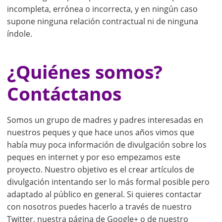
incompleta, errónea o incorrecta, y en ningún caso
supone ninguna relación contractual ni de ninguna
índole.
¿Quiénes somos?
Contáctanos
Somos un grupo de madres y padres interesadas en
nuestros peques y que hace unos años vimos que
había muy poca información de divulgación sobre los
peques en internet y por eso empezamos este
proyecto. Nuestro objetivo es el crear artículos de
divulgación intentando ser lo más formal posible pero
adaptado al público en general. Si quieres contactar
con nosotros puedes hacerlo a través de nuestro
Twitter, nuestra página de Google+ o de nuestro