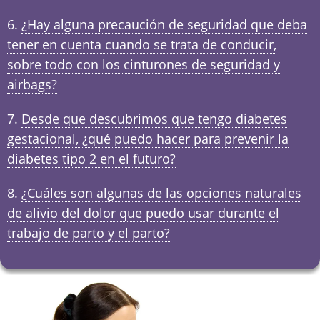
¿Hay alguna precaución de seguridad que deba
tener en cuenta cuando se trata de conducir,
sobre todo con los cinturones de seguridad y
airbags?
Desde que descubrimos que tengo diabetes
gestacional, ¿qué puedo hacer para prevenir la
diabetes tipo 2 en el futuro?
¿Cuáles son algunas de las opciones naturales
de alivio del dolor que puedo usar durante el
trabajo de parto y el parto?