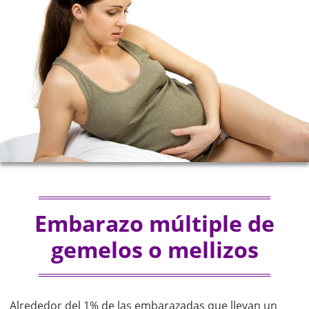
Embarazo múltiple de
gemelos o mellizos
Alrededor del 1% de las embarazadas que llevan un