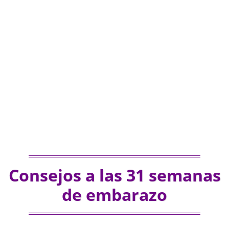
Consejos a las 31 semanas
de embarazo