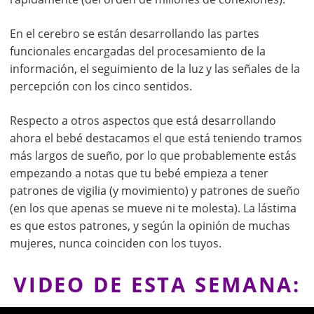
En el cerebro se están desarrollando las partes
funcionales encargadas del procesamiento de la
información, el seguimiento de la luz y las señales de la
percepción con los cinco sentidos.
Respecto a otros aspectos que está desarrollando
ahora el bebé destacamos el que está teniendo tramos
más largos de sueño, por lo que probablemente estás
empezando a notas que tu bebé empieza a tener
patrones de vigilia (y movimiento) y patrones de sueño
(en los que apenas se mueve ni te molesta). La lástima
es que estos patrones, y según la opinión de muchas
mujeres, nunca coinciden con los tuyos.
VIDEO DE ESTA SEMANA:
31 semanas de embarazo