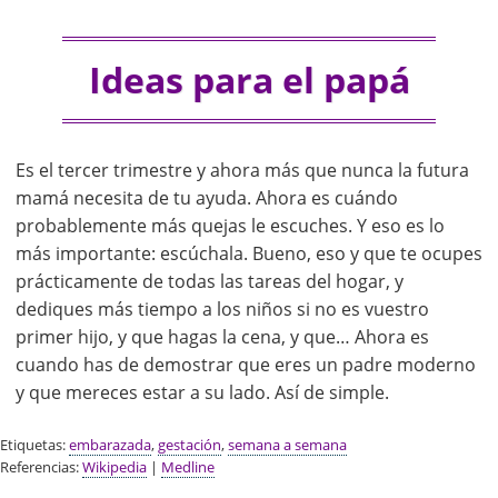
Ideas para el papá
Es el tercer trimestre y ahora más que nunca la futura
mamá necesita de tu ayuda. Ahora es cuándo
probablemente más quejas le escuches. Y eso es lo
más importante: escúchala. Bueno, eso y que te ocupes
prácticamente de todas las tareas del hogar, y
dediques más tiempo a los niños si no es vuestro
primer hijo, y que hagas la cena, y que… Ahora es
cuando has de demostrar que eres un padre moderno
y que mereces estar a su lado. Así de simple.
Etiquetas:
embarazada
,
gestación
,
semana a semana
Referencias:
Wikipedia
|
Medline