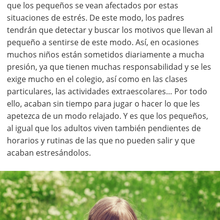
que los pequeños se vean afectados por estas
situaciones de estrés. De este modo, los padres
tendrán que detectar y buscar los motivos que llevan al
pequeño a sentirse de este modo. Así, en ocasiones
muchos niños están sometidos diariamente a mucha
presión, ya que tienen muchas responsabilidad y se les
exige mucho en el colegio, así como en las clases
particulares, las actividades extraescolares… Por todo
ello, acaban sin tiempo para jugar o hacer lo que les
apetezca de un modo relajado. Y es que los pequeños,
al igual que los adultos viven también pendientes de
horarios y rutinas de las que no pueden salir y que
acaban estresándolos.