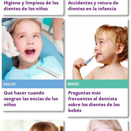
Higiene y limpieza de los
Accidentes y rotura de
dientes de los niños
dientes en la infancia
SALUD
BEBÉS
Qué hacer cuando
Preguntas más
sangran las encías de los
frecuentes al dentista
niños
sobre los dientes de los
bebés