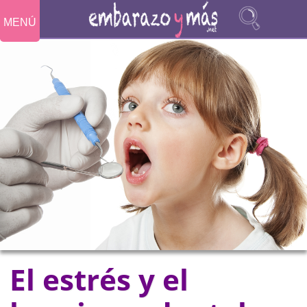
MENÚ
El estrés y el