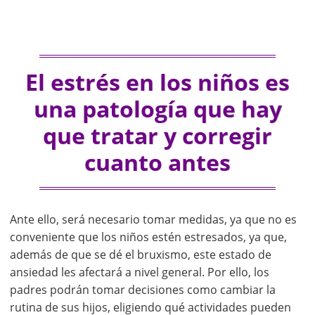
El estrés en los niños es
una patología que hay
que tratar y corregir
cuanto antes
Ante ello, será necesario tomar medidas, ya que no es
conveniente que los niños estén estresados, ya que,
además de que se dé el bruxismo, este estado de
ansiedad les afectará a nivel general. Por ello, los
padres podrán tomar decisiones como cambiar la
rutina de sus hijos, eligiendo qué actividades pueden