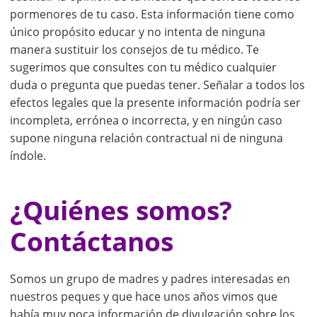
pormenores de tu caso. Esta información tiene como
único propósito educar y no intenta de ninguna
manera sustituir los consejos de tu médico. Te
sugerimos que consultes con tu médico cualquier
duda o pregunta que puedas tener. Señalar a todos los
efectos legales que la presente información podría ser
incompleta, errónea o incorrecta, y en ningún caso
supone ninguna relación contractual ni de ninguna
índole.
¿Quiénes somos?
Contáctanos
Somos un grupo de madres y padres interesadas en
nuestros peques y que hace unos años vimos que
había muy poca información de divulgación sobre los