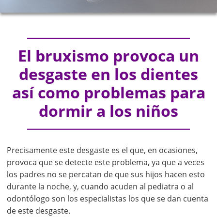
El bruxismo provoca un
desgaste en los dientes
así como problemas para
dormir a los niños
Precisamente este desgaste es el que, en ocasiones,
provoca que se detecte este problema, ya que a veces
los padres no se percatan de que sus hijos hacen esto
durante la noche, y, cuando acuden al pediatra o al
odontólogo son los especialistas los que se dan cuenta
de este desgaste.