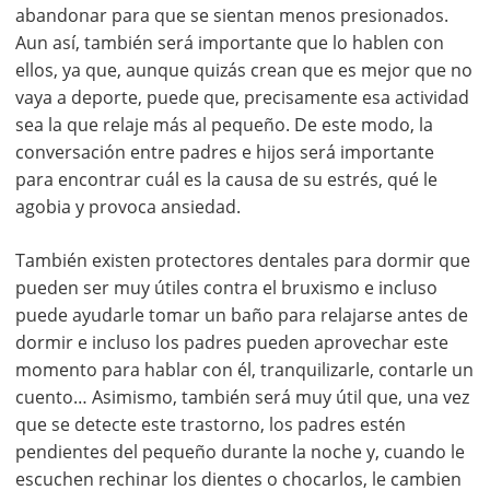
abandonar para que se sientan menos presionados.
Aun así, también será importante que lo hablen con
ellos, ya que, aunque quizás crean que es mejor que no
vaya a deporte, puede que, precisamente esa actividad
sea la que relaje más al pequeño. De este modo, la
conversación entre padres e hijos será importante
para encontrar cuál es la causa de su estrés, qué le
agobia y provoca ansiedad.
También existen protectores dentales para dormir que
pueden ser muy útiles contra el bruxismo e incluso
puede ayudarle tomar un baño para relajarse antes de
dormir e incluso los padres pueden aprovechar este
momento para hablar con él, tranquilizarle, contarle un
cuento… Asimismo, también será muy útil que, una vez
que se detecte este trastorno, los padres estén
pendientes del pequeño durante la noche y, cuando le
escuchen rechinar los dientes o chocarlos, le cambien