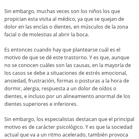
Sin embargo, muchas veces son los niños los que
propician esta visita al médico, ya que se quejan de
dolor en las encías o dientes, en músculos de la zona
facial o de molestias al abrir la boca.
Es entonces cuando hay que plantearse cuál es el
motivo de que se dé este trastorno. Y es que, aunque
no se conocen cuáles son las causas, en la mayoría de
los casos se debe a situaciones de estrés emocional,
ansiedad, frustración, formas o posturas a la hora de
dormir, alergia, respuesta a un dolor de oídos o
dientes, e incluso por un alineamiento anormal de los
dientes superiores e inferiores.
Sin embargo, los especialistas destacan que el principal
motivo es de carácter psicológico. Y es que la sociedad
actual que va a un ritmo acelerado, también provoca