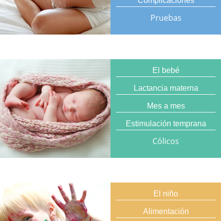
Complicaciones
Pruebas
El bebé
Lactancia materna
Mes a mes
Estimulación temprana
Cólicos
El niño
Alimentación