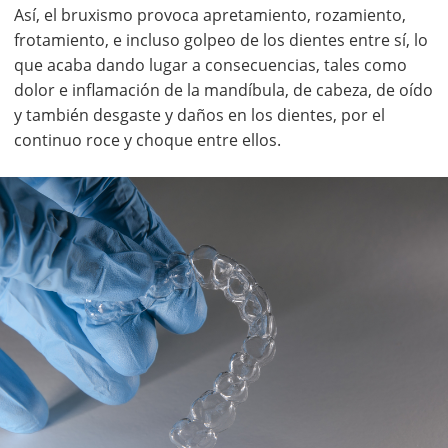
Así, el bruxismo provoca apretamiento, rozamiento,
frotamiento, e incluso golpeo de los dientes entre sí, lo
que acaba dando lugar a consecuencias, tales como
dolor e inflamación de la mandíbula, de cabeza, de oído
y también desgaste y daños en los dientes, por el
continuo roce y choque entre ellos.