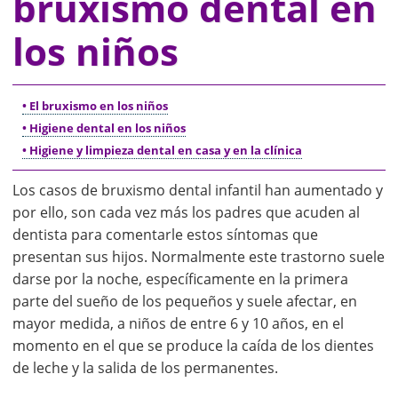
bruxismo dental en
los niños
• El bruxismo en los niños
• Higiene dental en los niños
• Higiene y limpieza dental en casa y en la clínica
Los casos de bruxismo dental infantil han aumentado y
por ello, son cada vez más los padres que acuden al
dentista para comentarle estos síntomas que
presentan sus hijos. Normalmente este trastorno suele
darse por la noche, específicamente en la primera
parte del sueño de los pequeños y suele afectar, en
mayor medida, a niños de entre 6 y 10 años, en el
momento en el que se produce la caída de los dientes
de leche y la salida de los permanentes.