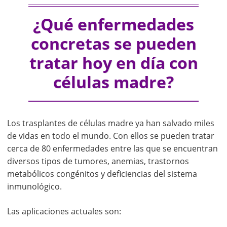
¿Qué enfermedades
concretas se pueden
tratar hoy en día con
células madre?
Los trasplantes de células madre ya han salvado miles
de vidas en todo el mundo. Con ellos se pueden tratar
cerca de 80 enfermedades entre las que se encuentran
diversos tipos de tumores, anemias, trastornos
metabólicos congénitos y deficiencias del sistema
inmunológico.
Las aplicaciones actuales son: