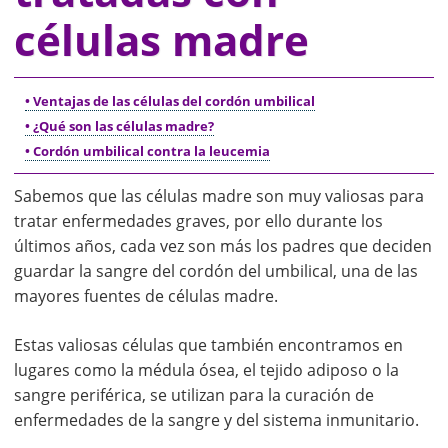
células madre
• Ventajas de las células del cordón umbilical
• ¿Qué son las células madre?
• Cordón umbilical contra la leucemia
Sabemos que las células madre son muy valiosas para
tratar enfermedades graves, por ello durante los
últimos años, cada vez son más los padres que deciden
guardar la sangre del cordón del umbilical, una de las
mayores fuentes de células madre.
Estas valiosas células que también encontramos en
lugares como la médula ósea, el tejido adiposo o la
sangre periférica, se utilizan para la curación de
enfermedades de la sangre y del sistema inmunitario.