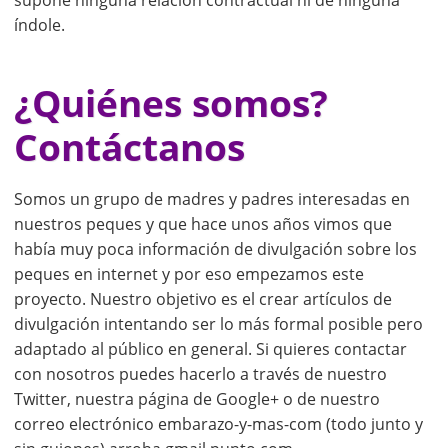
supone ninguna relación contractual ni de ninguna
índole.
¿Quiénes somos?
Contáctanos
Somos un grupo de madres y padres interesadas en
nuestros peques y que hace unos años vimos que
había muy poca información de divulgación sobre los
peques en internet y por eso empezamos este
proyecto. Nuestro objetivo es el crear artículos de
divulgación intentando ser lo más formal posible pero
adaptado al público en general. Si quieres contactar
con nosotros puedes hacerlo a través de nuestro
Twitter, nuestra página de Google+ o de nuestro
correo electrónico embarazo-y-mas-com (todo junto y