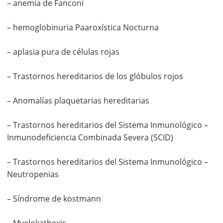
– anemia de Fanconi
– hemoglobinuria Paaroxística Nocturna
– aplasia pura de células rojas
– Trastornos hereditarios de los glóbulos rojos
– Anomalías plaquetarias hereditarias
– Trastornos hereditarios del Sistema Inmunológico –
Inmunodeficiencia Combinada Severa (SCID)
– Trastornos hereditarios del Sistema Inmunológico –
Neutropenias
– Síndrome de kostmann
– Myelokathexis