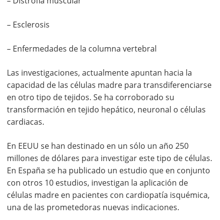
– Distrofia muscular
– Esclerosis
– Enfermedades de la columna vertebral
Las investigaciones, actualmente apuntan hacia la
capacidad de las células madre para transdiferenciarse
en otro tipo de tejidos. Se ha corroborado su
transformación en tejido hepático, neuronal o células
cardiacas.
En EEUU se han destinado en un sólo un año 250
millones de dólares para investigar este tipo de células.
En España se ha publicado un estudio que en conjunto
con otros 10 estudios, investigan la aplicación de
células madre en pacientes con cardiopatía isquémica,
una de las prometedoras nuevas indicaciones.