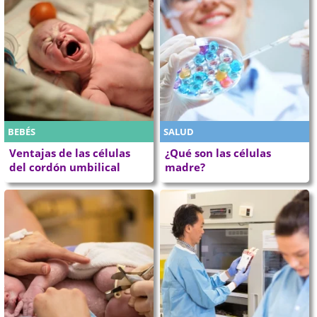
BEBÉS
SALUD
Ventajas de las células
¿Qué son las células
del cordón umbilical
madre?