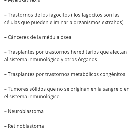
– Trastornos de los fagocitos ( los fagocitos son las
células que pueden eliminar a organismos extraños)
– Cánceres de la médula ósea
– Trasplantes por trastornos hereditarios que afectan
al sistema inmunológico y otros órganos
– Trasplantes por trastornos metabólicos congénitos
– Tumores sólidos que no se originan en la sangre o en
el sistema inmunológico
– Neuroblastoma
– Retinoblastoma