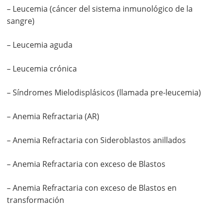
– Leucemia (cáncer del sistema inmunológico de la
sangre)
– Leucemia aguda
– Leucemia crónica
– Síndromes Mielodisplásicos (llamada pre-leucemia)
– Anemia Refractaria (AR)
– Anemia Refractaria con Sideroblastos anillados
– Anemia Refractaria con exceso de Blastos
– Anemia Refractaria con exceso de Blastos en
transformación