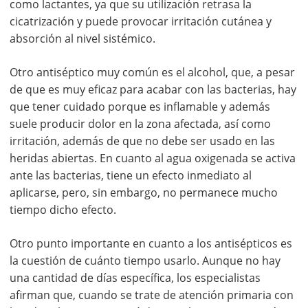
como lactantes, ya que su utilización retrasa la
cicatrización y puede provocar irritación cutánea y
absorción al nivel sistémico.
Otro antiséptico muy común es el alcohol, que, a pesar
de que es muy eficaz para acabar con las bacterias, hay
que tener cuidado porque es inflamable y además
suele producir dolor en la zona afectada, así como
irritación, además de que no debe ser usado en las
heridas abiertas. En cuanto al agua oxigenada se activa
ante las bacterias, tiene un efecto inmediato al
aplicarse, pero, sin embargo, no permanece mucho
tiempo dicho efecto.
Otro punto importante en cuanto a los antisépticos es
la cuestión de cuánto tiempo usarlo. Aunque no hay
una cantidad de días específica, los especialistas
afirman que, cuando se trate de atención primaria con