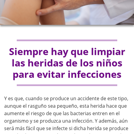
Siempre hay que limpiar
las heridas de los niños
para evitar infecciones
Y es que, cuando se produce un accidente de este tipo,
aunque el rasguño sea pequeño, esta herida hace que
aumente el riesgo de que las bacterias entren en el
organismo y se produzca una infección. Y además, aún
será más fácil que se infecte si dicha herida se produce