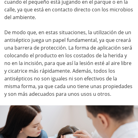
cuando el pequeño está jugando en el parque o en la
calle, ya que está en contacto directo con los microbios
del ambiente.
De modo que, en estas situaciones, la utilización de un
antiséptico juega un papel fundamental, ya que creará
una barrera de protección. La forma de aplicación será
colocando el producto en los costados de la herida y
no en la incisión, para que así la lesión esté al aire libre
y cicatrice más rápidamente. Además, todos los
antisépticos no son iguales ni son efectivos de la
misma forma, ya que cada uno tiene unas propiedades
y son más adecuados para unos usos u otros.