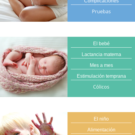
Complicaciones
Pruebas
El bebé
Lactancia materna
Mes a mes
Estimulación temprana
Cólicos
El niño
Alimentación