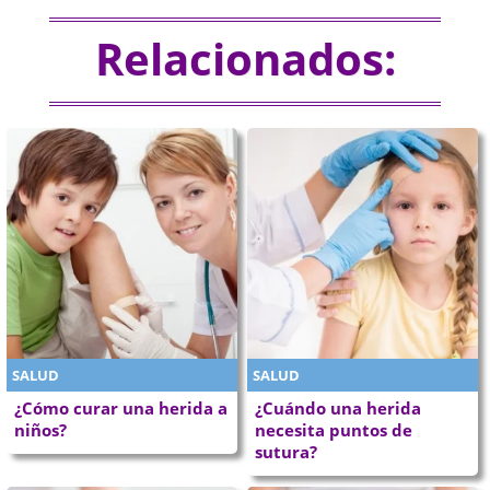
Relacionados:
SALUD
SALUD
¿Cómo curar una herida a
¿Cuándo una herida
niños?
necesita puntos de
sutura?