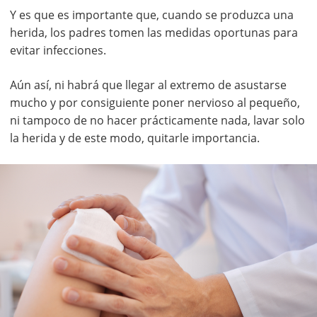
Y es que es importante que, cuando se produzca una
herida, los padres tomen las medidas oportunas para
evitar infecciones.
Aún así, ni habrá que llegar al extremo de asustarse
mucho y por consiguiente poner nervioso al pequeño,
ni tampoco de no hacer prácticamente nada, lavar solo
la herida y de este modo, quitarle importancia.