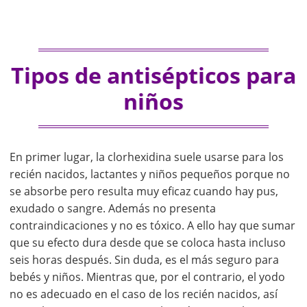
Tipos de antisépticos para
niños
En primer lugar, la clorhexidina suele usarse para los
recién nacidos, lactantes y niños pequeños porque no
se absorbe pero resulta muy eficaz cuando hay pus,
exudado o sangre. Además no presenta
contraindicaciones y no es tóxico. A ello hay que sumar
que su efecto dura desde que se coloca hasta incluso
seis horas después. Sin duda, es el más seguro para
bebés y niños. Mientras que, por el contrario, el yodo
no es adecuado en el caso de los recién nacidos, así