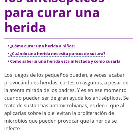
para curar una
herida
• ¿Cómo curar una herida a niños?
• ¿Cuándo una herida necesita puntos de sutura?
• Cómo saber si una herida está infectada y cómo curarla
Los juegos de los pequeños pueden, a veces, acabar
provocándoles heridas, cortes o rasguños, a pesar de
la atenta mirada de los padres. Y es en ese momento
cuando pueden ser de gran ayuda los antisépticos. Se
trata de sustancias antimicrobianas, es decir, que al
aplicarlas sobre la piel evitan la proliferación de
microbios que pueden provocar que la herida se
infecte.