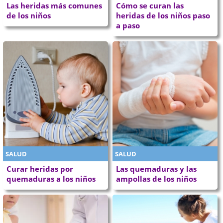
Las heridas más comunes
Cómo se curan las
de los niños
heridas de los niños paso
a paso
SALUD
SALUD
Curar heridas por
Las quemaduras y las
quemaduras a los niños
ampollas de los niños