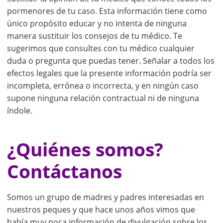
pormenores de tu caso. Esta información tiene como
único propósito educar y no intenta de ninguna
manera sustituir los consejos de tu médico. Te
sugerimos que consultes con tu médico cualquier
duda o pregunta que puedas tener. Señalar a todos los
efectos legales que la presente información podría ser
incompleta, errónea o incorrecta, y en ningún caso
supone ninguna relación contractual ni de ninguna
índole.
¿Quiénes somos?
Contáctanos
Somos un grupo de madres y padres interesadas en
nuestros peques y que hace unos años vimos que
había muy poca información de divulgación sobre los