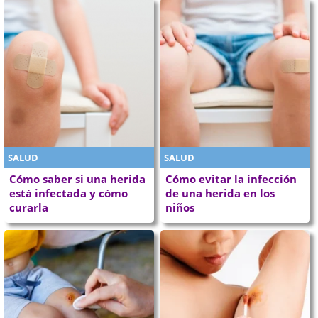
SALUD
SALUD
Cómo saber si una herida
Cómo evitar la infección
está infectada y cómo
de una herida en los
curarla
niños