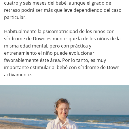
cuatro y seis meses del bebé, aunque el grado de
retraso podrá ser más que leve dependiendo del caso
particular.
Habitualmente la psicomotricidad de los niños con
síndrome de Down es menor que la de los niños de la
misma edad mental, pero con práctica y
entrenamiento el niño puede evolucionar
favorablemente éste área. Por lo tanto, es muy
importante estimular al bebé con síndrome de Down
activamente.