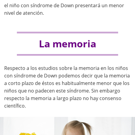
el niño con síndrome de Down presentará un menor
nivel de atención.
La memoria
Respecto a los estudios sobre la memoria en los niños
con síndrome de Down podemos decir que la memoria
a corto plazo de éstos es habitualmente menor que los
niños que no padecen este síndrome. Sin embargo
respecto la memoria a largo plazo no hay consenso
científico.