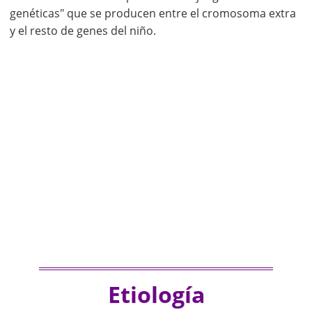
genéticas" que se producen entre el cromosoma extra
y el resto de genes del niño.
Etiología