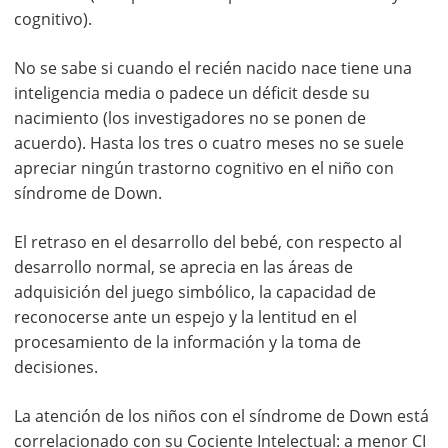
cognitivo).
No se sabe si cuando el recién nacido nace tiene una
inteligencia media o padece un déficit desde su
nacimiento (los investigadores no se ponen de
acuerdo). Hasta los tres o cuatro meses no se suele
apreciar ningún trastorno cognitivo en el niño con
síndrome de Down.
El retraso en el desarrollo del bebé, con respecto al
desarrollo normal, se aprecia en las áreas de
adquisición del juego simbólico, la capacidad de
reconocerse ante un espejo y la lentitud en el
procesamiento de la información y la toma de
decisiones.
La atención de los niños con el síndrome de Down está
correlacionado con su Cociente Intelectual: a menor CI