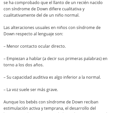
se ha comprobado que el llanto de un recién nacido
con síndrome de Down difiere cualitativa y
cualitativamente del de un niño normal.
Las alteraciones usuales en niños con síndrome de
Down respecto al lenguaje son:
– Menor contacto ocular directo.
– Empiezan a hablar (a decir sus primeras palabras) en
torno a los dos años.
– Su capacidad auditiva es algo inferior a la normal.
– La voz suele ser más grave.
Aunque los bebés con síndrome de Down reciban
estimulación activa y temprana, el desarrollo del