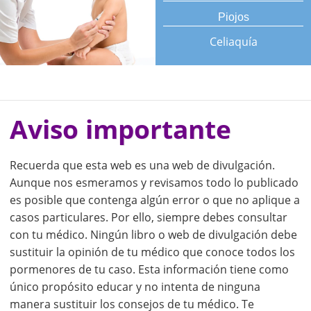
Piojos
Celiaquía
Aviso importante
Recuerda que esta web es una web de divulgación.
Aunque nos esmeramos y revisamos todo lo publicado
es posible que contenga algún error o que no aplique a
casos particulares. Por ello, siempre debes consultar
con tu médico. Ningún libro o web de divulgación debe
sustituir la opinión de tu médico que conoce todos los
pormenores de tu caso. Esta información tiene como
único propósito educar y no intenta de ninguna
manera sustituir los consejos de tu médico. Te