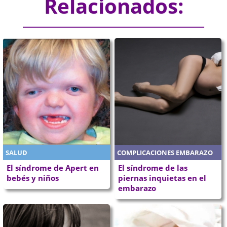
Relacionados:
SALUD
COMPLICACIONES EMBARAZO
El síndrome de Apert en
El síndrome de las
bebés y niños
piernas inquietas en el
embarazo