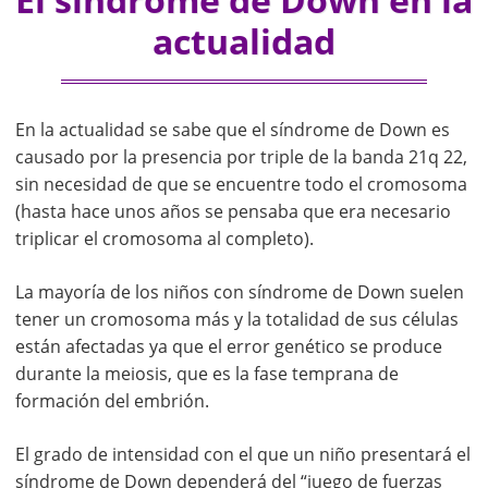
actualidad
En la actualidad se sabe que el síndrome de Down es
causado por la presencia por triple de la banda 21q 22,
sin necesidad de que se encuentre todo el cromosoma
(hasta hace unos años se pensaba que era necesario
triplicar el cromosoma al completo).
La mayoría de los niños con síndrome de Down suelen
tener un cromosoma más y la totalidad de sus células
están afectadas ya que el error genético se produce
durante la meiosis, que es la fase temprana de
formación del embrión.
El grado de intensidad con el que un niño presentará el
síndrome de Down dependerá del “juego de fuerzas