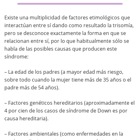
Existe una multiplicidad de factores etimológicos que
interactúan entre sí dando como resultado la trisomía,
pero se desconoce exactamente la forma en que se
relacionan entre sí, por lo que habitualmente sólo se
habla de las posibles causas que producen este
síndrome:
– La edad de los padres (a mayor edad más riesgo,
sobre todo cuando la mujer tiene más de 35 años o el
padre más de 54 años).
– Factores genéticos hereditarios (aproximadamente el
4 por cien de los casos de síndrome de Down es por
causa hereditaria).
– Factores ambientales (como enfermedades en la