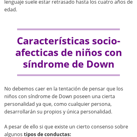
lenguaje suele estar retrasado hasta los cuatro años de
edad.
Características socio-
afecticas de niños con
síndrome de Down
No debemos caer en la tentación de pensar que los
niños con síndrome de Down poseen una cierta
personalidad ya que, como cualquier persona,
desarrollarán su propios y única personalidad.
A pesar de ello si que existe un cierto consenso sobre
algunos
tipos de conductas: