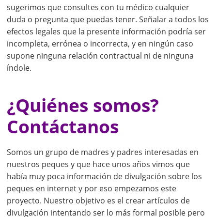
sugerimos que consultes con tu médico cualquier
duda o pregunta que puedas tener. Señalar a todos los
efectos legales que la presente información podría ser
incompleta, errónea o incorrecta, y en ningún caso
supone ninguna relación contractual ni de ninguna
índole.
¿Quiénes somos?
Contáctanos
Somos un grupo de madres y padres interesadas en
nuestros peques y que hace unos años vimos que
había muy poca información de divulgación sobre los
peques en internet y por eso empezamos este
proyecto. Nuestro objetivo es el crear artículos de
divulgación intentando ser lo más formal posible pero