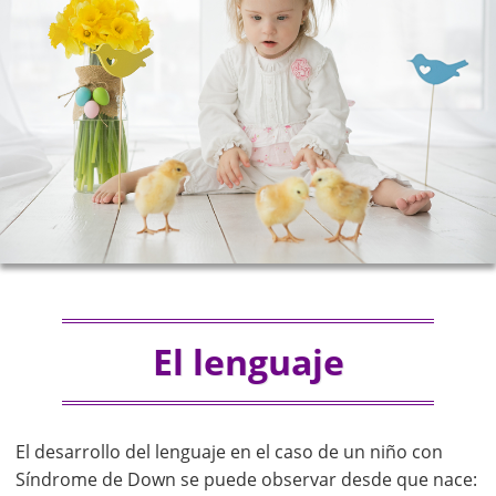
El lenguaje
El desarrollo del lenguaje en el caso de un niño con
Síndrome de Down se puede observar desde que nace: