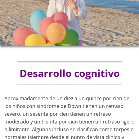
Desarrollo cognitivo
Aproximadamente de un diez a un quince por cien de
los niños con síndrome de Down tienen un retraso
severo, un sesenta por cien tienen un retraso
moderado y un treinta por cien tienen un retraso ligero
o limitante. Algunos íncluso se clasifican como torpes o
normales (siempre desde el punto de vista clínico y