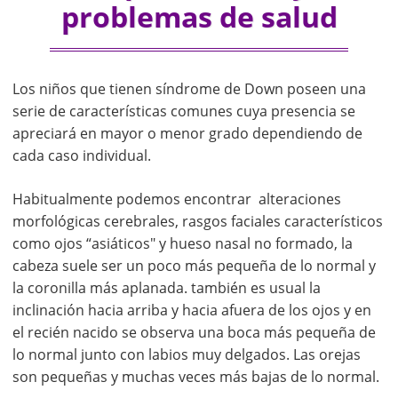
problemas de salud
Los niños que tienen síndrome de Down poseen una
serie de características comunes cuya presencia se
apreciará en mayor o menor grado dependiendo de
cada caso individual.
Habitualmente podemos encontrar alteraciones
morfológicas cerebrales, rasgos faciales característicos
como ojos “asiáticos" y hueso nasal no formado, la
cabeza suele ser un poco más pequeña de lo normal y
la coronilla más aplanada. también es usual la
inclinación hacia arriba y hacia afuera de los ojos y en
el recién nacido se observa una boca más pequeña de
lo normal junto con labios muy delgados. Las orejas
son pequeñas y muchas veces más bajas de lo normal.