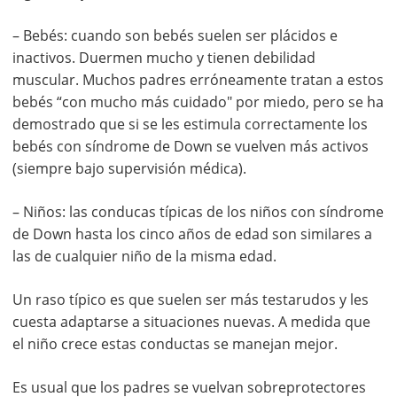
– Bebés: cuando son bebés suelen ser plácidos e
inactivos. Duermen mucho y tienen debilidad
muscular. Muchos padres erróneamente tratan a estos
bebés “con mucho más cuidado" por miedo, pero se ha
demostrado que si se les estimula correctamente los
bebés con síndrome de Down se vuelven más activos
(siempre bajo supervisión médica).
– Niños: las conducas típicas de los niños con síndrome
de Down hasta los cinco años de edad son similares a
las de cualquier niño de la misma edad.
Un raso típico es que suelen ser más testarudos y les
cuesta adaptarse a situaciones nuevas. A medida que
el niño crece estas conductas se manejan mejor.
Es usual que los padres se vuelvan sobreprotectores