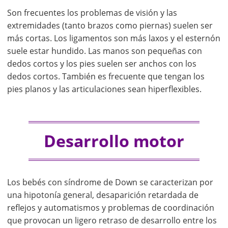
Son frecuentes los problemas de visión y las
extremidades (tanto brazos como piernas) suelen ser
más cortas. Los ligamentos son más laxos y el esternón
suele estar hundido. Las manos son pequeñas con
dedos cortos y los pies suelen ser anchos con los
dedos cortos. También es frecuente que tengan los
pies planos y las articulaciones sean hiperflexibles.
Desarrollo motor
Los bebés con síndrome de Down se caracterizan por
una hipotonía general, desaparición retardada de
reflejos y automatismos y problemas de coordinación
que provocan un ligero retraso de desarrollo entre los