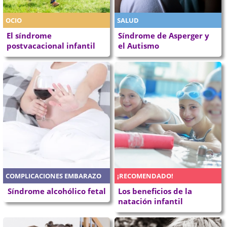
OCIO
SALUD
El síndrome
Síndrome de Asperger y
postvacacional infantil
el Autismo
COMPLICACIONES EMBARAZO
¡RECOMENDADO!
Síndrome alcohólico fetal
Los beneficios de la
natación infantil