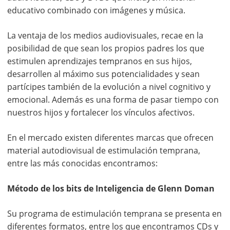
educativo combinado con imágenes y música.
La ventaja de los medios audiovisuales, recae en la
posibilidad de que sean los propios padres los que
estimulen aprendizajes tempranos en sus hijos,
desarrollen al máximo sus potencialidades y sean
partícipes también de la evolución a nivel cognitivo y
emocional. Además es una forma de pasar tiempo con
nuestros hijos y fortalecer los vínculos afectivos.
En el mercado existen diferentes marcas que ofrecen
material autodiovisual de estimulación temprana,
entre las más conocidas encontramos:
Método de los bits de Inteligencia de Glenn Doman
Su programa de estimulación temprana se presenta en
diferentes formatos, entre los que encontramos CDs y