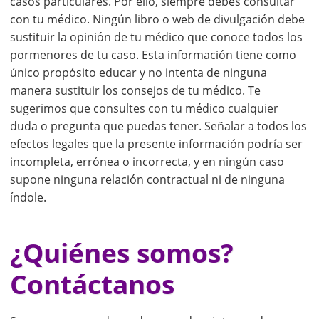
casos particulares. Por ello, siempre debes consultar
con tu médico. Ningún libro o web de divulgación debe
sustituir la opinión de tu médico que conoce todos los
pormenores de tu caso. Esta información tiene como
único propósito educar y no intenta de ninguna
manera sustituir los consejos de tu médico. Te
sugerimos que consultes con tu médico cualquier
duda o pregunta que puedas tener. Señalar a todos los
efectos legales que la presente información podría ser
incompleta, errónea o incorrecta, y en ningún caso
supone ninguna relación contractual ni de ninguna
índole.
¿Quiénes somos?
Contáctanos