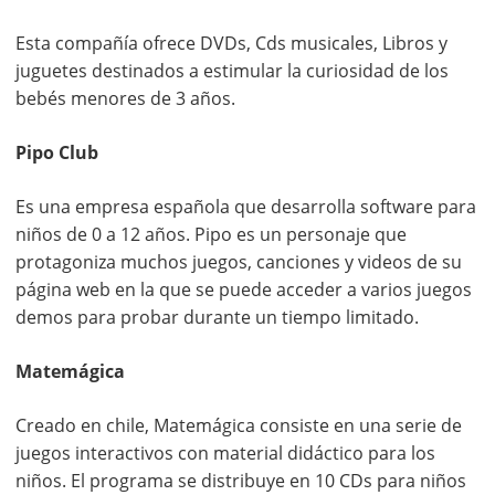
Esta compañía ofrece DVDs, Cds musicales, Libros y
juguetes destinados a estimular la curiosidad de los
bebés menores de 3 años.
Pipo Club
Es una empresa española que desarrolla software para
niños de 0 a 12 años. Pipo es un personaje que
protagoniza muchos juegos, canciones y videos de su
página web en la que se puede acceder a varios juegos
demos para probar durante un tiempo limitado.
Matemágica
Creado en chile, Matemágica consiste en una serie de
juegos interactivos con material didáctico para los
niños. El programa se distribuye en 10 CDs para niños