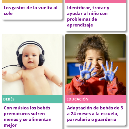
Los gastos de la vuelta al
Identificar, tratar y
cole
ayudar al niño con
problemas de
aprendizaje
BEBÉS
EDUCACIÓN
Con música los bebés
Adaptación de bebés de 3
prematuros sufren
a 24 meses a la escuela,
menos y se alimentan
parvulario o guardería
mejor