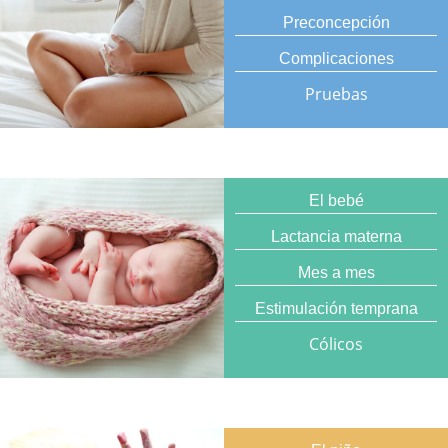
Preconcepción
Complicaciones
Pruebas
El bebé
Lactancia materna
Mes a mes
Estimulación temprana
Cólicos