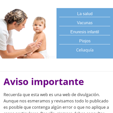
La salud
Vacunas
Enuresis infantil
Piojos
Celiaquía
Aviso importante
Recuerda que esta web es una web de divulgación.
Aunque nos esmeramos y revisamos todo lo publicado
es posible que contenga algún error o que no aplique a