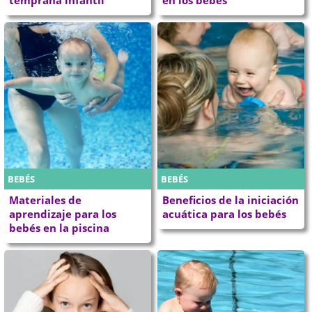
BEBÉS
BEBÉS
Materiales de
Beneficios de la iniciación
aprendizaje para los
acuática para los bebés
bebés en la piscina