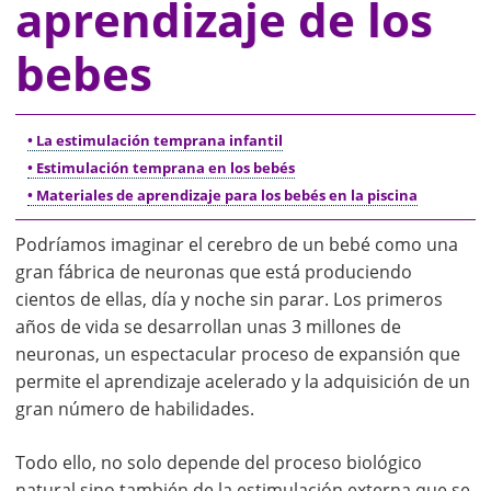
aprendizaje de los
bebes
• La estimulación temprana infantil
• Estimulación temprana en los bebés
• Materiales de aprendizaje para los bebés en la piscina
Podríamos imaginar el cerebro de un bebé como una
gran fábrica de neuronas que está produciendo
cientos de ellas, día y noche sin parar. Los primeros
años de vida se desarrollan unas 3 millones de
neuronas, un espectacular proceso de expansión que
permite el aprendizaje acelerado y la adquisición de un
gran número de habilidades.
Todo ello, no solo depende del proceso biológico
natural sino también de la estimulación externa que se