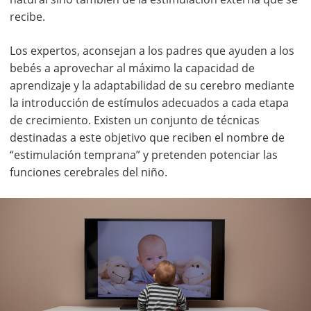
recibe.
Los expertos, aconsejan a los padres que ayuden a los
bebés a aprovechar al máximo la capacidad de
aprendizaje y la adaptabilidad de su cerebro mediante
la introducción de estímulos adecuados a cada etapa
de crecimiento. Existen un conjunto de técnicas
destinadas a este objetivo que reciben el nombre de
“estimulación temprana” y pretenden potenciar las
funciones cerebrales del niño.