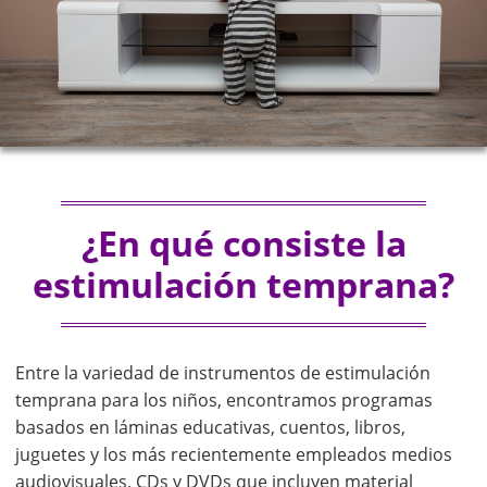
¿En qué consiste la
estimulación temprana?
Entre la variedad de instrumentos de estimulación
temprana para los niños, encontramos programas
basados en láminas educativas, cuentos, libros,
juguetes y los más recientemente empleados medios
audiovisuales, CDs y DVDs que incluyen material