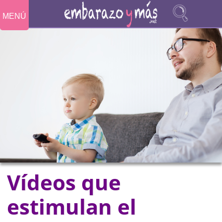
MENÚ
Vídeos que
estimulan el