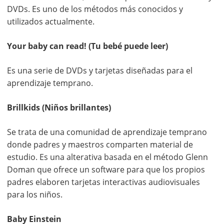
DVDs. Es uno de los métodos más conocidos y
utilizados actualmente.
Your baby can read! (Tu bebé puede leer)
Es una serie de DVDs y tarjetas diseñadas para el
aprendizaje temprano.
Brillkids (Niños brillantes)
Se trata de una comunidad de aprendizaje temprano
donde padres y maestros comparten material de
estudio. Es una alterativa basada en el método Glenn
Doman que ofrece un software para que los propios
padres elaboren tarjetas interactivas audiovisuales
para los niños.
Baby Einstein