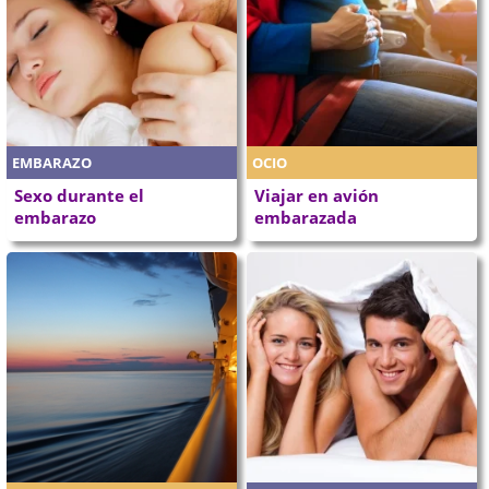
EMBARAZO
OCIO
Sexo durante el
Viajar en avión
embarazo
embarazada