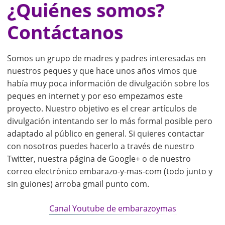
¿Quiénes somos?
Contáctanos
Somos un grupo de madres y padres interesadas en
nuestros peques y que hace unos años vimos que
había muy poca información de divulgación sobre los
peques en internet y por eso empezamos este
proyecto. Nuestro objetivo es el crear artículos de
divulgación intentando ser lo más formal posible pero
adaptado al público en general. Si quieres contactar
con nosotros puedes hacerlo a través de nuestro
Twitter, nuestra página de Google+ o de nuestro
correo electrónico embarazo-y-mas-com (todo junto y
sin guiones) arroba gmail punto com.
Canal Youtube de embarazoymas