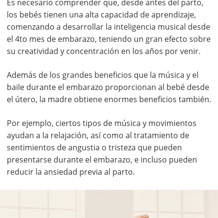
Es necesario comprender que, desde antes del parto,
los bebés tienen una alta capacidad de aprendizaje,
comenzando a desarrollar la inteligencia musical desde
el 4to mes de embarazo, teniendo un gran efecto sobre
su creatividad y concentración en los años por venir.
Además de los grandes beneficios que la música y el
baile durante el embarazo proporcionan al bebé desde
el útero, la madre obtiene enormes beneficios también.
Por ejemplo, ciertos tipos de música y movimientos
ayudan a la relajación, así como al tratamiento de
sentimientos de angustia o tristeza que pueden
presentarse durante el embarazo, e incluso pueden
reducir la ansiedad previa al parto.