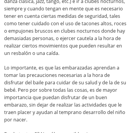
danza clásica, jazz, tango, etc.) e ir a clubes nocturnos,
siempre y cuando tengan en mente que es necesario
tener en cuenta ciertas medidas de seguridad, tales
como tener cuidado con el uso de tacones altos, roces
o empujones bruscos en clubes nocturnos donde hay
demasiadas personas, o ejercer cautela a la hora de
realizar ciertos movimientos que pueden resultar en
un resbalón o una caída.
Lo importante, es que las embarazadas aprendan a
tomar las precauciones necesarias a la hora de
disfrutar del baile para cuidar de su salud y de la de su
bebé. Pero por sobre todas las cosas, es de mayor
importancia que puedan disfrutar de un buen
embarazo, sin dejar de realizar las actividades que le
traen placer y ayudan al temprano desarrollo del niño
por nacer.