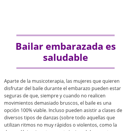
Bailar embarazada es
saludable
Aparte de la musicoterapia, las mujeres que quieren
disfrutar del baile durante el embarazo pueden estar
seguras de que, siempre y cuando no realicen
movimientos demasiado bruscos, el baile es una
opción 100% viable. Incluso pueden asistir a clases de
diversos tipos de danzas (sobre todo aquellas que
utilizan ritmos no muy rápidos o violentos, como la