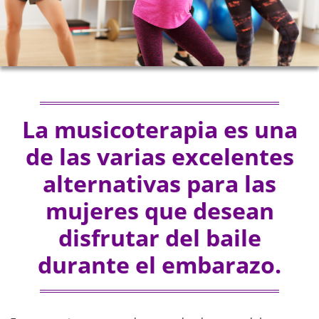
La musicoterapia es una
de las varias excelentes
alternativas para las
mujeres que desean
disfrutar del baile
durante el embarazo.