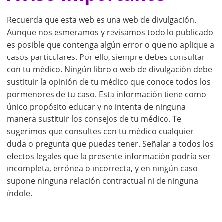
Recuerda que esta web es una web de divulgación.
Aunque nos esmeramos y revisamos todo lo publicado
es posible que contenga algún error o que no aplique a
casos particulares. Por ello, siempre debes consultar
con tu médico. Ningún libro o web de divulgación debe
sustituir la opinión de tu médico que conoce todos los
pormenores de tu caso. Esta información tiene como
único propósito educar y no intenta de ninguna
manera sustituir los consejos de tu médico. Te
sugerimos que consultes con tu médico cualquier
duda o pregunta que puedas tener. Señalar a todos los
efectos legales que la presente información podría ser
incompleta, errónea o incorrecta, y en ningún caso
supone ninguna relación contractual ni de ninguna
índole.