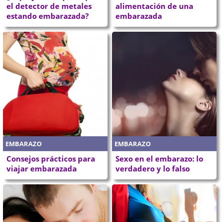
el detector de metales
alimentación de una
estando embarazada?
embarazada
EMBARAZO
EMBARAZO
Consejos prácticos para
Sexo en el embarazo: lo
viajar embarazada
verdadero y lo falso