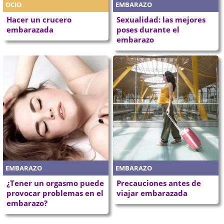
OCIO
EMBARAZO
Hacer un crucero
Sexualidad: las mejores
embarazada
poses durante el
embarazo
EMBARAZO
EMBARAZO
¿Tener un orgasmo puede
Precauciones antes de
provocar problemas en el
viajar embarazada
embarazo?