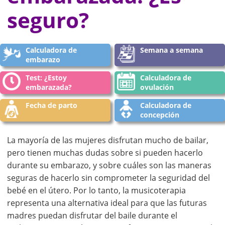
seguro?
Calculadora de
Semana a semana
embarazo
Test: ¿Estoy
Calculadora de
embarazada?
ovulación
Fecha de parto
Calculadora de
concepción
La mayoría de las mujeres disfrutan mucho de bailar,
pero tienen muchas dudas sobre si pueden hacerlo
durante su embarazo, y sobre cuáles son las maneras
seguras de hacerlo sin comprometer la seguridad del
bebé en el útero. Por lo tanto, la musicoterapia
representa una alternativa ideal para que las futuras
madres puedan disfrutar del baile durante el