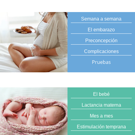
Semana a semana
El embarazo
Preconcepción
Complicaciones
Pruebas
El bebé
Lactancia materna
Mes a mes
Estimulación temprana