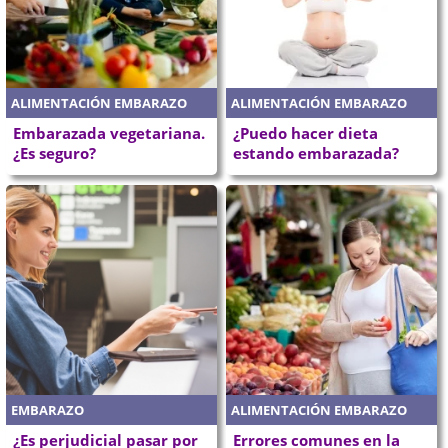
ALIMENTACIÓN EMBARAZO
ALIMENTACIÓN EMBARAZO
Embarazada vegetariana.
¿Puedo hacer dieta
¿Es seguro?
estando embarazada?
EMBARAZO
ALIMENTACIÓN EMBARAZO
¿Es perjudicial pasar por
Errores comunes en la