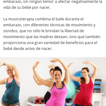
embarazo, sin ningún temor a afectar negativamente la
vida de su bebé por nacer.
La musicoterapia combina el baile durante el
embarazo, con diferentes técnicas de movimiento y
sonidos, que no sólo le brindan la libertad de
movimiento que las madres desean, sino que también
proporciona una gran variedad de beneficios para el
bebé desde antes de nacer.