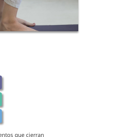
entos que cierran