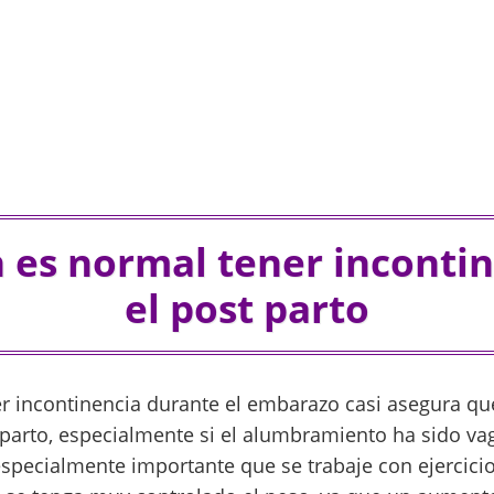
 es normal tener incontin
el post parto
r incontinencia durante el embarazo casi asegura qu
parto, especialmente si el alumbramiento ha sido vagi
especialmente importante que se trabaje con ejercicio