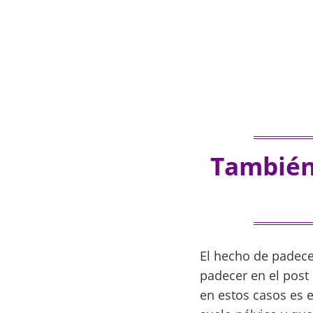
También
El hecho de padece
padecer en el post 
en estos casos es 