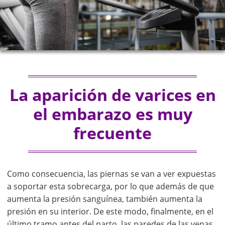
La aparición de varices en
el embarazo es muy
frecuente
Como consecuencia, las piernas se van a ver expuestas
a soportar esta sobrecarga, por lo que además de que
aumenta la presión sanguínea, también aumenta la
presión en su interior. De este modo, finalmente, en el
último tramo antes del parto, las paredes de las venas