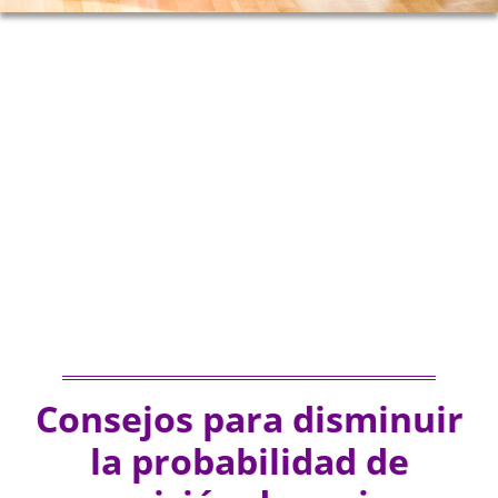
Consejos para disminuir
la probabilidad de