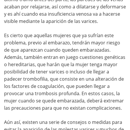
acaban por relajarse, así como a dilatarse y deformarse
y es ahí cuando esa insuficiencia venosa va a hacerse
visible mediante la aparición de las varices.
Es cierto que aquellas mujeres que ya sufrían este
problema, previo al embarazo, tendrán mayor riesgo
de que aparezcan cuando queden embarazadas.
Además, también entran en juego cuestiones genéticas
o hereditarias, que harán que la mujer tenga mayor
posibilidad de tener varices o incluso de llegar a
padecer trombofilia, que consiste en una alteración de
los factores de coagulación, que pueden llegar a
provocar una trombosis profunda. En estos casos, la
mujer cuando se quede embarazada, deberá extremar
las precauciones para que no existan complicaciones.
Aún así, existen una serie de consejos o medidas para
evitar la aparición de las molestas varices y muchos de