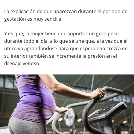
La explicación de que aparezcan durante el periodo de
gestación es muy sencilla.
Y es que, la mujer tiene que soportar un gran peso
durante todo el día, a lo que se une que, a la vez que el
útero va agrandándose para que el pequeño crezca en
su interior también se incrementa la presión en el
drenaje venoso.