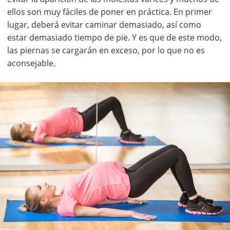
ellos son muy fáciles de poner en práctica. En primer
lugar, deberá evitar caminar demasiado, así como
estar demasiado tiempo de pie. Y es que de este modo,
las piernas se cargarán en exceso, por lo que no es
aconsejable.