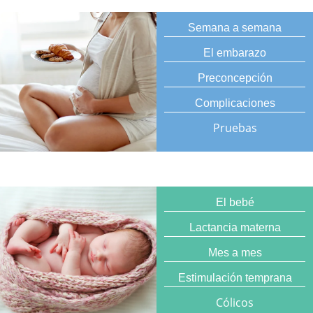
Semana a semana
El embarazo
Preconcepción
Complicaciones
Pruebas
El bebé
Lactancia materna
Mes a mes
Estimulación temprana
Cólicos