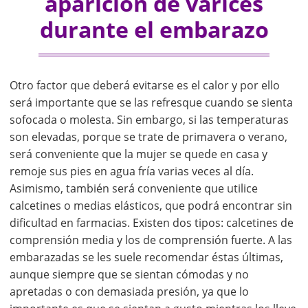
aparición de varices
durante el embarazo
Otro factor que deberá evitarse es el calor y por ello
será importante que se las refresque cuando se sienta
sofocada o molesta. Sin embargo, si las temperaturas
son elevadas, porque se trate de primavera o verano,
será conveniente que la mujer se quede en casa y
remoje sus pies en agua fría varias veces al día.
Asimismo, también será conveniente que utilice
calcetines o medias elásticos, que podrá encontrar sin
dificultad en farmacias. Existen dos tipos: calcetines de
comprensión media y los de comprensión fuerte. A las
embarazadas se les suele recomendar éstas últimas,
aunque siempre que se sientan cómodas y no
apretadas o con demasiada presión, ya que lo