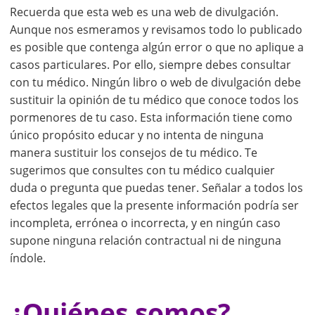
Recuerda que esta web es una web de divulgación.
Aunque nos esmeramos y revisamos todo lo publicado
es posible que contenga algún error o que no aplique a
casos particulares. Por ello, siempre debes consultar
con tu médico. Ningún libro o web de divulgación debe
sustituir la opinión de tu médico que conoce todos los
pormenores de tu caso. Esta información tiene como
único propósito educar y no intenta de ninguna
manera sustituir los consejos de tu médico. Te
sugerimos que consultes con tu médico cualquier
duda o pregunta que puedas tener. Señalar a todos los
efectos legales que la presente información podría ser
incompleta, errónea o incorrecta, y en ningún caso
supone ninguna relación contractual ni de ninguna
índole.
¿Quiénes somos?