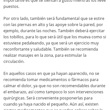
importante es que se sientan a gusto mientras los lleve
puestos.
Por otro lado, también será fundamental que se estire
con las piernas en alto y las apoye sobre la pared, por
ejemplo, durante las noches. También deberá ejercitar
los tobillos, para lo que será útil que los mueva como si
estuviese pedaleando, ya que será un ejercicio muy
reconfortante y saludable. También se recomienda
realizar masajes en la zona, para estimular la
circulación.
En aquellos casos en que ya hayan aparecido, no se
recomienda tomar medicamentos o fármacos para
calmar el dolor, ya que no son recomendables durante
el embarazo, así como tampoco lo son intervenciones
quirúrgicas. Será conveniente posponerlas para
cuando ya haya nacido el pequeño. Aún así, existen