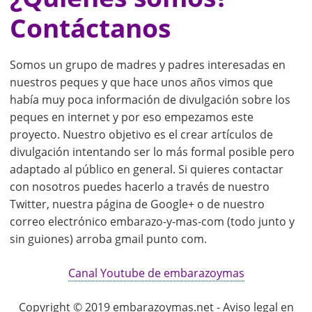
Contáctanos
Somos un grupo de madres y padres interesadas en
nuestros peques y que hace unos años vimos que
había muy poca información de divulgación sobre los
peques en internet y por eso empezamos este
proyecto. Nuestro objetivo es el crear artículos de
divulgación intentando ser lo más formal posible pero
adaptado al público en general. Si quieres contactar
con nosotros puedes hacerlo a través de nuestro
Twitter, nuestra página de Google+ o de nuestro
correo electrónico embarazo-y-mas-com (todo junto y
sin guiones) arroba gmail punto com.
Canal Youtube de embarazoymas
Copyright © 2019 embarazoymas.net - Aviso legal en