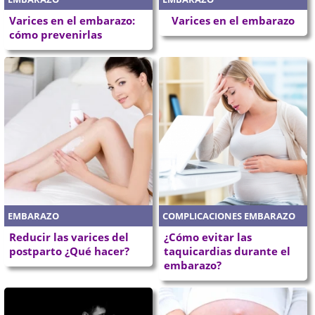
Varices en el embarazo:
Varices en el embarazo
cómo prevenirlas
EMBARAZO
COMPLICACIONES EMBARAZO
Reducir las varices del
¿Cómo evitar las
postparto ¿Qué hacer?
taquicardias durante el
embarazo?