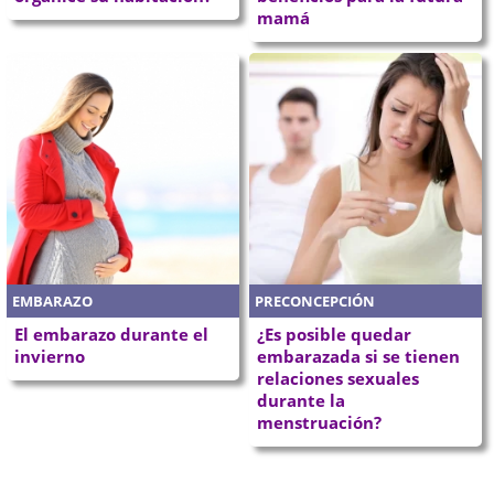
mamá
EMBARAZO
PRECONCEPCIÓN
El embarazo durante el
¿Es posible quedar
invierno
embarazada si se tienen
relaciones sexuales
durante la
menstruación?