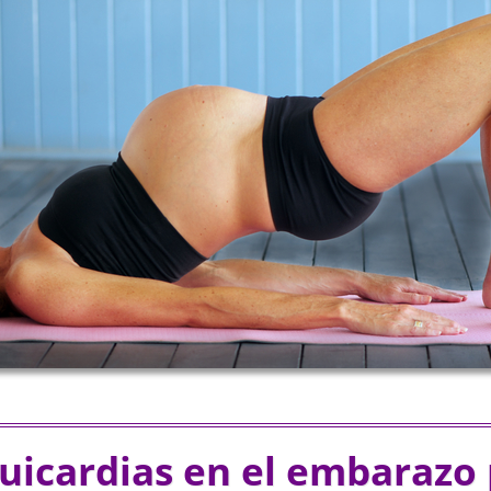
quicardias en el embarazo