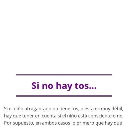
Si no hay tos…
Si el niño atragantado no tiene tos, o ésta es muy débil,
hay que tener en cuenta si el niño está consciente o no.
Por supuesto, en ambos casos lo primero que hay que