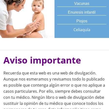
Vacunas
Enuresis infantil
Piojos
Celiaquía
Aviso importante
Recuerda que esta web es una web de divulgación.
Aunque nos esmeramos y revisamos todo lo publicado
es posible que contenga algún error o que no aplique a
casos particulares. Por ello, siempre debes consultar
con tu médico. Ningún libro o web de divulgación debe
sustituir la opinión de tu médico que conoce todos los