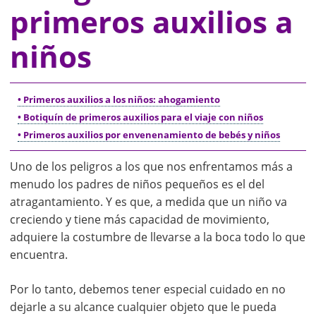
primeros auxilios a
niños
• Primeros auxilios a los niños: ahogamiento
• Botiquín de primeros auxilios para el viaje con niños
• Primeros auxilios por envenenamiento de bebés y niños
Uno de los peligros a los que nos enfrentamos más a
menudo los padres de niños pequeños es el del
atragantamiento. Y es que, a medida que un niño va
creciendo y tiene más capacidad de movimiento,
adquiere la costumbre de llevarse a la boca todo lo que
encuentra.
Por lo tanto, debemos tener especial cuidado en no
dejarle a su alcance cualquier objeto que le pueda