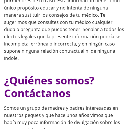
pormenores de tu caso. Esta información tiene como
único propósito educar y no intenta de ninguna
manera sustituir los consejos de tu médico. Te
sugerimos que consultes con tu médico cualquier
duda o pregunta que puedas tener. Señalar a todos los
efectos legales que la presente información podría ser
incompleta, errónea o incorrecta, y en ningún caso
supone ninguna relación contractual ni de ninguna
índole.
¿Quiénes somos?
Contáctanos
Somos un grupo de madres y padres interesadas en
nuestros peques y que hace unos años vimos que
había muy poca información de divulgación sobre los