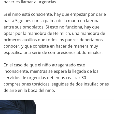
hacer es llamar a urgencias.
Si el niño está consciente, hay que empezar por darle
hasta 5 golpes con la palma de la mano en la zona
entre sus omoplatos. Si esto no funciona, hay que
optar por la maniobra de Heimlich, una maniobra de
primeros auxilios que todos los padres deberíamos
conocer, y que consiste en hacer de manera muy
específica una serie de compresiones abdominales.
En el caso de que el niño atragantado esté
inconsciente, mientras se espera la llegada de los
servicios de urgencias debemos realizar 30
compresiones torácicas, seguidas de dos insuflaciones
de aire en la boca del niño.