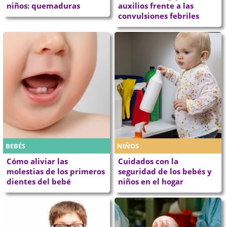
niños: quemaduras
auxilios frente a las
convulsiones febriles
BEBÉS
NIÑOS
Cómo aliviar las
Cuidados con la
molestias de los primeros
seguridad de los bebés y
dientes del bebé
niños en el hogar