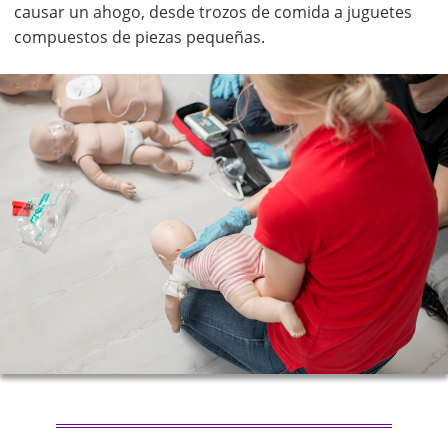
causar un ahogo, desde trozos de comida a juguetes
compuestos de piezas pequeñas.