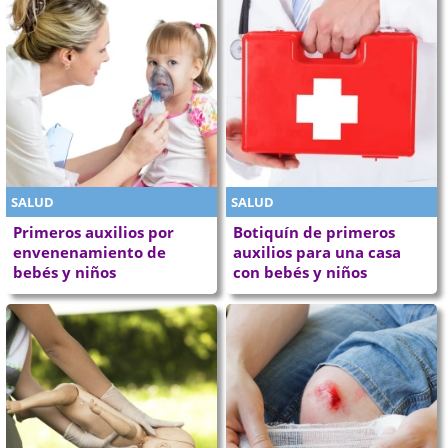
SALUD
SALUD
Primeros auxilios por
Botiquín de primeros
envenenamiento de
auxilios para una casa
bebés y niños
con bebés y niños