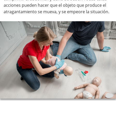
acciones pueden hacer que el objeto que produce el
atragantamiento se mueva, y se empeore la situación.