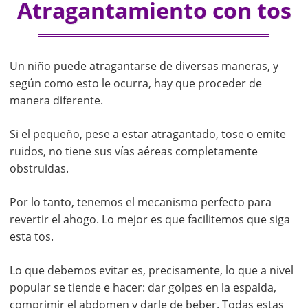
Atragantamiento con tos
Un niño puede atragantarse de diversas maneras, y
según como esto le ocurra, hay que proceder de
manera diferente.
Si el pequeño, pese a estar atragantado, tose o emite
ruidos, no tiene sus vías aéreas completamente
obstruidas.
Por lo tanto, tenemos el mecanismo perfecto para
revertir el ahogo. Lo mejor es que facilitemos que siga
esta tos.
Lo que debemos evitar es, precisamente, lo que a nivel
popular se tiende e hacer: dar golpes en la espalda,
comprimir el abdomen y darle de beber. Todas estas