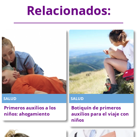
Relacionados:
SALUD
SALUD
Primeros auxilios a los
Botiquín de primeros
niños: ahogamiento
auxilios para el viaje con
niños