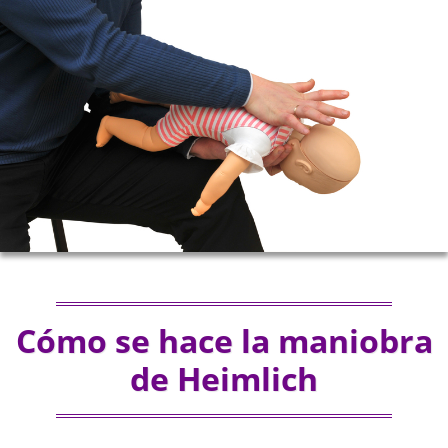
Cómo se hace la maniobra
de Heimlich