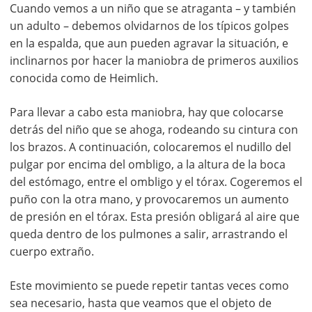
Cuando vemos a un niño que se atraganta – y también
un adulto – debemos olvidarnos de los típicos golpes
en la espalda, que aun pueden agravar la situación, e
inclinarnos por hacer la maniobra de primeros auxilios
conocida como de Heimlich.
Para llevar a cabo esta maniobra, hay que colocarse
detrás del niño que se ahoga, rodeando su cintura con
los brazos. A continuación, colocaremos el nudillo del
pulgar por encima del ombligo, a la altura de la boca
del estómago, entre el ombligo y el tórax. Cogeremos el
puño con la otra mano, y provocaremos un aumento
de presión en el tórax. Esta presión obligará al aire que
queda dentro de los pulmones a salir, arrastrando el
cuerpo extraño.
Este movimiento se puede repetir tantas veces como
sea necesario, hasta que veamos que el objeto de