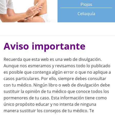
Piojos
Celiaquía
Aviso importante
Recuerda que esta web es una web de divulgación.
Aunque nos esmeramos y revisamos todo lo publicado
es posible que contenga algún error o que no aplique a
casos particulares. Por ello, siempre debes consultar
con tu médico. Ningún libro o web de divulgación debe
sustituir la opinión de tu médico que conoce todos los
pormenores de tu caso. Esta información tiene como
único propósito educar y no intenta de ninguna
manera sustituir los consejos de tu médico. Te