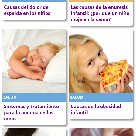
Causas del dolor de
Las causas de la enuresis
espalda en los niños
infantil: ¿por qué un niño
moja en la cama?
SALUD
SALUD
Síntomas y tratamiento
Causas de la obesidad
para la anemia en los
infantil
niños