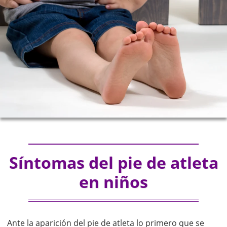
Síntomas del pie de atleta
en niños
Ante la aparición del pie de atleta lo primero que se