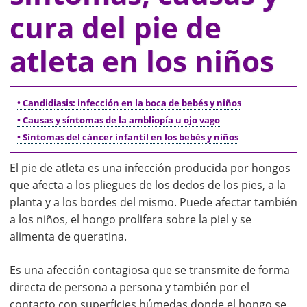
cura del pie de
atleta en los niños
• Candidiasis: infección en la boca de bebés y niños
• Causas y síntomas de la ambliopía u ojo vago
• Síntomas del cáncer infantil en los bebés y niños
El pie de atleta es una infección producida por hongos
que afecta a los pliegues de los dedos de los pies, a la
planta y a los bordes del mismo. Puede afectar también
a los niños, el hongo prolifera sobre la piel y se
alimenta de queratina.
Es una afección contagiosa que se transmite de forma
directa de persona a persona y también por el
contacto con superficies húmedas donde el hongo se