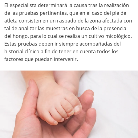
El especialista determinará la causa tras la realización
de las pruebas pertinentes, que en el caso del pie de
atleta consisten en un raspado de la zona afectada con
tal de analizar las muestras en busca de la presencia
del hongo, para lo cual se realiza un cultivo micológico.
Estas pruebas deben ir siempre acompañadas del
historial clínico a fin de tener en cuenta todos los
factores que puedan intervenir.