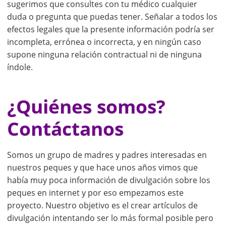
sugerimos que consultes con tu médico cualquier
duda o pregunta que puedas tener. Señalar a todos los
efectos legales que la presente información podría ser
incompleta, errónea o incorrecta, y en ningún caso
supone ninguna relación contractual ni de ninguna
índole.
¿Quiénes somos?
Contáctanos
Somos un grupo de madres y padres interesadas en
nuestros peques y que hace unos años vimos que
había muy poca información de divulgación sobre los
peques en internet y por eso empezamos este
proyecto. Nuestro objetivo es el crear artículos de
divulgación intentando ser lo más formal posible pero