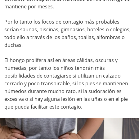
mantiene por meses.
Por lo tanto los focos de contagio más probables
serían saunas, piscinas, gimnasios, hoteles o colegios,
todo ello a través de los baños, toallas, alfombras o
duchas.
El hongo prolifera así en áreas cálidas, oscuras y
húmedas, por tanto los niños tendrán más
posibilidades de contagiarse si utilizan un calzado
cerrado y poco transpirable, si los pies se mantienen
húmedos durante mucho rato, si la sudoración es
excesiva o si hay alguna lesión en las uñas o en el pie
que pueda facilitar este contagio.