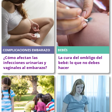
COMPLICACIONES EMBARAZO
BEBÉS
¿Cómo afectan las
La cura del ombligo del
infecciones urinarias y
bebé: lo que no debes
vaginales al embarazo?
hacer