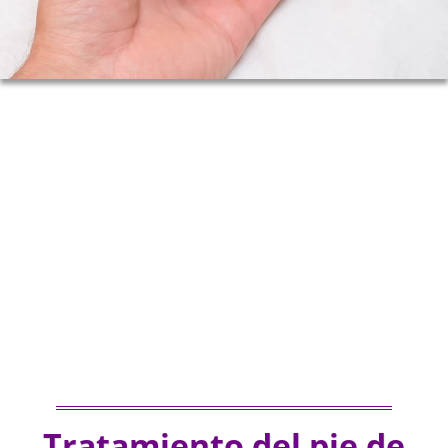
Tratamiento del pie de