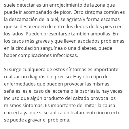
suele detectar es un enrojecimiento de la zona que
puede ir acompañado de picor. Otro síntoma común es
la descamación de la piel, se agrieta y forma escamas
que se desprenden de entre los dedos de los pies o en
los lados. Pueden presentarse también ampollas. En
los casos más graves y que lleven asociados problemas
en la circulación sanguínea o una diabetes, puede
haber complicaciones infecciosas.
Si surge cualquiera de estos síntomas es importante
realizar un diagnóstico preciso. Hay otro tipo de
enfermedades que pueden provocar las mismas
señales, es el caso del eccema o la psoriasis, hay veces
incluso que algún producto del calzado provoca los
mismos síntomas. Es importante delimitar la causa
correcta ya que si se aplica un tratamiento incorrecto
se puede agravar el problema.