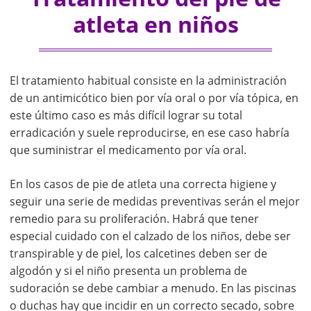
atleta en niños
El tratamiento habitual consiste en la administración
de un antimicótico bien por vía oral o por vía tópica, en
este último caso es más difícil lograr su total
erradicación y suele reproducirse, en ese caso habría
que suministrar el medicamento por vía oral.
En los casos de pie de atleta una correcta higiene y
seguir una serie de medidas preventivas serán el mejor
remedio para su proliferación. Habrá que tener
especial cuidado con el calzado de los niños, debe ser
transpirable y de piel, los calcetines deben ser de
algodón y si el niño presenta un problema de
sudoración se debe cambiar a menudo. En las piscinas
o duchas hay que incidir en un correcto secado, sobre