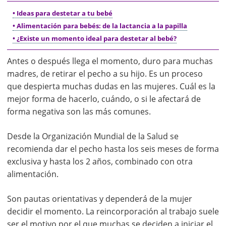
• Ideas para destetar a tu bebé
• Alimentación para bebés: de la lactancia a la papilla
• ¿Existe un momento ideal para destetar al bebé?
Antes o después llega el momento, duro para muchas
madres, de retirar el pecho a su hijo. Es un proceso
que despierta muchas dudas en las mujeres. Cuál es la
mejor forma de hacerlo, cuándo, o si le afectará de
forma negativa son las más comunes.
Desde la Organización Mundial de la Salud se
recomienda dar el pecho hasta los seis meses de forma
exclusiva y hasta los 2 años, combinado con otra
alimentación.
Son pautas orientativas y dependerá de la mujer
decidir el momento. La reincorporación al trabajo suele
ser el motivo por el que muchas se deciden a iniciar el