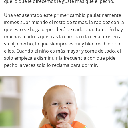
que lo que le ofrecemos le guste más que el pecho.
Una vez asentado este primer cambio paulatinamente
iremos suprimiendo el resto de tomas, la rapidez con la
que esto se haga dependerá de cada una. También hay
muchas madres que tras la comida o la cena ofrecen a
su hijo pecho, lo que siempre es muy bien recibido por
ellos. Cuando el niño es más mayor y come de todo, el
solo empieza a disminuir la frecuencia con que pide
pecho, a veces solo lo reclama para dormir.