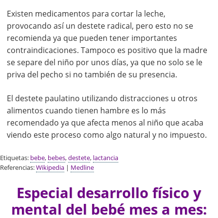
Existen medicamentos para cortar la leche,
provocando así un destete radical, pero esto no se
recomienda ya que pueden tener importantes
contraindicaciones. Tampoco es positivo que la madre
se separe del niño por unos días, ya que no solo se le
priva del pecho si no también de su presencia.
El destete paulatino utilizando distracciones u otros
alimentos cuando tienen hambre es lo más
recomendado ya que afecta menos al niño que acaba
viendo este proceso como algo natural y no impuesto.
Etiquetas:
bebe
,
bebes
,
destete
,
lactancia
Referencias:
Wikipedia
|
Medline
Especial desarrollo físico y
mental del bebé mes a mes: