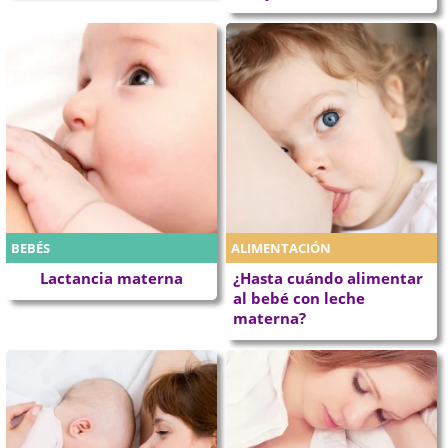
BEBÉS
ALIMENTACIÓN
Lactancia materna
¿Hasta cuándo alimentar
al bebé con leche
materna?