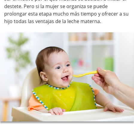
destete. Pero si la mujer se organiza se puede
prolongar esta etapa mucho más tiempo y ofrecer a su
hijo todas las ventajas de la leche materna.