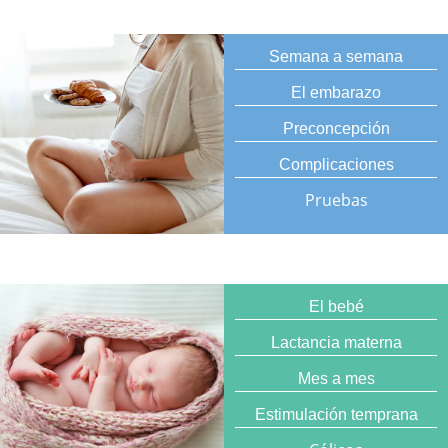
Semana a semana
El embarazo
Preconcepción
Complicaciones
Pruebas
El bebé
Lactancia materna
Mes a mes
Estimulación temprana