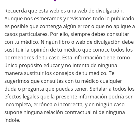
Recuerda que esta web es una web de divulgación.
Aunque nos esmeramos y revisamos todo lo publicado
es posible que contenga algún error o que no aplique a
casos particulares. Por ello, siempre debes consultar
con tu médico. Ningún libro o web de divulgación debe
sustituir la opinión de tu médico que conoce todos los
pormenores de tu caso. Esta información tiene como
único propósito educar y no intenta de ninguna
manera sustituir los consejos de tu médico. Te
sugerimos que consultes con tu médico cualquier
duda o pregunta que puedas tener. Señalar a todos los
efectos legales que la presente información podría ser
incompleta, errónea o incorrecta, y en ningún caso
supone ninguna relación contractual ni de ninguna
índole.