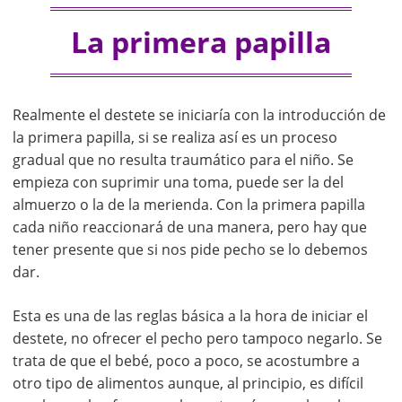
La primera papilla
Realmente el destete se iniciaría con la introducción de
la primera papilla, si se realiza así es un proceso
gradual que no resulta traumático para el niño. Se
empieza con suprimir una toma, puede ser la del
almuerzo o la de la merienda. Con la primera papilla
cada niño reaccionará de una manera, pero hay que
tener presente que si nos pide pecho se lo debemos
dar.
Esta es una de las reglas básica a la hora de iniciar el
destete, no ofrecer el pecho pero tampoco negarlo. Se
trata de que el bebé, poco a poco, se acostumbre a
otro tipo de alimentos aunque, al principio, es difícil