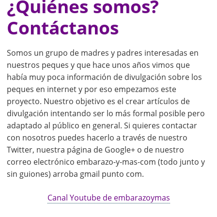
¿Quiénes somos?
Contáctanos
Somos un grupo de madres y padres interesadas en
nuestros peques y que hace unos años vimos que
había muy poca información de divulgación sobre los
peques en internet y por eso empezamos este
proyecto. Nuestro objetivo es el crear artículos de
divulgación intentando ser lo más formal posible pero
adaptado al público en general. Si quieres contactar
con nosotros puedes hacerlo a través de nuestro
Twitter, nuestra página de Google+ o de nuestro
correo electrónico embarazo-y-mas-com (todo junto y
sin guiones) arroba gmail punto com.
Canal Youtube de embarazoymas