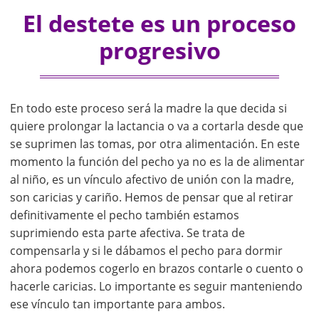
El destete es un proceso
progresivo
En todo este proceso será la madre la que decida si
quiere prolongar la lactancia o va a cortarla desde que
se suprimen las tomas, por otra alimentación. En este
momento la función del pecho ya no es la de alimentar
al niño, es un vínculo afectivo de unión con la madre,
son caricias y cariño. Hemos de pensar que al retirar
definitivamente el pecho también estamos
suprimiendo esta parte afectiva. Se trata de
compensarla y si le dábamos el pecho para dormir
ahora podemos cogerlo en brazos contarle o cuento o
hacerle caricias. Lo importante es seguir manteniendo
ese vínculo tan importante para ambos.