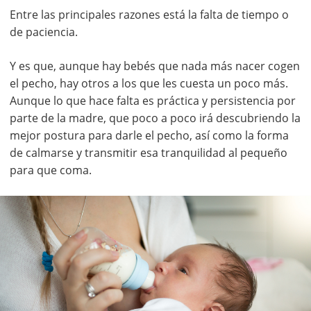
Entre las principales razones está la falta de tiempo o
de paciencia.
Y es que, aunque hay bebés que nada más nacer cogen
el pecho, hay otros a los que les cuesta un poco más.
Aunque lo que hace falta es práctica y persistencia por
parte de la madre, que poco a poco irá descubriendo la
mejor postura para darle el pecho, así como la forma
de calmarse y transmitir esa tranquilidad al pequeño
para que coma.