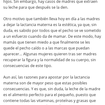
hijos. Sin embargo, hay casos de madres que extraen
su leche para que después se la den.
Otro motivo que también lleva hoy en día a las madres
a dejar la lactancia materna es la estética, ya que, sin
duda, es sabido por todos que el pecho se ve sometido
a un esfuerzo cuando da de mamar. De este modo, hay
mamás que tienen miedo a que finalmente se les
quede el pecho caído o a las marcas que puedan
aparecer… Algunas mujeres quieren tras ser madres
recuperar la figura y la normalidad de su cuerpo, sin
consecuencias de este tipo.
Aun así, las razones para apostar por la lactancia
materna son de mayor peso que estas posibles
consecuencias. Y es que, sin duda, la leche de la madre
es el alimento perfecto para el pequeño, puesto que
contiene todas las vitaminas, proteínas y grasas que