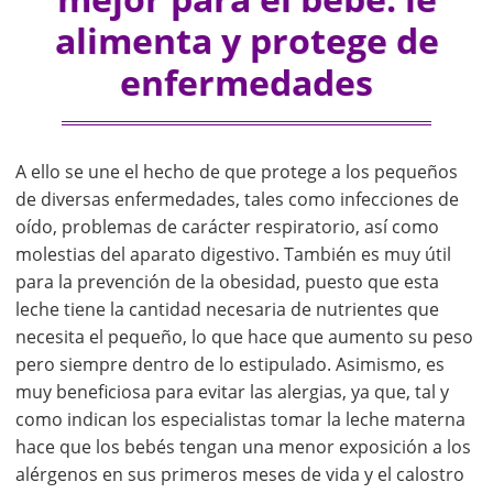
alimenta y protege de
enfermedades
A ello se une el hecho de que protege a los pequeños
de diversas enfermedades, tales como infecciones de
oído, problemas de carácter respiratorio, así como
molestias del aparato digestivo. También es muy útil
para la prevención de la obesidad, puesto que esta
leche tiene la cantidad necesaria de nutrientes que
necesita el pequeño, lo que hace que aumento su peso
pero siempre dentro de lo estipulado. Asimismo, es
muy beneficiosa para evitar las alergias, ya que, tal y
como indican los especialistas tomar la leche materna
hace que los bebés tengan una menor exposición a los
alérgenos en sus primeros meses de vida y el calostro