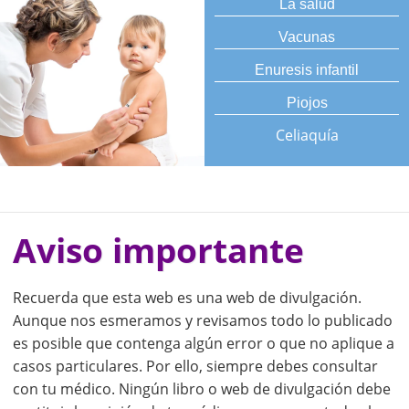
La salud
Vacunas
Enuresis infantil
Piojos
Celiaquía
Aviso importante
Recuerda que esta web es una web de divulgación.
Aunque nos esmeramos y revisamos todo lo publicado
es posible que contenga algún error o que no aplique a
casos particulares. Por ello, siempre debes consultar
con tu médico. Ningún libro o web de divulgación debe