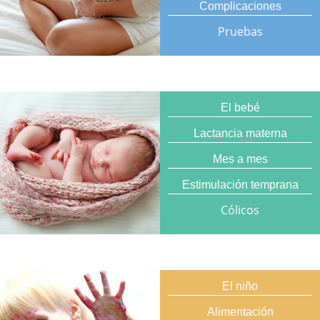
Complicaciones
Pruebas
El bebé
Lactancia materna
Mes a mes
Estimulación temprana
Cólicos
El niño
Alimentación