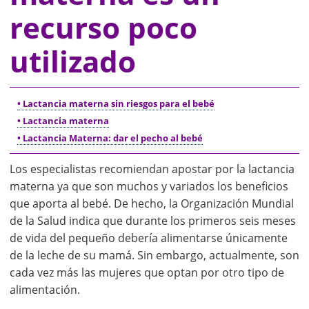
recurso poco
utilizado
• Lactancia materna sin riesgos para el bebé
• Lactancia materna
• Lactancia Materna: dar el pecho al bebé
Los especialistas recomiendan apostar por la lactancia
materna ya que son muchos y variados los beneficios
que aporta al bebé. De hecho, la Organización Mundial
de la Salud indica que durante los primeros seis meses
de vida del pequeño debería alimentarse únicamente
de la leche de su mamá. Sin embargo, actualmente, son
cada vez más las mujeres que optan por otro tipo de
alimentación.