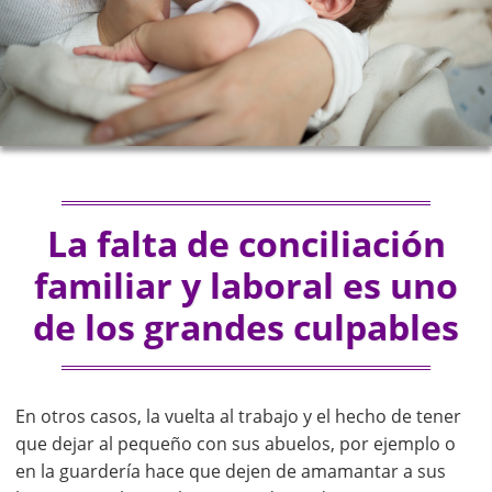
La falta de conciliación
familiar y laboral es uno
de los grandes culpables
En otros casos, la vuelta al trabajo y el hecho de tener
que dejar al pequeño con sus abuelos, por ejemplo o
en la guardería hace que dejen de amamantar a sus