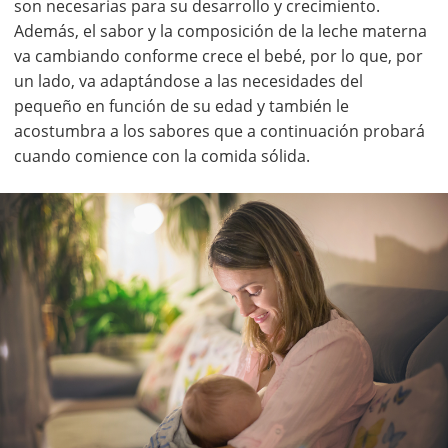
son necesarias para su desarrollo y crecimiento.
Además, el sabor y la composición de la leche materna
va cambiando conforme crece el bebé, por lo que, por
un lado, va adaptándose a las necesidades del
pequeño en función de su edad y también le
acostumbra a los sabores que a continuación probará
cuando comience con la comida sólida.