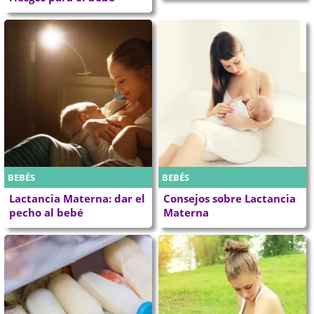
BEBÉS
BEBÉS
Lactancia Materna: dar el
Consejos sobre Lactancia
pecho al bebé
Materna