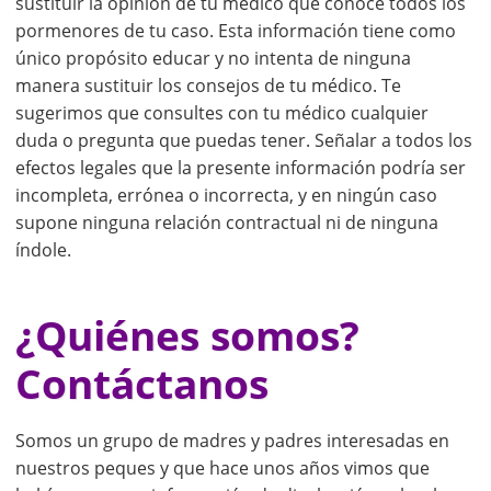
sustituir la opinión de tu médico que conoce todos los
pormenores de tu caso. Esta información tiene como
único propósito educar y no intenta de ninguna
manera sustituir los consejos de tu médico. Te
sugerimos que consultes con tu médico cualquier
duda o pregunta que puedas tener. Señalar a todos los
efectos legales que la presente información podría ser
incompleta, errónea o incorrecta, y en ningún caso
supone ninguna relación contractual ni de ninguna
índole.
¿Quiénes somos?
Contáctanos
Somos un grupo de madres y padres interesadas en
nuestros peques y que hace unos años vimos que