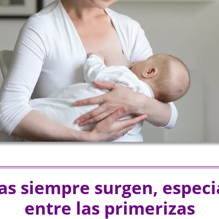
as siempre surgen, espec
entre las primerizas