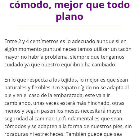
cómodo, mejor que todo
plano
Entre 2 y 4 centímetros es lo adecuado aunque si en
algún momento puntual necesitamos utilizar un tacón
mayor no habría problema, siempre que tengamos
cuidado ya que nuestro equilibrio ha cambiado.
En lo que respecta a los tejidos, lo mejor es que sean
naturales y flexibles. Un zapato rígido no se adapta al
pie y en el caso de la embarazada, este va a ir
cambiando, unas veces estará más hinchado, otras
menos y según pasen los meses necesitará mayor
seguridad al caminar. Lo fundamental es que sean
cómodos y se adapten a la forma de nuestros pies, sin
rozaduras ni estrecheces. También puede que sea