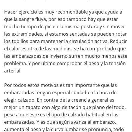
Hacer ejercicio es muy recomendable ya que ayuda a
que la sangre fluya, por eso tampoco hay que estar
mucho tiempo de pie en la misma postura y sin mover
las extremidades, si estamos sentadas se pueden rotar
los tobillos para mantener la circulación activa. Reducir
el calor es otra de las medidas, se ha comprobado que
las embarazadas de invierno sufren mucho menos este
problema. Y por último comprobar el peso y la tensión
arterial.
Por todos estos motivos es tan importante que las
embarazadas tengan especial cuidado a la hora de
elegir calzado. En contra de la creencia general es
mejor un zapato con algo de tacón que plano del todo,
pese a que este es el tipo de calzado habitual en las
embarazadas. Y es que según avanza el embarazo,
aumenta el peso y la curva lumbar se pronuncia, todo