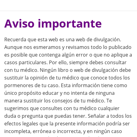
Aviso importante
Recuerda que esta web es una web de divulgación.
Aunque nos esmeramos y revisamos todo lo publicado
es posible que contenga algún error o que no aplique a
casos particulares. Por ello, siempre debes consultar
con tu médico. Ningún libro o web de divulgación debe
sustituir la opinión de tu médico que conoce todos los
pormenores de tu caso. Esta información tiene como
único propósito educar y no intenta de ninguna
manera sustituir los consejos de tu médico. Te
sugerimos que consultes con tu médico cualquier
duda o pregunta que puedas tener. Señalar a todos los
efectos legales que la presente información podría ser
incompleta, errónea o incorrecta, y en ningún caso