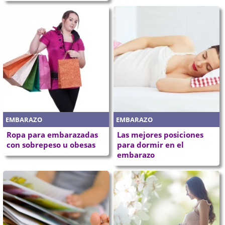
EMBARAZO
EMBARAZO
Ropa para embarazadas
Las mejores posiciones
con sobrepeso u obesas
para dormir en el
embarazo