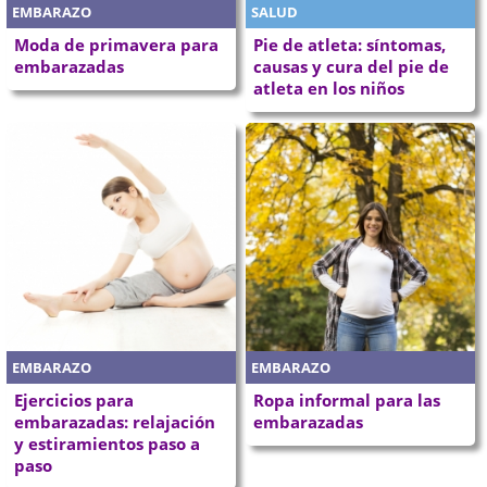
EMBARAZO
SALUD
Moda de primavera para
Pie de atleta: síntomas,
embarazadas
causas y cura del pie de
atleta en los niños
EMBARAZO
EMBARAZO
Ejercicios para
Ropa informal para las
embarazadas: relajación
embarazadas
y estiramientos paso a
paso