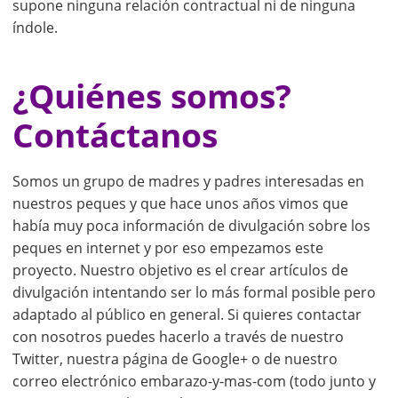
supone ninguna relación contractual ni de ninguna
índole.
¿Quiénes somos?
Contáctanos
Somos un grupo de madres y padres interesadas en
nuestros peques y que hace unos años vimos que
había muy poca información de divulgación sobre los
peques en internet y por eso empezamos este
proyecto. Nuestro objetivo es el crear artículos de
divulgación intentando ser lo más formal posible pero
adaptado al público en general. Si quieres contactar
con nosotros puedes hacerlo a través de nuestro
Twitter, nuestra página de Google+ o de nuestro
correo electrónico embarazo-y-mas-com (todo junto y