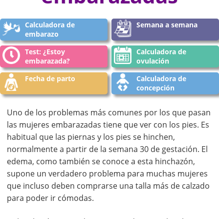
Calculadora de
Semana a semana
embarazo
Test: ¿Estoy
Calculadora de
embarazada?
ovulación
Fecha de parto
Calculadora de
concepción
Uno de los problemas más comunes por los que pasan
las mujeres embarazadas tiene que ver con los pies. Es
habitual que las piernas y los pies se hinchen,
normalmente a partir de la semana 30 de gestación. El
edema, como también se conoce a esta hinchazón,
supone un verdadero problema para muchas mujeres
que incluso deben comprarse una talla más de calzado
para poder ir cómodas.