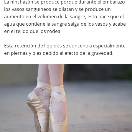
La hinchazón se produce porque durante el embarazo
los vasos sanguíneos se dilatan y se produce un
aumento en el volumen de la sangre, esto hace que el
agua que contiene la sangre salga de los vasos y acabe
en el tejido que los rodea.
Esta retención de líquidos se concentra especialmente
en piernas y pies debido al efecto de la gravedad.