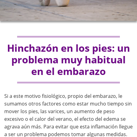
Hinchazón en los pies: un
problema muy habitual
en el embarazo
Si a este motivo fisiológico, propio del embarazo, le
sumamos otros factores como estar mucho tiempo sin
mover los pies, las varices, un aumento de peso
excesivo o el calor del verano, el efecto del edema se
agrava aún más. Para evitar que esta inflamación llegue
a ser un problema podemos tomar algunas medidas.