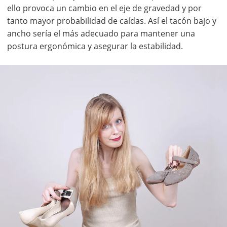
ello provoca un cambio en el eje de gravedad y por
tanto mayor probabilidad de caídas. Así el tacón bajo y
ancho sería el más adecuado para mantener una
postura ergonómica y asegurar la estabilidad.