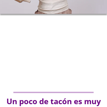
Un poco de tacón es muy