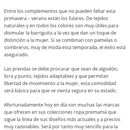
Entre los complementos que no pueden faltar esta
primavera – verano están los fulares. De tejidos
naturales y en todos los colores son muy útiles para
disimular la barriguita a la vez que dan un toque de
distinción a la mujer. Si se combinan con pamelas o
sombreros, muy de moda esta temporada, el éxito está
asegurado.
Las prendas se debe procurar que sean de algodón,
licra y punto, tejidos adaptables y que permitan
libertad de movimiento a la mujer, esta comodidad
será básica para que se sienta segura en su estado.
Afortunadamente hoy en día son muchas las marcas
que ofrecen en sus colecciones ropa premamá que
sigue la línea de sus diseños más actuales y a precios
muy razonables. Será por tanto muy sencillo para la