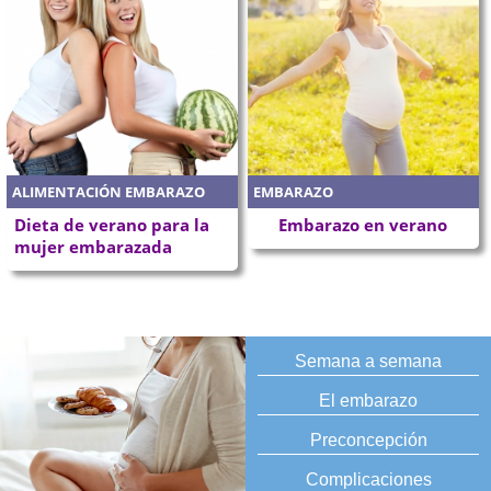
ALIMENTACIÓN EMBARAZO
EMBARAZO
Dieta de verano para la
Embarazo en verano
mujer embarazada
Semana a semana
El embarazo
Preconcepción
Complicaciones