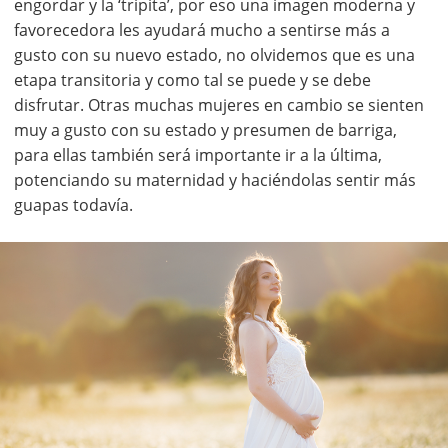
engordar y la ‘tripita’, por eso una imagen moderna y
favorecedora les ayudará mucho a sentirse más a
gusto con su nuevo estado, no olvidemos que es una
etapa transitoria y como tal se puede y se debe
disfrutar. Otras muchas mujeres en cambio se sienten
muy a gusto con su estado y presumen de barriga,
para ellas también será importante ir a la última,
potenciando su maternidad y haciéndolas sentir más
guapas todavía.