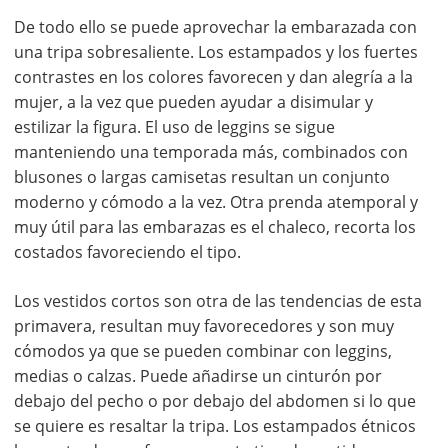
De todo ello se puede aprovechar la embarazada con
una tripa sobresaliente. Los estampados y los fuertes
contrastes en los colores favorecen y dan alegría a la
mujer, a la vez que pueden ayudar a disimular y
estilizar la figura. El uso de leggins se sigue
manteniendo una temporada más, combinados con
blusones o largas camisetas resultan un conjunto
moderno y cómodo a la vez. Otra prenda atemporal y
muy útil para las embarazas es el chaleco, recorta los
costados favoreciendo el tipo.
Los vestidos cortos son otra de las tendencias de esta
primavera, resultan muy favorecedores y son muy
cómodos ya que se pueden combinar con leggins,
medias o calzas. Puede añadirse un cinturón por
debajo del pecho o por debajo del abdomen si lo que
se quiere es resaltar la tripa. Los estampados étnicos