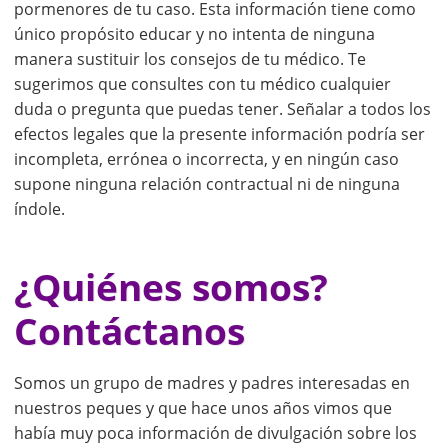
pormenores de tu caso. Esta información tiene como
único propósito educar y no intenta de ninguna
manera sustituir los consejos de tu médico. Te
sugerimos que consultes con tu médico cualquier
duda o pregunta que puedas tener. Señalar a todos los
efectos legales que la presente información podría ser
incompleta, errónea o incorrecta, y en ningún caso
supone ninguna relación contractual ni de ninguna
índole.
¿Quiénes somos?
Contáctanos
Somos un grupo de madres y padres interesadas en
nuestros peques y que hace unos años vimos que
había muy poca información de divulgación sobre los