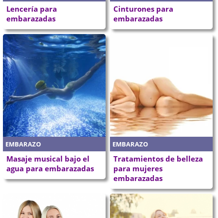
Lencería para
Cinturones para
embarazadas
embarazadas
EMBARAZO
EMBARAZO
Masaje musical bajo el
Tratamientos de belleza
agua para embarazadas
para mujeres
embarazadas