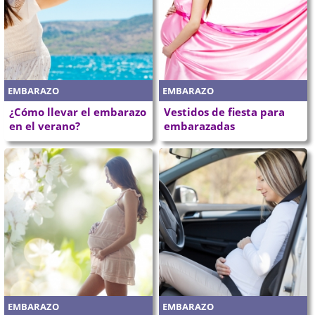
EMBARAZO
EMBARAZO
¿Cómo llevar el embarazo
Vestidos de fiesta para
en el verano?
embarazadas
EMBARAZO
EMBARAZO