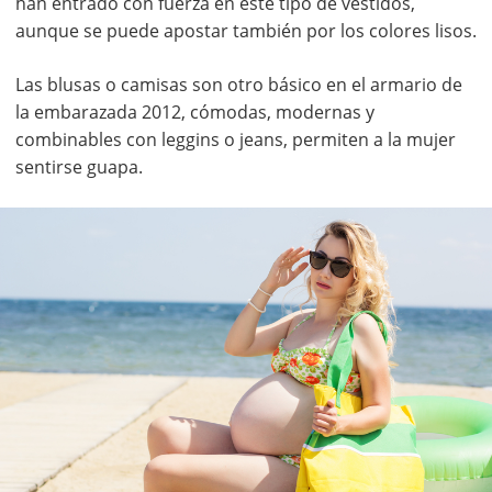
han entrado con fuerza en este tipo de vestidos,
aunque se puede apostar también por los colores lisos.
Las blusas o camisas son otro básico en el armario de
la embarazada 2012, cómodas, modernas y
combinables con leggins o jeans, permiten a la mujer
sentirse guapa.