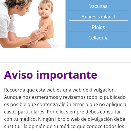
Vacunas
Enuresis infantil
Piojos
Celiaquía
Aviso importante
Recuerda que esta web es una web de divulgación.
Aunque nos esmeramos y revisamos todo lo publicado
es posible que contenga algún error o que no aplique a
casos particulares. Por ello, siempre debes consultar
con tu médico. Ningún libro o web de divulgación debe
sustituir la opinión de tu médico que conoce todos los