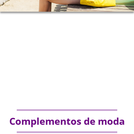
Complementos de moda