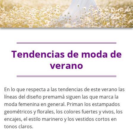
Tendencias de moda de
verano
En lo que respecta a las tendencias de este verano las
líneas del diseño premamá siguen las que marca la
moda femenina en general. Priman los estampados
geométricos y florales, los colores fuertes y vivos, los
encajes, el estilo marinero y los vestidos cortos en
tonos claros.