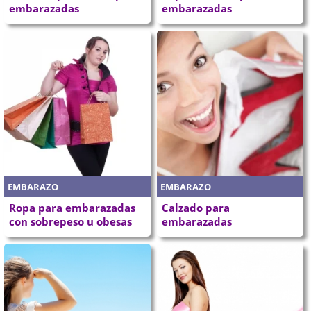
embarazadas
embarazadas
EMBARAZO
EMBARAZO
Ropa para embarazadas
Calzado para
con sobrepeso u obesas
embarazadas