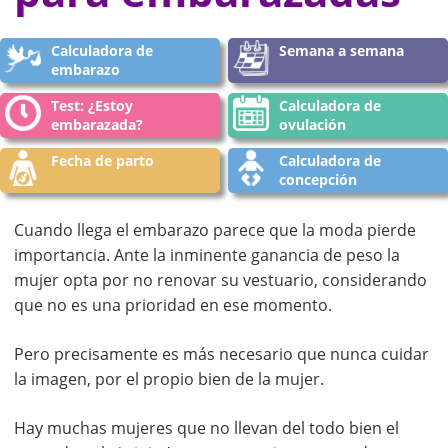
Calculadora de
Semana a semana
embarazo
Test: ¿Estoy
Calculadora de
embarazada?
ovulación
Fecha de parto
Calculadora de
concepción
Cuando llega el embarazo parece que la moda pierde
importancia. Ante la inminente ganancia de peso la
mujer opta por no renovar su vestuario, considerando
que no es una prioridad en ese momento.
Pero precisamente es más necesario que nunca cuidar
la imagen, por el propio bien de la mujer.
Hay muchas mujeres que no llevan del todo bien el