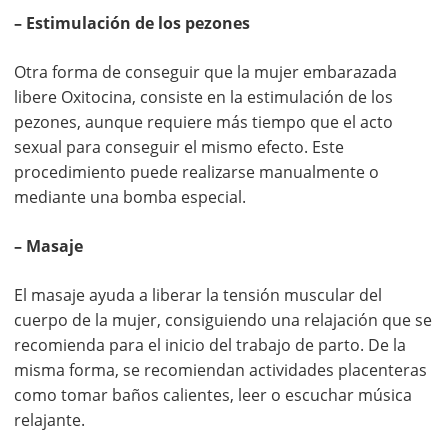
– Estimulación de los pezones
Otra forma de conseguir que la mujer embarazada
libere Oxitocina, consiste en la estimulación de los
pezones, aunque requiere más tiempo que el acto
sexual para conseguir el mismo efecto. Este
procedimiento puede realizarse manualmente o
mediante una bomba especial.
– Masaje
El masaje ayuda a liberar la tensión muscular del
cuerpo de la mujer, consiguiendo una relajación que se
recomienda para el inicio del trabajo de parto. De la
misma forma, se recomiendan actividades placenteras
como tomar baños calientes, leer o escuchar música
relajante.