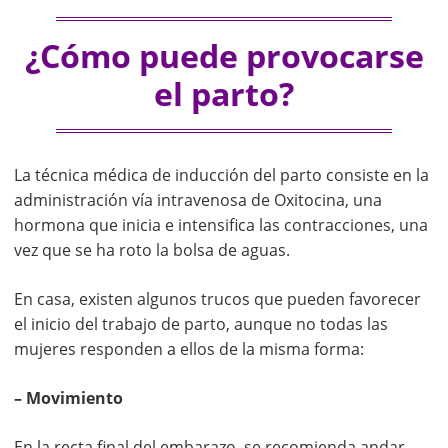
¿Cómo puede provocarse
el parto?
La técnica médica de inducción del parto consiste en la
administración vía intravenosa de Oxitocina, una
hormona que inicia e intensifica las contracciones, una
vez que se ha roto la bolsa de aguas.
En casa, existen algunos trucos que pueden favorecer
el inicio del trabajo de parto, aunque no todas las
mujeres responden a ellos de la misma forma:
– Movimiento
En la recta final del embarazo, se recomienda andar,