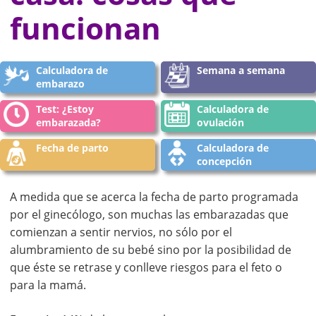
funcionan
Calculadora de
Semana a semana
embarazo
Test: ¿Estoy
Calculadora de
embarazada?
ovulación
Fecha de parto
Calculadora de
concepción
A medida que se acerca la fecha de parto programada
por el ginecólogo, son muchas las embarazadas que
comienzan a sentir nervios, no sólo por el
alumbramiento de su bebé sino por la posibilidad de
que éste se retrase y conlleve riesgos para el feto o
para la mamá.