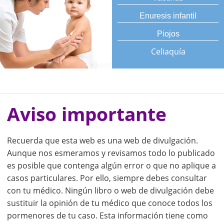
Enuresis infantil
Piojos
Celiaquía
Aviso importante
Recuerda que esta web es una web de divulgación.
Aunque nos esmeramos y revisamos todo lo publicado
es posible que contenga algún error o que no aplique a
casos particulares. Por ello, siempre debes consultar
con tu médico. Ningún libro o web de divulgación debe
sustituir la opinión de tu médico que conoce todos los
pormenores de tu caso. Esta información tiene como