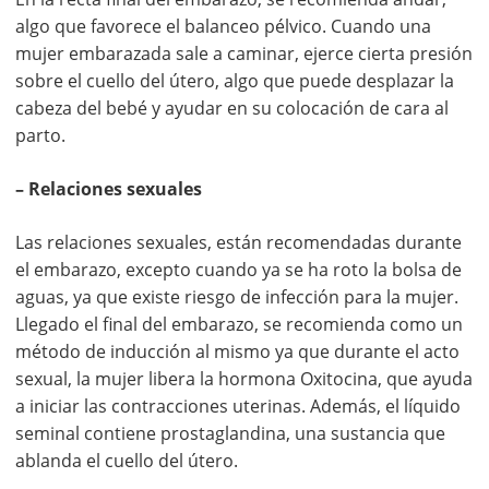
algo que favorece el balanceo pélvico. Cuando una
mujer embarazada sale a caminar, ejerce cierta presión
sobre el cuello del útero, algo que puede desplazar la
cabeza del bebé y ayudar en su colocación de cara al
parto.
– Relaciones sexuales
Las relaciones sexuales, están recomendadas durante
el embarazo, excepto cuando ya se ha roto la bolsa de
aguas, ya que existe riesgo de infección para la mujer.
Llegado el final del embarazo, se recomienda como un
método de inducción al mismo ya que durante el acto
sexual, la mujer libera la hormona Oxitocina, que ayuda
a iniciar las contracciones uterinas. Además, el líquido
seminal contiene prostaglandina, una sustancia que
ablanda el cuello del útero.