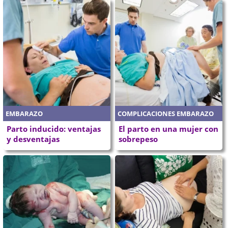
EMBARAZO
COMPLICACIONES EMBARAZO
Parto inducido: ventajas
El parto en una mujer con
y desventajas
sobrepeso