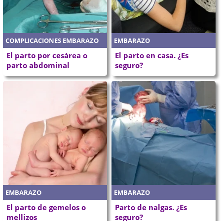
COMPLICACIONES EMBARAZO
EMBARAZO
El parto por cesárea o
El parto en casa. ¿Es
parto abdominal
seguro?
EMBARAZO
EMBARAZO
El parto de gemelos o
Parto de nalgas. ¿Es
mellizos
seguro?