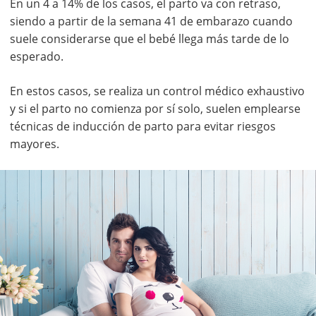
En un 4 a 14% de los casos, el parto va con retraso,
siendo a partir de la semana 41 de embarazo cuando
suele considerarse que el bebé llega más tarde de lo
esperado.
En estos casos, se realiza un control médico exhaustivo
y si el parto no comienza por sí solo, suelen emplearse
técnicas de inducción de parto para evitar riesgos
mayores.