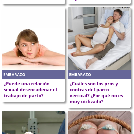
EMBARAZO
EMBARAZO
¿Puede una relación
¿Cuáles son los pros y
sexual desencadenar el
contras del parto
trabajo de parto?
vertical? ¿Por qué no es
muy utilizado?