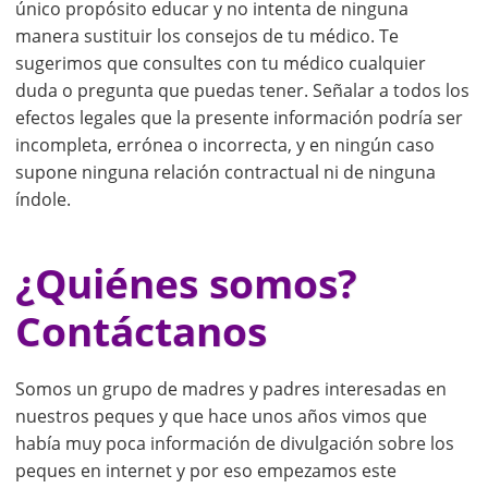
único propósito educar y no intenta de ninguna
manera sustituir los consejos de tu médico. Te
sugerimos que consultes con tu médico cualquier
duda o pregunta que puedas tener. Señalar a todos los
efectos legales que la presente información podría ser
incompleta, errónea o incorrecta, y en ningún caso
supone ninguna relación contractual ni de ninguna
índole.
¿Quiénes somos?
Contáctanos
Somos un grupo de madres y padres interesadas en
nuestros peques y que hace unos años vimos que
había muy poca información de divulgación sobre los
peques en internet y por eso empezamos este