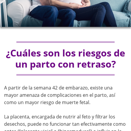
¿Cuáles son los riesgos de
un parto con retraso?
A partir de la semana 42 de embarazo, existe una
mayor amenaza de complicaciones en el parto, así
como un mayor riesgo de muerte fetal.
La placenta, encargada de nutrir al feto y filtrar los
desechos, puede no funcionar tan efectivamente como